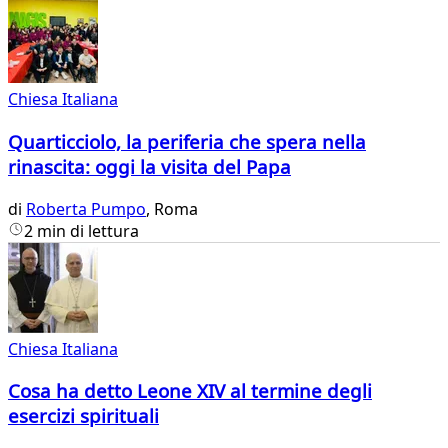
Chiesa Italiana
Quarticciolo, la periferia che spera nella
rinascita: oggi la visita del Papa
di
Roberta Pumpo
, Roma
2 min di lettura
Chiesa Italiana
Cosa ha detto Leone XIV al termine degli
esercizi spirituali