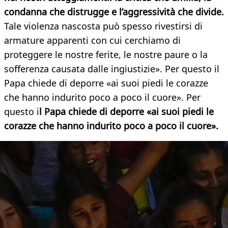
condanna che distrugge e l’aggressività che divide.
Tale violenza nascosta può spesso rivestirsi di
armature apparenti con cui cerchiamo di
proteggere le nostre ferite, le nostre paure o la
sofferenza causata dalle ingiustizie». Per questo il
Papa chiede di deporre «ai suoi piedi le corazze
che hanno indurito poco a poco il cuore». Per
questo i
l Papa chiede di deporre «ai suoi piedi le
corazze che hanno indurito poco a poco il cuore».