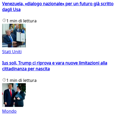
Venezuela, «dialogo nazionale» per un futuro già scritto
dagli Usa
1 min di lettura
Stati Uniti
Ius soli, Trump ci riprova e vara nuove limitazioni alla
cittadinanza per nascita
1 min di lettura
Mondo