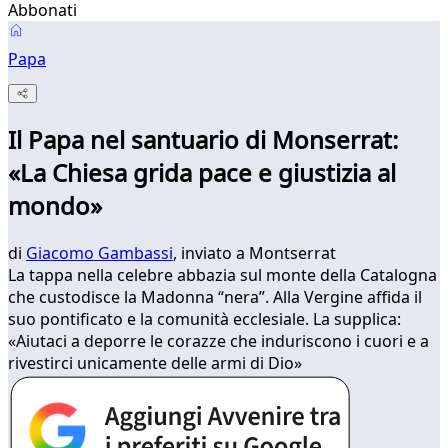
Abbonati
Papa
Il Papa nel santuario di Monserrat:
«La Chiesa grida pace e giustizia al
mondo»
di
Giacomo Gambassi
, inviato a Montserrat
La tappa nella celebre abbazia sul monte della Catalogna
che custodisce la Madonna “nera”. Alla Vergine affida il
suo pontificato e la comunità ecclesiale. La supplica:
«Aiutaci a deporre le corazze che induriscono i cuori e a
rivestirci unicamente delle armi di Dio»