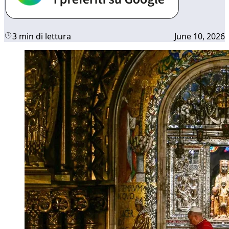
3 min di lettura
June 10, 2026