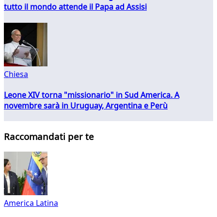
tutto il mondo attende il Papa ad Assisi
Chiesa
Leone XIV torna "missionario" in Sud America. A
novembre sarà in Uruguay, Argentina e Perù
Raccomandati per te
America Latina