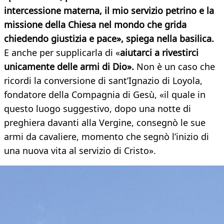
intercessione materna, il mio servizio petrino e la
missione della Chiesa nel mondo che grida
chiedendo giustizia e pace», spiega nella basilica.
E anche per supplicarla di «
aiutarci a rivestirci
unicamente delle armi di Dio»
.
Non è un caso che
ricordi la conversione di sant’Ignazio di Loyola,
fondatore della Compagnia di Gesù, «il quale in
questo luogo suggestivo, dopo una notte di
preghiera davanti alla Vergine, consegnò le sue
armi da cavaliere, momento che segnò l’inizio di
una nuova vita al servizio di Cristo».