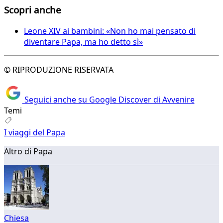
Scopri anche
Leone XIV ai bambini: «Non ho mai pensato di
diventare Papa, ma ho detto sì»
© RIPRODUZIONE RISERVATA
Seguici anche su Google Discover di Avvenire
Temi
I viaggi del Papa
Altro di Papa
Chiesa