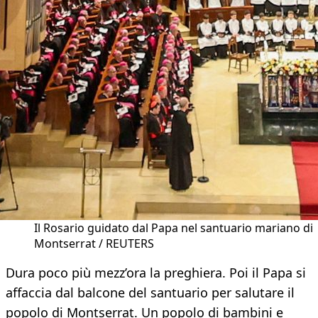
Il Rosario guidato dal Papa nel santuario mariano di
Montserrat / REUTERS
Dura poco più mezz’ora la preghiera. Poi il Papa si
affaccia dal balcone del santuario per salutare il
popolo di Montserrat. Un popolo di bambini e