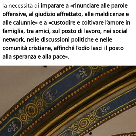
la necessità di
imparare a «rinunciare alle parole
offensive, al giudizio affrettato, alle maldicenze e
alle calunnie» e a «custodire e coltivare l’amore in
famiglia, tra amici, sul posto di lavoro, nei social
network, nelle discussioni politiche e nelle
comunità cristiane, affinché l’odio lasci il posto
alla speranza e alla pace».