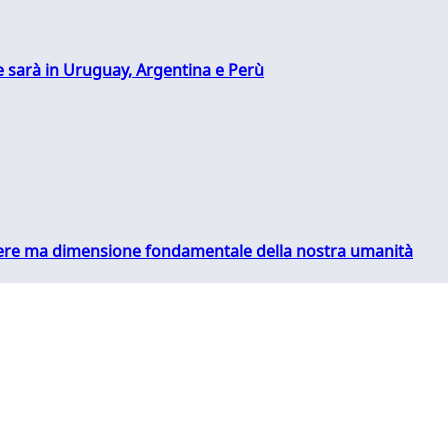
 sarà in Uruguay, Argentina e Perù
essere ma dimensione fondamentale della nostra umanità