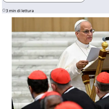
3 min di lettura