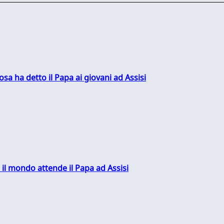
sa ha detto il Papa ai giovani ad Assisi
 il mondo attende il Papa ad Assisi