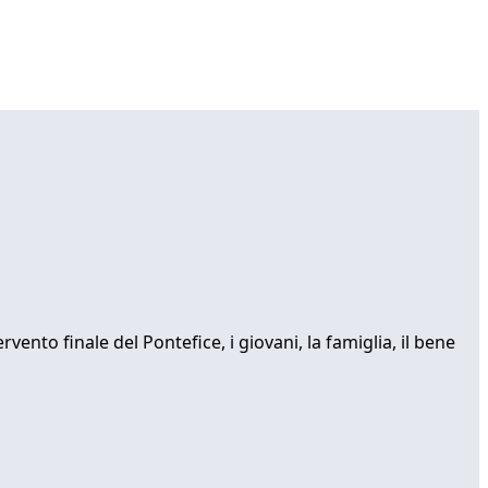
rvento finale del Pontefice, i giovani, la famiglia, il bene