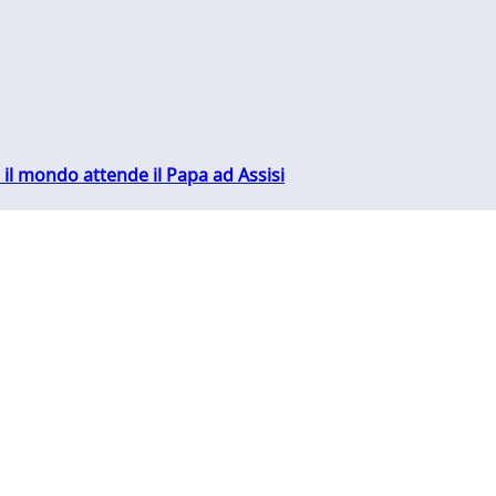
 il mondo attende il Papa ad Assisi