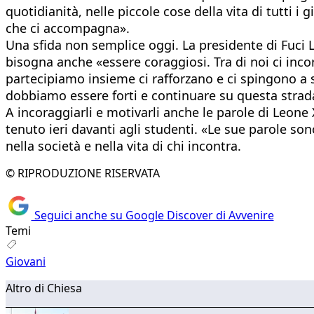
quotidianità, nelle piccole cose della vita di tutti 
che ci accompagna».
Una sfida non semplice oggi. La presidente di Fuci L
bisogna anche «essere coraggiosi. Tra di noi ci incor
partecipiamo insieme ci rafforzano e ci spingono a 
dobbiamo essere forti e continuare su questa strad
A incoraggiarli e motivarli anche le parole di Leone 
tenuto ieri davanti agli studenti. «Le sue parole so
nella società e nella vita di chi incontra.
© RIPRODUZIONE RISERVATA
Seguici anche su Google Discover di Avvenire
Temi
Giovani
Altro di Chiesa