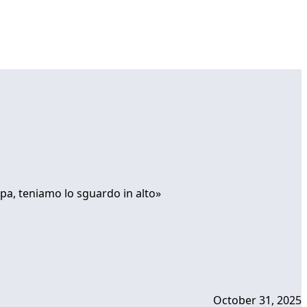
apa, teniamo lo sguardo in alto»
October 31, 2025