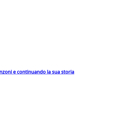
nzoni e continuando la sua storia