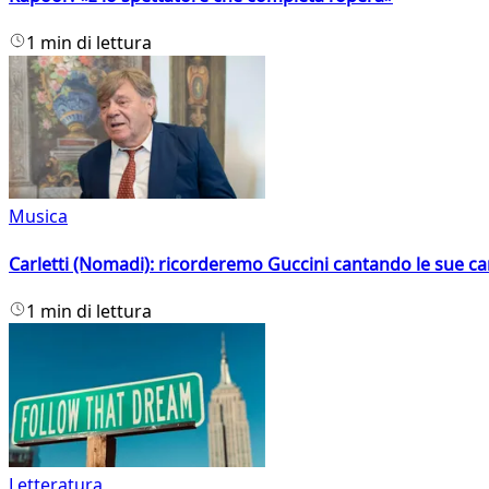
1 min di lettura
Musica
Carletti (Nomadi): ricorderemo Guccini cantando le sue ca
1 min di lettura
Letteratura