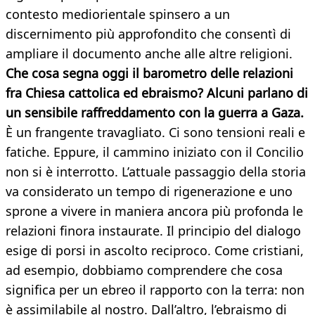
contesto mediorientale spinsero a un
discernimento più approfondito che consentì di
ampliare il documento anche alle altre religioni.
Che cosa segna oggi il barometro delle relazioni
fra Chiesa cattolica ed ebraismo? Alcuni parlano di
un sensibile raffreddamento con la guerra a Gaza.
È un frangente travagliato. Ci sono tensioni reali e
fatiche. Eppure, il cammino iniziato con il Concilio
non si è interrotto. L’attuale passaggio della storia
va considerato un tempo di rigenerazione e uno
sprone a vivere in maniera ancora più profonda le
relazioni finora instaurate. Il principio del dialogo
esige di porsi in ascolto reciproco. Come cristiani,
ad esempio, dobbiamo comprendere che cosa
significa per un ebreo il rapporto con la terra: non
è assimilabile al nostro. Dall’altro, l’ebraismo di