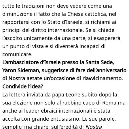
tutte le tradizioni non deve vedere come una
diminuzione il fatto che la Chiesa cattolica, nel
rapportarsi con lo Stato d’Israele, si richiami ai
principi del diritto internazionale. Se si chiede
l’ascolto unicamente da una parte, si esaspererà
un punto di vista e si diventerà incapaci di
comunicare.
L’ambasciatore d’Israele presso la Santa Sede,
Yaron Sideman, suggerisce di fare dell’anniversario
di Nostra aetate un’occasione di riavvicinamento.
Condivide l’idea?
La lettera inviata da papa Leone subito dopo la
sua elezione non solo al rabbino capo di Roma ma
anche ai leader ebraici internazionali è stata
accolta con grande entusiasmo. Le sue parole,
semplici ma chiare, sull’eredità di
Nostra