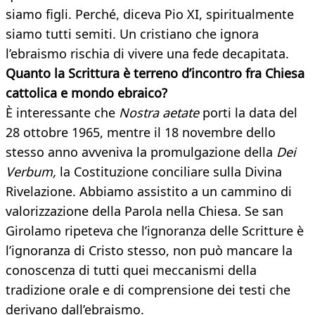
siamo figli. Perché, diceva Pio XI, spiritualmente
siamo tutti semiti. Un cristiano che ignora
l’ebraismo rischia di vivere una fede decapitata.
Quanto la Scrittura è terreno d’incontro fra Chiesa
cattolica e mondo ebraico?
È interessante che
Nostra aetate
porti la data del
28 ottobre 1965, mentre il 18 novembre dello
stesso anno avveniva la promulgazione della
Dei
Verbum,
la Costituzione conciliare sulla Divina
Rivelazione. Abbiamo assistito a un cammino di
valorizzazione della Parola nella Chiesa. Se san
Girolamo ripeteva che l’ignoranza delle Scritture è
l’ignoranza di Cristo stesso, non può mancare la
conoscenza di tutti quei meccanismi della
tradizione orale e di comprensione dei testi che
derivano dall’ebraismo.