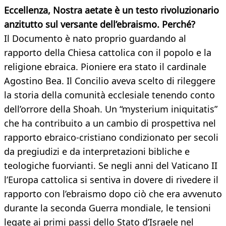
Eccellenza, Nostra aetate è un testo rivoluzionario
anzitutto sul versante dell’ebraismo. Perché?
Il Documento è nato proprio guardando al
rapporto della Chiesa cattolica con il popolo e la
religione ebraica. Pioniere era stato il cardinale
Agostino Bea. Il Concilio aveva scelto di rileggere
la storia della comunità ecclesiale tenendo conto
dell’orrore della Shoah. Un “mysterium iniquitatis”
che ha contribuito a un cambio di prospettiva nel
rapporto ebraico-cristiano condizionato per secoli
da pregiudizi e da interpretazioni bibliche e
teologiche fuorvianti. Se negli anni del Vaticano II
l’Europa cattolica si sentiva in dovere di rivedere il
rapporto con l’ebraismo dopo ciò che era avvenuto
durante la seconda Guerra mondiale, le tensioni
legate ai primi passi dello Stato d’Israele nel