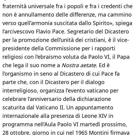
fraternità universale fra i popoli e fra i credenti che
non è annullamento delle differenze, ma cammino
verso quell’armonia suscitata dallo Spirito», spiega
l’arcivescovo Flavio Pace. Segretario del Dicastero
per la promozione dell’unità dei cristiani, è il vice-
presidente della Commissione per i rapporti
religiosi con l’ebraismo voluta da Paolo VI, il Papa
che lega il suo nome a
Nostra aetate
. Ed è
l’organismo in seno al Dicastero di cui Pace fa
parte che, con il Dicastero per il dialogo
interreligioso, organizza l’evento vaticano per
celebrare l’anniversario della dichiarazione
scaturita dal Vaticano II. Un appuntamento
internazionale alla presenza di Leone XIV in
programma nell’Aula Paolo VI martedì prossimo,
28 ottobre, giorno in cui nel 1965 Montini firmava