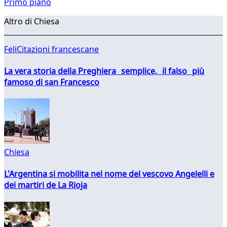
Primo piano
Altro di Chiesa
FeliCitazioni francescane
La vera storia della Preghiera semplice, il falso più
famoso di san Francesco
Chiesa
L'Argentina si mobilita nel nome del vescovo Angelelli e
dei martiri de La Rioja