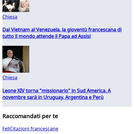
Chiesa
Dal Vietnam al Venezuela, la gioventù francescana di
tutto il mondo attende il Papa ad Assisi
Chiesa
Leone XIV torna "missionario" in Sud America. A
novembre sarà in Uruguay, Argentina e Perù
Raccomandati per te
FeliCitazioni francescane