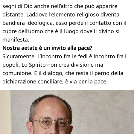
segni di Dio anche nell’altro che può apparire
distante. Laddove l’elemento religioso diventa
bandiera ideologica, esso perde il contatto con il
cuore dell’uomo che è il luogo dove il divino si
manifesta.
Nostra aetate è un invito alla pace?
Sicuramente. L’incontro fra le fedi è incontro fra i
popoli. Lo Spirito non crea divisione ma
comunione. E il dialogo, che resta il perno della
dichiarazione conciliare, è via per la pace.