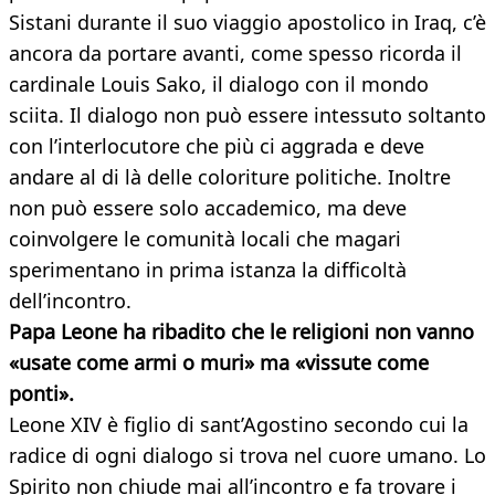
Sistani durante il suo viaggio apostolico in Iraq, c’è
ancora da portare avanti, come spesso ricorda il
cardinale Louis Sako, il dialogo con il mondo
sciita. Il dialogo non può essere intessuto soltanto
con l’interlocutore che più ci aggrada e deve
andare al di là delle coloriture politiche. Inoltre
non può essere solo accademico, ma deve
coinvolgere le comunità locali che magari
sperimentano in prima istanza la difficoltà
dell’incontro.
Papa Leone ha ribadito che le religioni non vanno
«usate come armi o muri» ma «vissute come
ponti».
Leone XIV è figlio di sant’Agostino secondo cui la
radice di ogni dialogo si trova nel cuore umano. Lo
Spirito non chiude mai all’incontro e fa trovare i