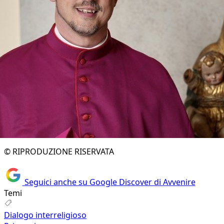
© RIPRODUZIONE RISERVATA
Seguici anche su Google Discover di Avvenire
Temi
Dialogo interreligioso