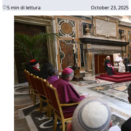
5 min di lettura
October 23, 2025