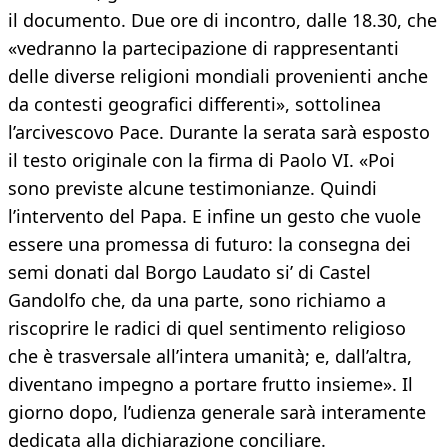
il documento. Due ore di incontro, dalle 18.30, che
«vedranno la partecipazione di rappresentanti
delle diverse religioni mondiali provenienti anche
da contesti geografici differenti», sottolinea
l’arcivescovo Pace. Durante la serata sarà esposto
il testo originale con la firma di Paolo VI. «Poi
sono previste alcune testimonianze. Quindi
l’intervento del Papa. E infine un gesto che vuole
essere una promessa di futuro: la consegna dei
semi donati dal Borgo Laudato si’ di Castel
Gandolfo che, da una parte, sono richiamo a
riscoprire le radici di quel sentimento religioso
che è trasversale all’intera umanità; e, dall’altra,
diventano impegno a portare frutto insieme». Il
giorno dopo, l’udienza generale sarà interamente
dedicata alla dichiarazione conciliare.