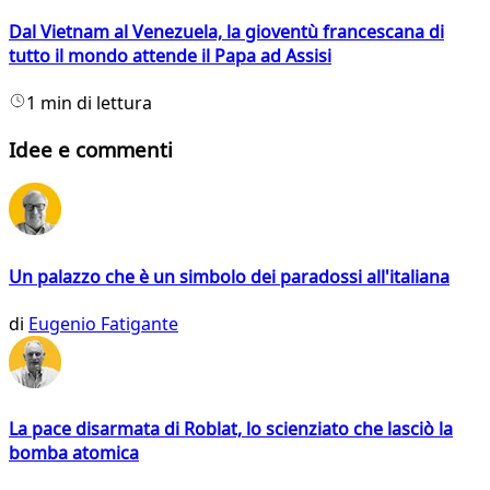
Dal Vietnam al Venezuela, la gioventù francescana di
tutto il mondo attende il Papa ad Assisi
1 min di lettura
Idee e commenti
Un palazzo che è un simbolo dei paradossi all'italiana
di
Eugenio Fatigante
La pace disarmata di Roblat, lo scienziato che lasciò la
bomba atomica