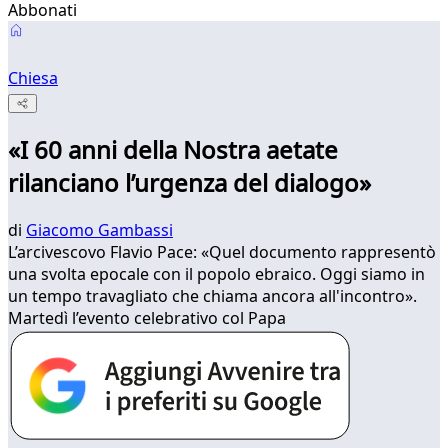
Abbonati
Chiesa
«I 60 anni della Nostra aetate
rilanciano l’urgenza del dialogo»
di
Giacomo Gambassi
L’arcivescovo Flavio Pace: «Quel documento rappresentò
una svolta epocale con il popolo ebraico. Oggi siamo in
un tempo travagliato che chiama ancora all'incontro».
Martedì l’evento celebrativo col Papa