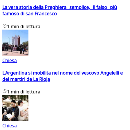
La vera storia della Preghiera semplice, il falso più
famoso di san Francesco
1 min di lettura
Chiesa
L'Argentina si mobilita nel nome del vescovo Angelelli e
dei martiri de La Rioja
1 min di lettura
Chiesa