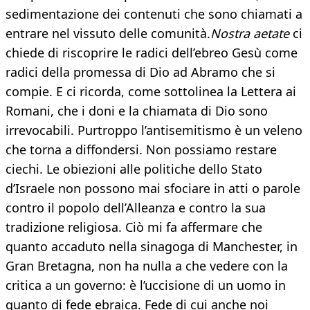
sedimentazione dei contenuti che sono chiamati a
entrare nel vissuto delle comunità.
Nostra aetate
ci
chiede di riscoprire le radici dell’ebreo Gesù come
radici della promessa di Dio ad Abramo che si
compie. E ci ricorda, come sottolinea la Lettera ai
Romani, che i doni e la chiamata di Dio sono
irrevocabili. Purtroppo l’antisemitismo è un veleno
che torna a diffondersi. Non possiamo restare
ciechi. Le obiezioni alle politiche dello Stato
d’Israele non possono mai sfociare in atti o parole
contro il popolo dell’Alleanza e contro la sua
tradizione religiosa. Ciò mi fa affermare che
quanto accaduto nella sinagoga di Manchester, in
Gran Bretagna, non ha nulla a che vedere con la
critica a un governo: è l’uccisione di un uomo in
quanto di fede ebraica. Fede di cui anche noi