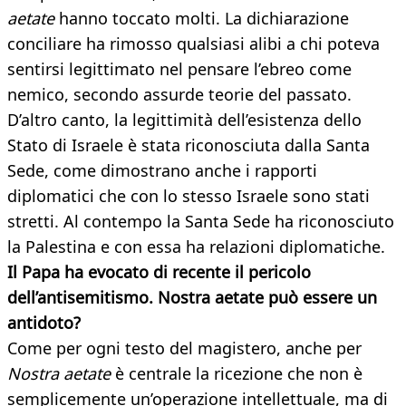
aetate
hanno toccato molti. La dichiarazione
conciliare ha rimosso qualsiasi alibi a chi poteva
sentirsi legittimato nel pensare l’ebreo come
nemico, secondo assurde teorie del passato.
D’altro canto, la legittimità dell’esistenza dello
Stato di Israele è stata riconosciuta dalla Santa
Sede, come dimostrano anche i rapporti
diplomatici che con lo stesso Israele sono stati
stretti. Al contempo la Santa Sede ha riconosciuto
la Palestina e con essa ha relazioni diplomatiche.
Il Papa ha evocato di recente il pericolo
dell’antisemitismo. Nostra aetate può essere un
antidoto?
Come per ogni testo del magistero, anche per
Nostra aetate
è centrale la ricezione che non è
semplicemente un’operazione intellettuale, ma di