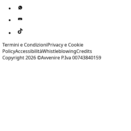
Termini e Condizioni
Privacy e Cookie
Policy
Accessibilità
Whistleblowing
Credits
Copyright 2026 ©Avvenire P.Iva 00743840159