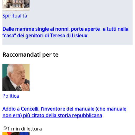
Spiritualità
Dalle mamme single ai nonni, porte aperte a tutti nella
“casa” dei genitori di Teresa di Lisieux
Raccomandati per te
Politica
Addio a Cencelli, l'inventore del manuale (che manuale
non era) più citato della storia repubblicana
1 min di lettura