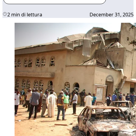
2 min di lettura
December 31, 2025