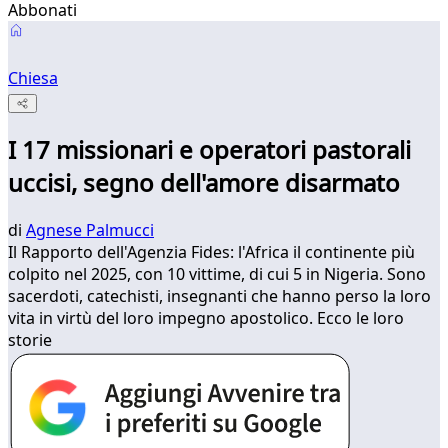
Abbonati
Chiesa
I 17 missionari e operatori pastorali
uccisi, segno dell'amore disarmato
di
Agnese Palmucci
Il Rapporto dell'Agenzia Fides: l'Africa il continente più
colpito nel 2025, con 10 vittime, di cui 5 in Nigeria. Sono
sacerdoti, catechisti, insegnanti che hanno perso la loro
vita in virtù del loro impegno apostolico. Ecco le loro
storie