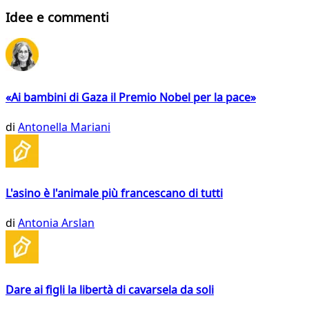
Idee e commenti
«Ai bambini di Gaza il Premio Nobel per la pace»
di
Antonella Mariani
L'asino è l'animale più francescano di tutti
di
Antonia Arslan
Dare ai figli la libertà di cavarsela da soli