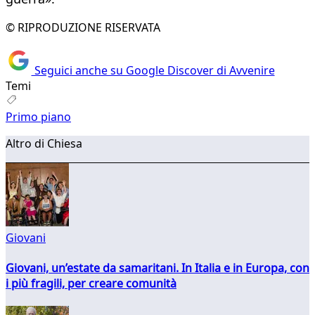
© RIPRODUZIONE RISERVATA
Seguici anche su Google Discover di Avvenire
Temi
Primo piano
Altro di Chiesa
Giovani
Giovani, un’estate da samaritani. In Italia e in Europa, con
i più fragili, per creare comunità