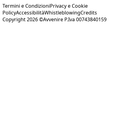
Termini e Condizioni
Privacy e Cookie
Policy
Accessibilità
Whistleblowing
Credits
Copyright 2026 ©Avvenire P.Iva 00743840159