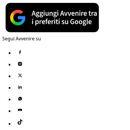
Segui Avvenire su