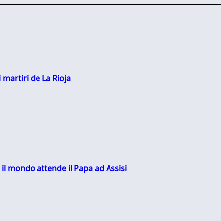
 martiri de La Rioja
 il mondo attende il Papa ad Assisi