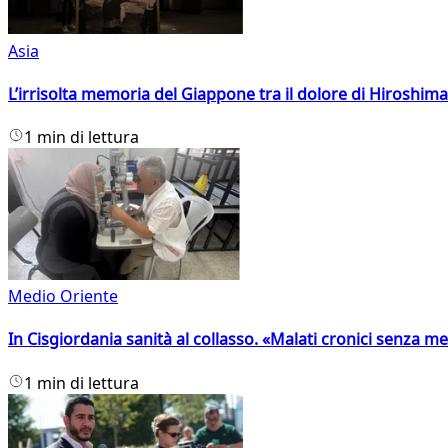
Asia
L’irrisolta memoria del Giappone tra il dolore di Hiroshima
1 min di lettura
Medio Oriente
In Cisgiordania sanità al collasso. «Malati cronici senza med
1 min di lettura