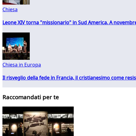
Chiesa
Leone XIV torna "missionario" in Sud America. A novembre
Chiesa in Europa
Il risveglio della fede in Francia, il cristianesimo come resis
Raccomandati per te