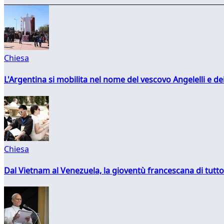
Chiesa
L'Argentina si mobilita nel nome del vescovo Angelelli e dei
Chiesa
Dal Vietnam al Venezuela, la gioventù francescana di tutto