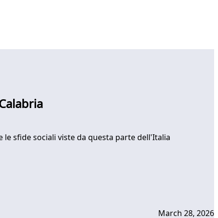
Calabria
le sfide sociali viste da questa parte dell'Italia
March 28, 2026