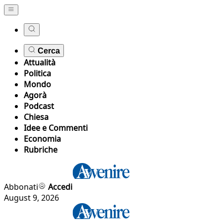
Cerca
Attualità
Politica
Mondo
Agorà
Podcast
Chiesa
Idee e Commenti
Economia
Rubriche
Abbonati
Accedi
August 9, 2026