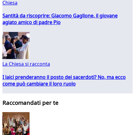
Chiesa
Santità da riscoprire: Giacomo Gaglione, il giovane
agiato amico di padre Pio
La Chiesa si racconta
I laici prenderanno il posto dei sacerdoti? No, ma ecco
come può cambiare il loro ruolo
Raccomandati per te