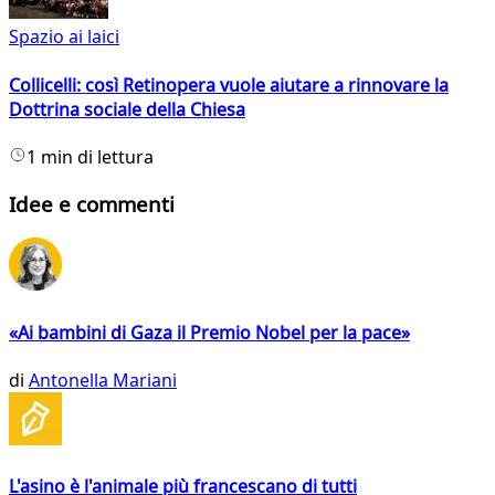
Spazio ai laici
Collicelli: così Retinopera vuole aiutare a rinnovare la
Dottrina sociale della Chiesa
1 min di lettura
Idee e commenti
«Ai bambini di Gaza il Premio Nobel per la pace»
di
Antonella Mariani
L'asino è l'animale più francescano di tutti