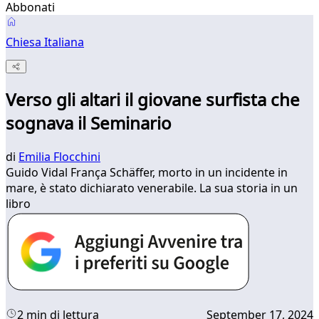
Abbonati
Chiesa Italiana
Verso gli altari il giovane surfista che
sognava il Seminario
di
Emilia Flocchini
Guido Vidal França Schäffer, morto in un incidente in
mare, è stato dichiarato venerabile. La sua storia in un
libro
2 min di lettura
September 17, 2024