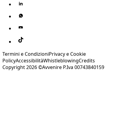
Termini e Condizioni
Privacy e Cookie
Policy
Accessibilità
Whistleblowing
Credits
Copyright 2026 ©Avvenire P.Iva 00743840159