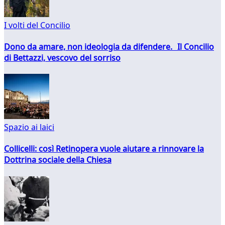
I volti del Concilio
Dono da amare, non ideologia da difendere. Il Concilio
di Bettazzi, vescovo del sorriso
Spazio ai laici
Collicelli: così Retinopera vuole aiutare a rinnovare la
Dottrina sociale della Chiesa