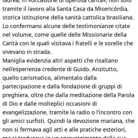
laurea, in «occasione di operosa carità», non solo
tramite il lavoro alla Santa Casa da Misericórdia,
storica istituzione della sanità cattolica brasiliana.
Lo confermano alcune delle testimonianze citate
nel volume, come quelle delle Missionarie della
Carità con le quali visitava i fratelli e le sorelle che
vivevano in strada.
Maniglia evidenzia altri aspetti che risaltano
nell’esperienza credente di Guido. Anzitutto,
quello carismatico, alimentato dalla
partecipazione e dalla fondazione di gruppi di
preghiera, oltre che dalla meditazione della Parola
di Dio e dalle molteplici occasioni di
evangelizzazione, tramite la radio o l’incontro con
gli amici surfisti. Quindi la devozione mariana, che
non si fermava agli atti e alle pratiche esteriori,