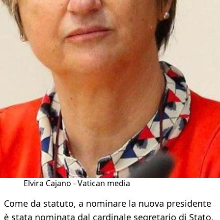
Elvira Cajano - Vatican media
Come da statuto, a nominare la nuova presidente
è stata nominata dal cardinale segretario di Stato,