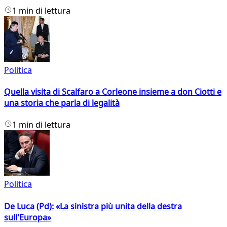
1 min di lettura
Politica
Quella visita di Scalfaro a Corleone insieme a don Ciotti e
una storia che parla di legalità
1 min di lettura
Politica
De Luca (Pd): «La sinistra più unita della destra
sull'Europa»