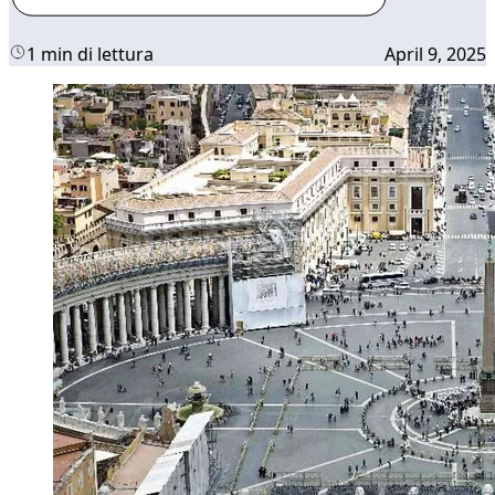
1 min di lettura
April 9, 2025