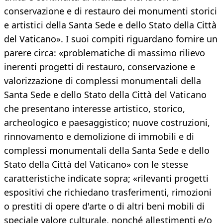
conservazione e di restauro dei monumenti storici
e artistici della Santa Sede e dello Stato della Città
del Vaticano». I suoi compiti riguardano fornire un
parere circa: «problematiche di massimo rilievo
inerenti progetti di restauro, conservazione e
valorizzazione di complessi monumentali della
Santa Sede e dello Stato della Città del Vaticano
che presentano interesse artistico, storico,
archeologico e paesaggistico; nuove costruzioni,
rinnovamento e demolizione di immobili e di
complessi monumentali della Santa Sede e dello
Stato della Città del Vaticano» con le stesse
caratteristiche indicate sopra; «rilevanti progetti
espositivi che richiedano trasferimenti, rimozioni
o prestiti di opere d'arte o di altri beni mobili di
speciale valore culturale, nonché allestimenti e/o