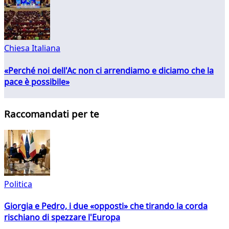
Chiesa Italiana
«Perché noi dell'Ac non ci arrendiamo e diciamo che la
pace è possibile»
Raccomandati per te
Politica
Giorgia e Pedro, i due «opposti» che tirando la corda
rischiano di spezzare l'Europa