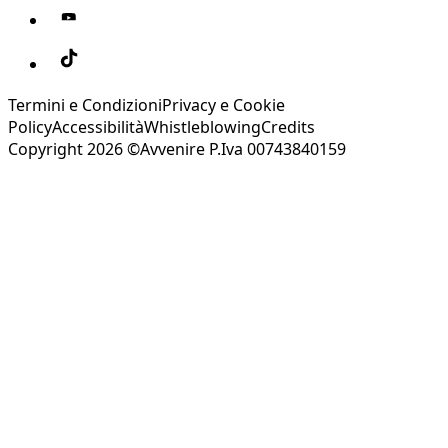
Termini e Condizioni
Privacy e Cookie
Policy
Accessibilità
Whistleblowing
Credits
Copyright 2026 ©Avvenire P.Iva 00743840159