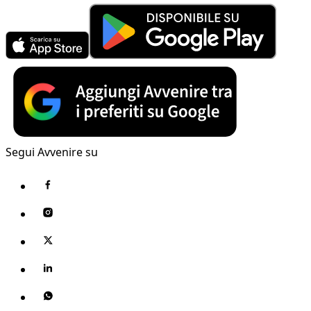
Segui Avvenire su