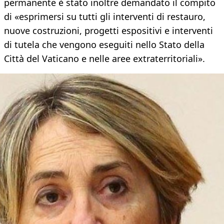
permanente è stato inoltre demandato il compito
di «esprimersi su tutti gli interventi di restauro,
nuove costruzioni, progetti espositivi e interventi
di tutela che vengono eseguiti nello Stato della
Città del Vaticano e nelle aree extraterritoriali».