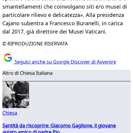
smantellamenti che coinvolgano siti e/o musei di
particolare rilievo e delicatezza». Alla presidenza
Cajano subentra a Francesco Buranelli, in carica
dal 2017, già direttore dei Musei Vaticani.
© RIPRODUZIONE RISERVATA
Seguici anche su Google Discover di Avvenire
Altro di Chiesa Italiana
Chiesa
Santità da riscoprire: Giacomo Gaglione, il giovane
agiato amico di padre Pio