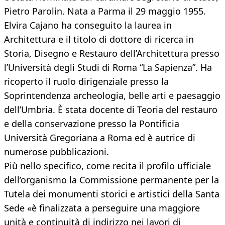
Pietro Parolin. Nata a Parma il 29 maggio 1955.
Elvira Cajano ha conseguito la laurea in
Architettura e il titolo di dottore di ricerca in
Storia, Disegno e Restauro dell’Architettura presso
l’Università degli Studi di Roma “La Sapienza”. Ha
ricoperto il ruolo dirigenziale presso la
Soprintendenza archeologia, belle arti e paesaggio
dell’Umbria. È stata docente di Teoria del restauro
e della conservazione presso la Pontificia
Università Gregoriana a Roma ed è autrice di
numerose pubblicazioni.
Più nello specifico, come recita il profilo ufficiale
dell’organismo la Commissione permanente per la
Tutela dei monumenti storici e artistici della Santa
Sede «è finalizzata a perseguire una maggiore
unità e continuità di indirizzo nei lavori di