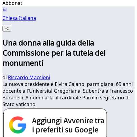
Abbonati
Chiesa Italiana
Una donna alla guida della
Commissione per la tutela dei
monumenti
di
Riccardo Maccioni
La nuova presidente è Elvira Cajano, parmigiana, 69 anni
docente all'Università Gregoriana. Subentra a Francesco
Buranelli. A nominarla, il cardinale Parolin segretario di
Stato vaticano