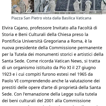
Piazza San Pietro vista dalla Basilica Vaticana
Elvira Cajano, professore Invitato alla Facoltà di
Storia e Beni Culturali della Chiesa preso la
Pontificia Università Gregoriana a Roma, è la
nuova presidente della Commissione permanente
per la Tutela dei monumenti storici e artistici della
Santa Sede. Come ricorda Vatican News, si tratta
di un organismo istituito da Pio XI il 27 giugno
1923 e i cui compiti furono estesi nel 1965 da
Paolo VI comprendendo anche la valutazione dei
prestiti delle opere d'arte di proprietà della Santa
Sede. Con l'emanazione della Legge sulla tutela
dei beni culturali del 2001 alla Commissione