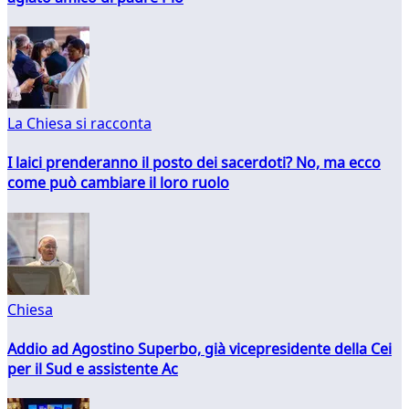
La Chiesa si racconta
I laici prenderanno il posto dei sacerdoti? No, ma ecco
come può cambiare il loro ruolo
Chiesa
Addio ad Agostino Superbo, già vicepresidente della Cei
per il Sud e assistente Ac