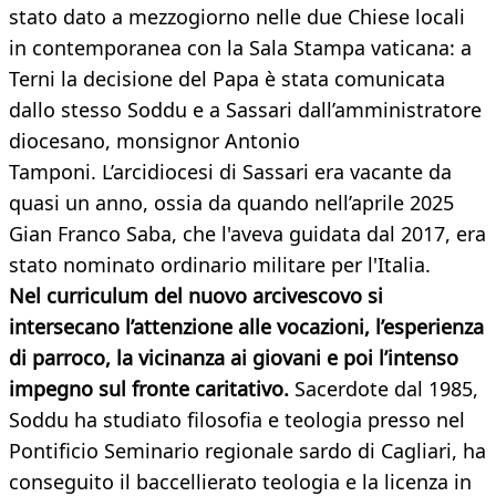
stato dato a mezzogiorno nelle due Chiese locali
in contemporanea con la Sala Stampa vaticana: a
Terni la decisione del Papa è stata comunicata
dallo stesso Soddu e a Sassari dall’amministratore
diocesano, monsignor Antonio
Tamponi. L’arcidiocesi di Sassari era vacante da
quasi un anno, ossia da quando nell’aprile 2025
Gian Franco Saba, che l'aveva guidata dal 2017, era
stato nominato ordinario militare per l'Italia.
Nel curriculum del nuovo arcivescovo si
intersecano l’attenzione alle vocazioni, l’esperienza
di parroco, la vicinanza ai giovani e poi l’intenso
impegno sul fronte caritativo.
Sacerdote dal 1985,
Soddu ha studiato filosofia e teologia presso nel
Pontificio Seminario regionale sardo di Cagliari, ha
conseguito il baccellierato teologia e la licenza in