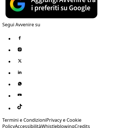
Segui Avvenire su
Termini e Condizioni
Privacy e Cookie
Policy
Accessibilità
Whistleblowing
Credits