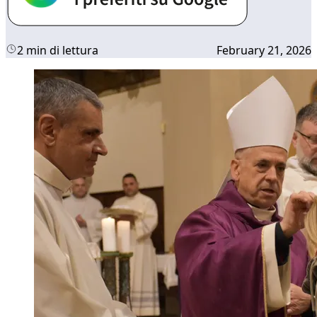
2 min di lettura
February 21, 2026