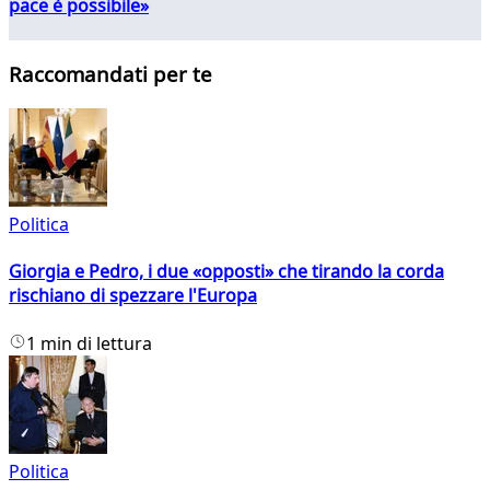
pace è possibile»
Raccomandati per te
Politica
Giorgia e Pedro, i due «opposti» che tirando la corda
rischiano di spezzare l'Europa
1 min di lettura
Politica