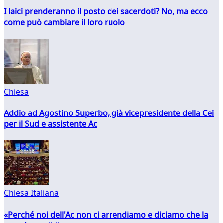
I laici prenderanno il posto dei sacerdoti? No, ma ecco
come può cambiare il loro ruolo
Chiesa
Addio ad Agostino Superbo, già vicepresidente della Cei
per il Sud e assistente Ac
Chiesa Italiana
«Perché noi dell'Ac non ci arrendiamo e diciamo che la