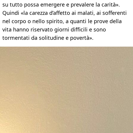
su tutto possa emergere e prevalere la carità».
Quindi «la carezza d’affetto ai malati, ai sofferenti
nel corpo o nello spirito, a quanti le prove della
vita hanno riservato giorni difficili e sono
tormentati da solitudine e povertà».