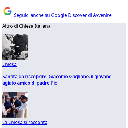
Seguici anche su Google Discover di Avvenire
Altro di Chiesa Italiana
Chiesa
Santità da riscoprire: Giacomo Gaglione, il giovane
agiato amico di padre Pio
La Chiesa si racconta