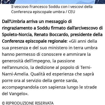
Il vescovo Francesco Soddu con i vescovi della
Conferenza episcopale umbra / CEU
Dall’Umbria arriva un messaggio di
ringraziamento a Soddu firmato dall’arcivescovo di
Spoleto-Norcia, Renato Boccardo, presidente della
Conferenza episcopale regionale
: «Gli anni della
sua presenza e del suo ministero in terra umbra
hanno permesso di conoscere e ammirare la
generosità dell’impegno, la passione
nell’annuncio, la dedizione al popolo di Terni-
Narni-Amelia. Qualità ed esperienza che saprà
porre ora al servizio della gente sarda,
accompagnandola con sapienza lungo le strade
del Vangelo».
© RIPRODUZIONE RISERVATA