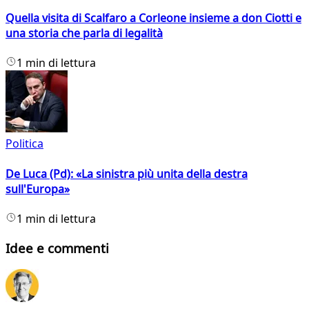
Quella visita di Scalfaro a Corleone insieme a don Ciotti e
una storia che parla di legalità
1 min di lettura
Politica
De Luca (Pd): «La sinistra più unita della destra
sull'Europa»
1 min di lettura
Idee e commenti