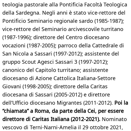
teologia pastorale alla Pontificia Facoltà Teologica
della Sardegna. Negli anni è stato vice-rettore del
Pontificio Seminario regionale sardo (1985-1987);
vice-rettore del Seminario arcivescovile turritano
(1987-1996); direttore del Centro diocesano
vocazioni (1987-2005); parroco della Cattedrale di
San Nicola a Sassari (1997-2012); assistente del
gruppo Scout Agesci Sassari 3 (1997-2012);
canonico del Capitolo turritano; assistente
diocesano di Azione Cattolica Italiana-Settore
Giovani (1998-2005); direttore della Caritas
diocesana di Sassari (2005-2012) e direttore
dell’Ufficio diocesano Migrantes (2011-2012).
Poi la
“chiamata” a Roma, da parte della Cei, per essere
direttore di Caritas Italiana (2012-2021).
Nominato
vescovo di Terni-Narni-Amelia il 29 ottobre 2021,