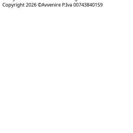
Copyright 2026 ©Avvenire P.Iva 00743840159