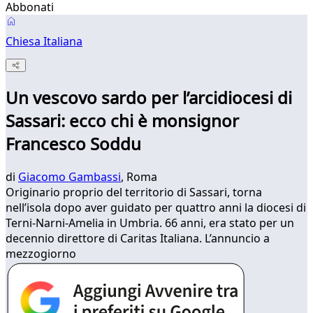
Abbonati
Chiesa Italiana
Un vescovo sardo per l’arcidiocesi di
Sassari: ecco chi è monsignor
Francesco Soddu
di
Giacomo Gambassi
, Roma
Originario proprio del territorio di Sassari, torna
nell’isola dopo aver guidato per quattro anni la diocesi di
Terni-Narni-Amelia in Umbria. 66 anni, era stato per un
decennio direttore di Caritas Italiana. L’annuncio a
mezzogiorno