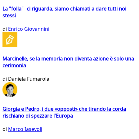
La "folla" ci riguarda, siamo chiamati a dare tutti noi
stessi
di
Enrico Giovannini
Marcinelle, se la memoria non diventa azione è solo una
cerimonia
di
Daniela Fumarola
Giorgia e Pedro, i due «opposti» che tirando la corda
rischiano di spezzare l'Europa
di
Marco Iasevoli