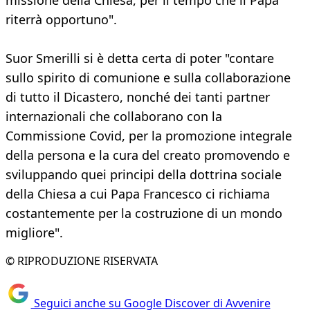
missione della Chiesa, per il tempo che il Papa
riterrà opportuno".
Suor Smerilli si è detta certa di poter "contare
sullo spirito di comunione e sulla collaborazione
di tutto il Dicastero, nonché dei tanti partner
internazionali che collaborano con la
Commissione Covid, per la promozione integrale
della persona e la cura del creato promovendo e
sviluppando quei principi della dottrina sociale
della Chiesa a cui Papa Francesco ci richiama
costantemente per la costruzione di un mondo
migliore".
© RIPRODUZIONE RISERVATA
Seguici anche su Google Discover di Avvenire