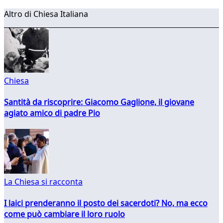
Altro di Chiesa Italiana
Chiesa
Santità da riscoprire: Giacomo Gaglione, il giovane
agiato amico di padre Pio
La Chiesa si racconta
I laici prenderanno il posto dei sacerdoti? No, ma ecco
come può cambiare il loro ruolo