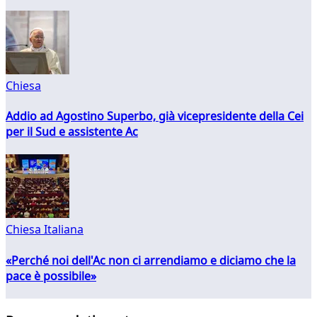
Chiesa
Addio ad Agostino Superbo, già vicepresidente della Cei
per il Sud e assistente Ac
Chiesa Italiana
«Perché noi dell'Ac non ci arrendiamo e diciamo che la
pace è possibile»