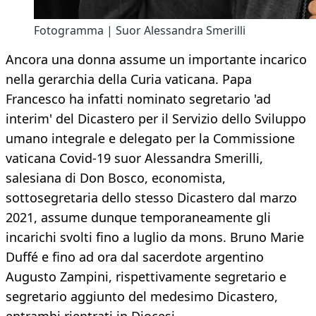
Fotogramma | Suor Alessandra Smerilli
Ancora una donna assume un importante incarico
nella gerarchia della Curia vaticana. Papa
Francesco ha infatti nominato segretario 'ad
interim' del Dicastero per il Servizio dello Sviluppo
umano integrale e delegato per la Commissione
vaticana Covid-19 suor Alessandra Smerilli,
salesiana di Don Bosco, economista,
sottosegretaria dello stesso Dicastero dal marzo
2021, assume dunque temporaneamente gli
incarichi svolti fino a luglio da mons. Bruno Marie
Duffé e fino ad ora dal sacerdote argentino
Augusto Zampini, rispettivamente segretario e
segretario aggiunto del medesimo Dicastero,