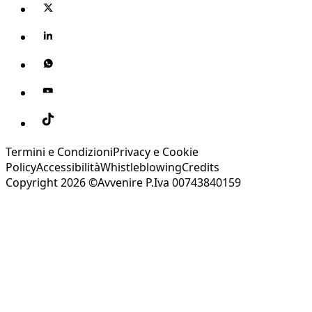
Termini e Condizioni
Privacy e Cookie
Policy
Accessibilità
Whistleblowing
Credits
Copyright 2026 ©Avvenire P.Iva 00743840159