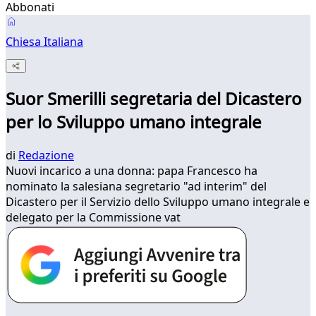
Abbonati
Chiesa Italiana
Suor Smerilli segretaria del Dicastero
per lo Sviluppo umano integrale
di
Redazione
Nuovi incarico a una donna: papa Francesco ha
nominato la salesiana segretario "ad interim" del
Dicastero per il Servizio dello Sviluppo umano integrale e
delegato per la Commissione vat