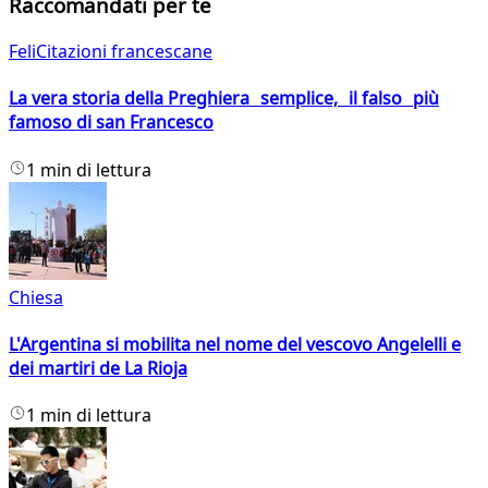
Raccomandati per te
FeliCitazioni francescane
La vera storia della Preghiera semplice, il falso più
famoso di san Francesco
1 min di lettura
Chiesa
L'Argentina si mobilita nel nome del vescovo Angelelli e
dei martiri de La Rioja
1 min di lettura