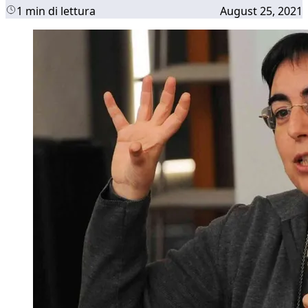
1 min di lettura
August 25, 2021