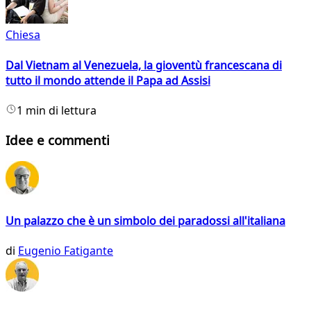
Chiesa
Dal Vietnam al Venezuela, la gioventù francescana di
tutto il mondo attende il Papa ad Assisi
1 min di lettura
Idee e commenti
Un palazzo che è un simbolo dei paradossi all'italiana
di
Eugenio Fatigante