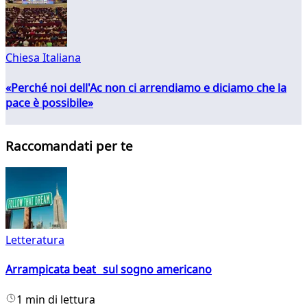
Chiesa Italiana
«Perché noi dell'Ac non ci arrendiamo e diciamo che la
pace è possibile»
Raccomandati per te
Letteratura
Arrampicata beat sul sogno americano
1 min di lettura