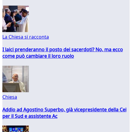
La Chiesa si racconta
I laici prenderanno il posto dei sacerdoti? No, ma ecco
come può cambiare il loro ruolo
Chiesa
Addio ad Agostino Superbo, già vicepresidente della Cei
per il Sud e assistente Ac