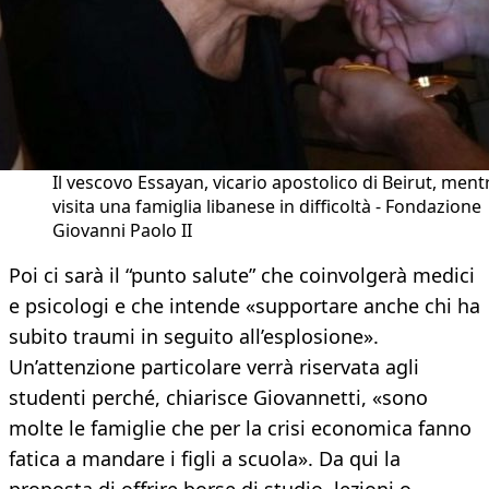
Il vescovo Essayan, vicario apostolico di Beirut, ment
visita una famiglia libanese in difficoltà - Fondazione
Giovanni Paolo II
Poi ci sarà il “punto salute” che coinvolgerà medici
e psicologi e che intende «supportare anche chi ha
subito traumi in seguito all’esplosione».
Un’attenzione particolare verrà riservata agli
studenti perché, chiarisce Giovannetti, «sono
molte le famiglie che per la crisi economica fanno
fatica a mandare i figli a scuola». Da qui la