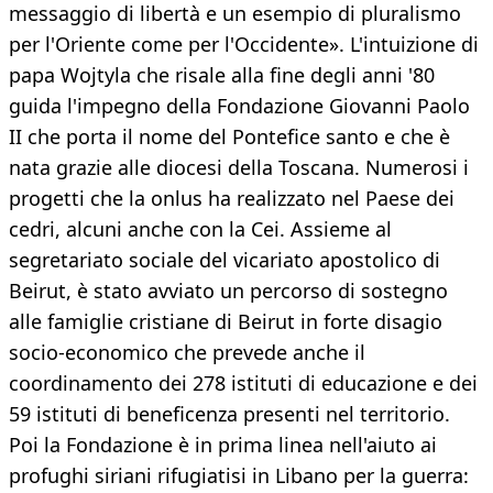
messaggio di libertà e un esempio di pluralismo
per l'Oriente come per l'Occidente». L'intuizione di
papa Wojtyla che risale alla fine degli anni '80
guida l'impegno della Fondazione Giovanni Paolo
II che porta il nome del Pontefice santo e che è
nata grazie alle diocesi della Toscana. Numerosi i
progetti che la onlus ha realizzato nel Paese dei
cedri, alcuni anche con la Cei. Assieme al
segretariato sociale del vicariato apostolico di
Beirut, è stato avviato un percorso di sostegno
alle famiglie cristiane di Beirut in forte disagio
socio-economico che prevede anche il
coordinamento dei 278 istituti di educazione e dei
59 istituti di beneficenza presenti nel territorio.
Poi la Fondazione è in prima linea nell'aiuto ai
profughi siriani rifugiatisi in Libano per la guerra: