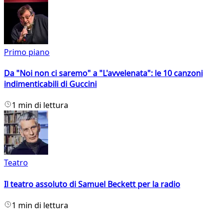
Primo piano
Da "Noi non ci saremo" a "L'avvelenata": le 10 canzoni
indimenticabili di Guccini
1 min di lettura
Teatro
Il teatro assoluto di Samuel Beckett per la radio
1 min di lettura