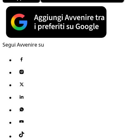
Segui Avvenire su