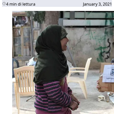
4 min di lettura
January 3, 2021