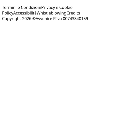
Termini e Condizioni
Privacy e Cookie
Policy
Accessibilità
Whistleblowing
Credits
Copyright 2026 ©Avvenire P.Iva 00743840159