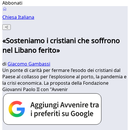
Abbonati
Chiesa Italiana
«Sosteniamo i cristiani che soffrono
nel Libano ferito»
di
Giacomo Gambassi
Un ponte di carità per fermare l’esodo dei cristiani dal
Paese al collasso per l'esplosione al porto, la pandemia e
la crisi economica. La proposta della Fondazione
Giovanni Paolo II con "Avvenir