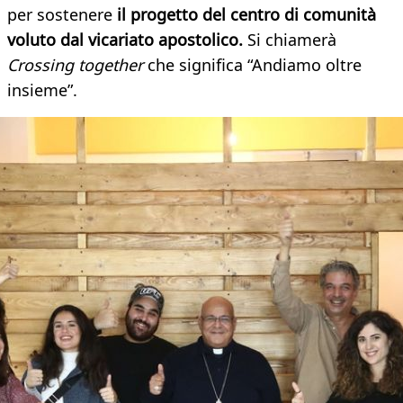
per sostenere
il progetto del centro di comunità
voluto dal vicariato apostolico.
Si chiamerà
Crossing together
che significa “Andiamo oltre
insieme”.