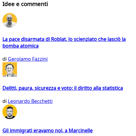
Idee e commenti
La pace disarmata di Roblat, lo scienziato che lasciò la
bomba atomica
di
Gerolamo Fazzini
Delitti, paura, sicurezza e voto: il diritto alla statistica
di
Leonardo Becchetti
Gli immigrati eravamo noi, a Marcinelle