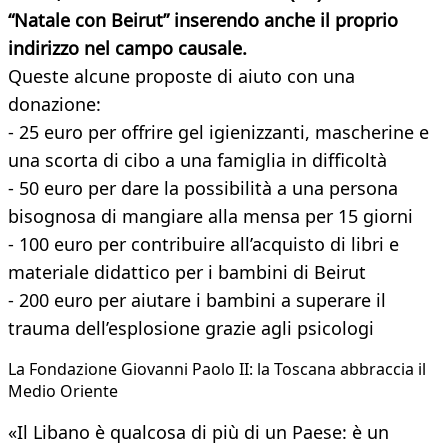
“Natale con Beirut” inserendo anche il proprio
indirizzo nel campo causale.
Queste alcune proposte di aiuto con una
donazione:
- 25 euro per offrire gel igienizzanti, mascherine e
una scorta di cibo a una famiglia in difficoltà
- 50 euro per dare la possibilità a una persona
bisognosa di mangiare alla mensa per 15 giorni
- 100 euro per contribuire all’acquisto di libri e
materiale didattico per i bambini di Beirut
- 200 euro per aiutare i bambini a superare il
trauma dell’esplosione grazie agli psicologi
La Fondazione Giovanni Paolo II: la Toscana abbraccia il
Medio Oriente
«Il Libano è qualcosa di più di un Paese: è un