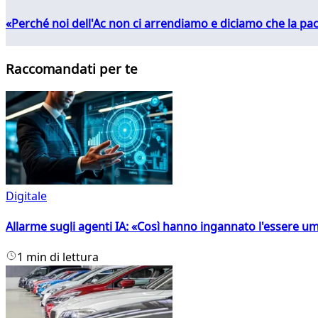
«Perché noi dell'Ac non ci arrendiamo e diciamo che la pac
Raccomandati per te
Digitale
Allarme sugli agenti IA: «Così hanno ingannato l'essere 
1 min di lettura