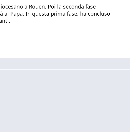
 diocesano a Rouen. Poi la seconda fase
rà al Papa. In questa prima fase, ha concluso
anti.