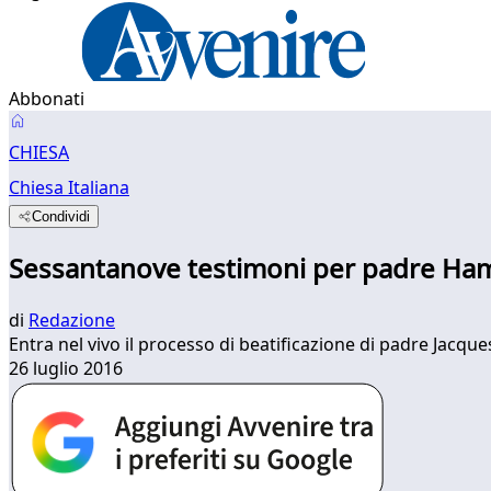
Abbonati
CHIESA
Chiesa Italiana
Condividi
Sessantanove testimoni per padre Ha
di
Redazione
Entra nel vivo il processo di beatificazione di padre Jacque
26 luglio 2016