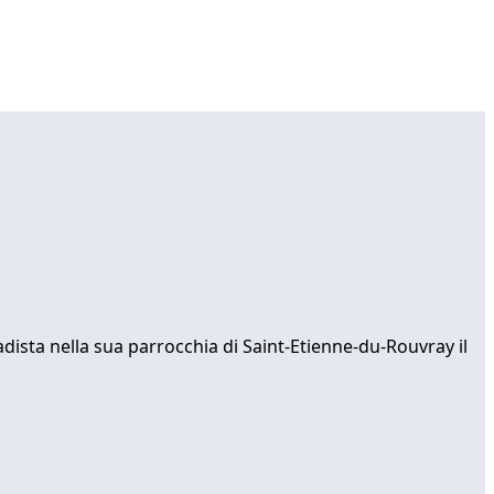
adista nella sua parrocchia di Saint-Etienne-du-Rouvray il