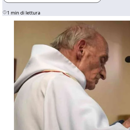
1 min di lettura