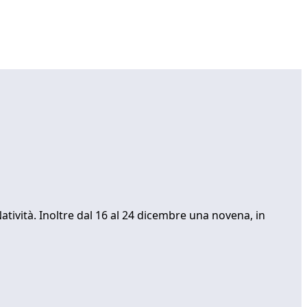
atività. Inoltre dal 16 al 24 dicembre una novena, in