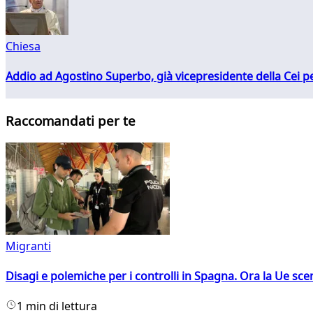
Chiesa
Addio ad Agostino Superbo, già vicepresidente della Cei pe
Raccomandati per te
Migranti
Disagi e polemiche per i controlli in Spagna. Ora la Ue 
1 min di lettura