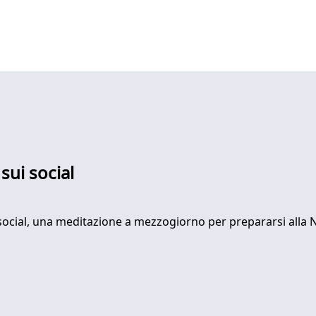
sui social
i social, una meditazione a mezzogiorno per prepararsi alla N