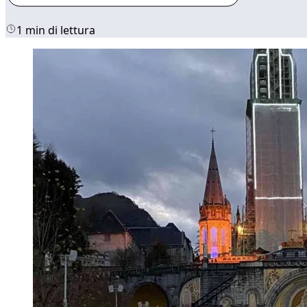
1 min di lettura