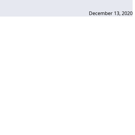
December 13, 2020