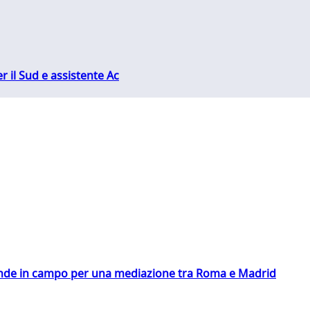
r il Sud e assistente Ac
scende in campo per una mediazione tra Roma e Madrid