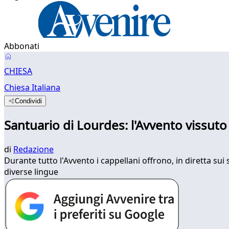
Abbonati
CHIESA
Chiesa Italiana
Condividi
Santuario di Lourdes: l'Avvento vissuto 
di
Redazione
Durante tutto l'Avvento i cappellani offrono, in diretta su
diverse lingue