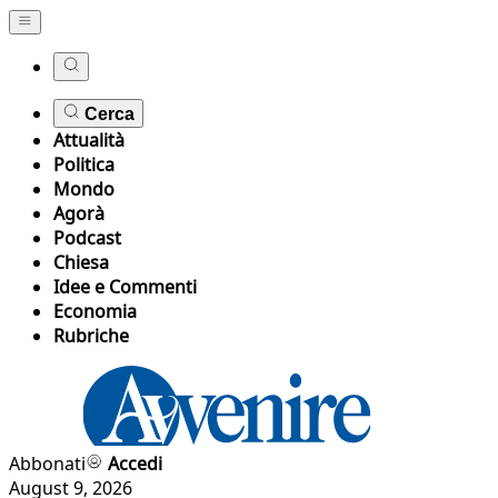
Cerca
Attualità
Politica
Mondo
Agorà
Podcast
Chiesa
Idee e Commenti
Economia
Rubriche
Abbonati
Accedi
August 9, 2026