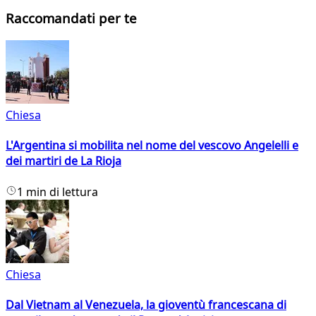
Raccomandati per te
Chiesa
L'Argentina si mobilita nel nome del vescovo Angelelli e
dei martiri de La Rioja
1 min di lettura
Chiesa
Dal Vietnam al Venezuela, la gioventù francescana di