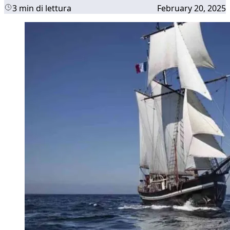
3 min di lettura
February 20, 2025