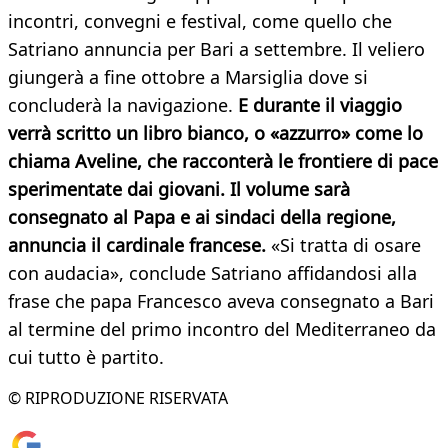
incontri, convegni e festival, come quello che
Satriano annuncia per Bari a settembre. Il veliero
giungerà a fine ottobre a Marsiglia dove si
concluderà la navigazione.
E durante il viaggio
verrà scritto un libro bianco, o «azzurro» come lo
chiama Aveline, che racconterà le frontiere di pace
sperimentate dai giovani. Il volume sarà
consegnato al Papa e ai sindaci della regione,
annuncia il cardinale francese.
«Si tratta di osare
con audacia», conclude Satriano affidandosi alla
frase che papa Francesco aveva consegnato a Bari
al termine del primo incontro del Mediterraneo da
cui tutto è partito.
© RIPRODUZIONE RISERVATA