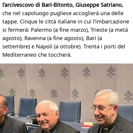
l’arcivescovo di Bari-Bitonto, Giuseppe Satriano,
che nel capoluogo pugliese accoglierà una delle
tappe. Cinque le città italiane in cui l’imbarcazione
si fermerà: Palermo (a fine marzo), Trieste (a metà
agosto), Ravenna (a fine agosto), Bari (a
settembre) e Napoli (a ottobre). Trenta i porti del
Mediterraneo che toccherà.