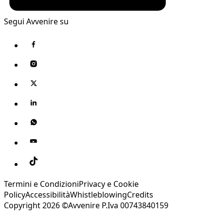
Segui Avvenire su
Termini e Condizioni
Privacy e Cookie
Policy
Accessibilità
Whistleblowing
Credits
Copyright 2026 ©Avvenire P.Iva 00743840159