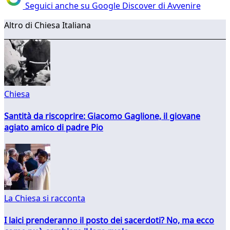
Seguici anche su Google Discover di Avvenire
Altro di Chiesa Italiana
Chiesa
Santità da riscoprire: Giacomo Gaglione, il giovane
agiato amico di padre Pio
La Chiesa si racconta
I laici prenderanno il posto dei sacerdoti? No, ma ecco