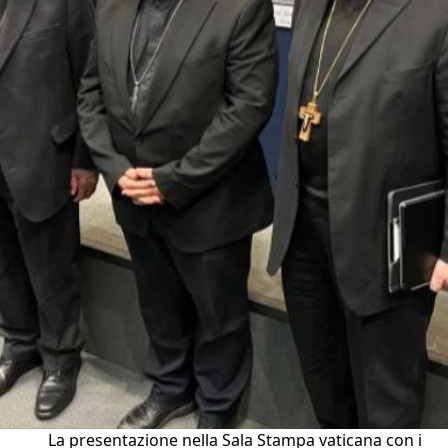
La presentazione nella Sala Stampa vaticana con i