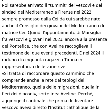
Poi sarebbe arrivato il “summit” dei vescovi e dei
sindaci del Mediterraneo a Firenze nel 2022
sempre promosso dalla Cei da cui sarebbe nato
anche il Consiglio dei giovani del Mediterraneo di
matrice Cei. Quindi l’appuntamento di Marsiglia
fra vescovi e giovani nel 2023, ancora alla presenza
del Pontefice, che con Aveline raccoglieva il
testimone dei due eventi precedenti. E nel 2024 il
raduno di cinquanta ragazzi a Tirana in
rappresentanza delle varie rive.
«Si tratta di raccordare questo cammino che
comprende anche la rete dei teologi del
Mediterraneo, quella delle migrazioni, quella in
fieri dei diaconi», sottolinea Aveline. Perché,
aggiunge il cardinale che prima di diventare
vescovo aveva diretto l’Institut catholique de la