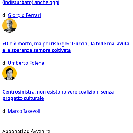
(indisturbato) anche oggi
di
Giorgio Ferrari
«Dio è morto, ma poi risorge»: Guccini, la fede mai avuta
e la speranza sempre coltivata
di
Umberto Folena
Centrosinistra, non esistono vere coalizioni senza
progetto culturale
di
Marco Iasevoli
Abbonati ad Avvenire