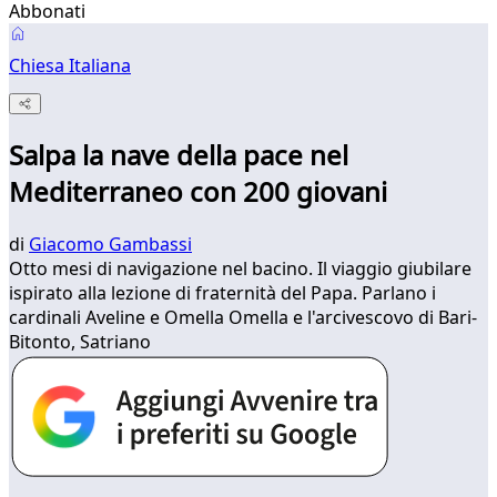
Abbonati
Chiesa Italiana
Salpa la nave della pace nel
Mediterraneo con 200 giovani
di
Giacomo Gambassi
Otto mesi di navigazione nel bacino. Il viaggio giubilare
ispirato alla lezione di fraternità del Papa. Parlano i
cardinali Aveline e Omella Omella e l'arcivescovo di Bari-
Bitonto, Satriano