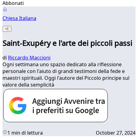
Abbonati
Chiesa Italiana
Saint-Exupéry e l'arte dei piccoli passi
di
Riccardo Maccioni
Ogni settimana uno spazio dedicato alla riflessione
personale con l'aiuto di grandi testimoni della fede e
maestri spirituali. Oggi l'autore del Piccolo principe sul
valore della semplicità
1 min di lettura
October 27, 2024