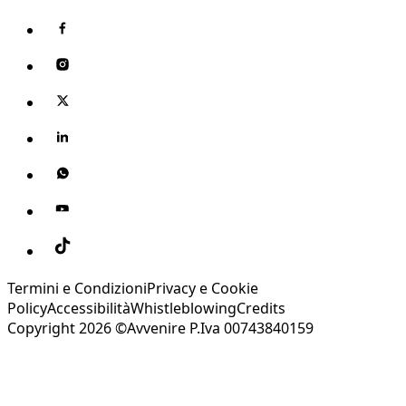
Termini e Condizioni
Privacy e Cookie
Policy
Accessibilità
Whistleblowing
Credits
Copyright 2026 ©Avvenire P.Iva 00743840159