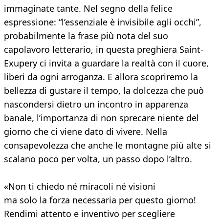
immaginate tante. Nel segno della felice
espressione: “l’essenziale è invisibile agli occhi”,
probabilmente la frase più nota del suo
capolavoro letterario, in questa preghiera Saint-
Exupery ci invita a guardare la realtà con il cuore,
liberi da ogni arroganza. E allora scopriremo la
bellezza di gustare il tempo, la dolcezza che può
nascondersi dietro un incontro in apparenza
banale, l’importanza di non sprecare niente del
giorno che ci viene dato di vivere. Nella
consapevolezza che anche le montagne più alte si
scalano poco per volta, un passo dopo l’altro.
«Non ti chiedo né miracoli né visioni
ma solo la forza necessaria per questo giorno!
Rendimi attento e inventivo per scegliere