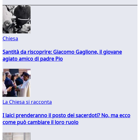
Chiesa
Santità da riscoprire: Giacomo Gaglione, il giovane
agiato amico di padre Pio
La Chiesa si racconta
I laici prenderanno il posto dei sacerdoti? No, ma ecco
come può cambiare il loro ruolo