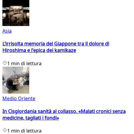
Asia
L’irrisolta memoria del Giappone tra il dolore di
Hiroshima e l'epica dei kamikaze
1 min di lettura
Medio Oriente
In Cisgiordania sanità al collasso. «Malati cronici senza
medicine, tagliati i fondi»
1 min di lettura