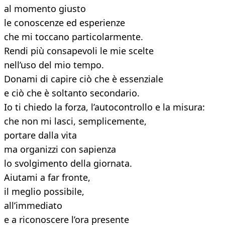
al momento giusto
le conoscenze ed esperienze
che mi toccano particolarmente.
Rendi più consapevoli le mie scelte
nell’uso del mio tempo.
Donami di capire ciò che è essenziale
e ciò che è soltanto secondario.
Io ti chiedo la forza, l’autocontrollo e la misura:
che non mi lasci, semplicemente,
portare dalla vita
ma organizzi con sapienza
lo svolgimento della giornata.
Aiutami a far fronte,
il meglio possibile,
all’immediato
e a riconoscere l’ora presente