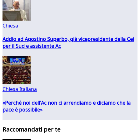
Chiesa
Addio ad Agostino Superbo, già vicepresidente della Cei
per il Sud e assistente Ac
Chiesa Italiana
«Perché noi dell'Ac non ci arrendiamo e diciamo che la
pace è possibile»
Raccomandati per te