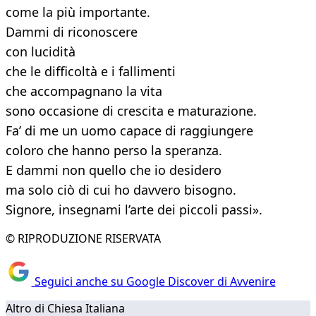
come la più importante.
Dammi di riconoscere
con lucidità
che le difficoltà e i fallimenti
che accompagnano la vita
sono occasione di crescita e maturazione.
Fa’ di me un uomo capace di raggiungere
coloro che hanno perso la speranza.
E dammi non quello che io desidero
ma solo ciò di cui ho davvero bisogno.
Signore, insegnami l’arte dei piccoli passi».
© RIPRODUZIONE RISERVATA
Seguici anche su Google Discover di Avvenire
Altro di Chiesa Italiana