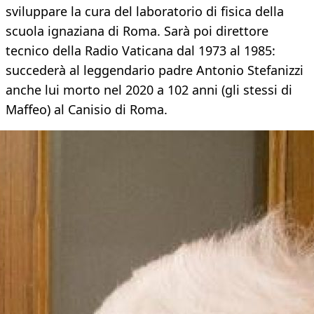
sviluppare la cura del laboratorio di fisica della
scuola ignaziana di Roma. Sarà poi direttore
tecnico della Radio Vaticana dal 1973 al 1985:
succederà al leggendario padre Antonio Stefanizzi
anche lui morto nel 2020 a 102 anni (gli stessi di
Maffeo) al Canisio di Roma.