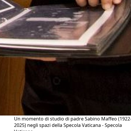
Un momento di studio di padre Sabino Maffeo (1922
2025) negli spazi della Specola Vaticana - Specola