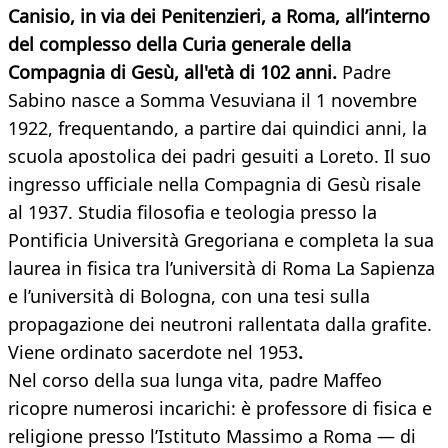
Canisio, in via dei Penitenzieri, a Roma, all’interno
del complesso della Curia generale della
Compagnia di Gesù, all'età di 102 anni.
Padre
Sabino nasce a Somma Vesuviana il 1 novembre
1922, frequentando, a partire dai quindici anni, la
scuola apostolica dei padri gesuiti a Loreto. Il suo
ingresso ufficiale nella Compagnia di Gesù risale
al 1937. Studia filosofia e teologia presso la
Pontificia Università Gregoriana e completa la sua
laurea in fisica tra l’università di Roma La Sapienza
e l’università di Bologna, con una tesi sulla
propagazione dei neutroni rallentata dalla grafite.
Viene ordinato sacerdote nel 1953
.
Nel corso della sua lunga vita, padre Maffeo
ricopre numerosi incarichi: è professore di fisica e
religione presso l’Istituto Massimo a Roma — di