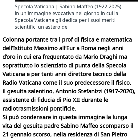
Specola Vaticana | Sabino Maffeo (1922-2025)
in un'immagine evocativa nel giorno in cui la
Specola Vaticana gli dedica per i suoi meriti
scientifici un asteroide
Colonna portante tra i prof di fisica e matematica
dell’Istituto Massimo all’Eur a Roma negli anni
d’oro in cui era frequentato da Mario Draghi ma
soprattutto lo scienziato di punta della Specola
Vaticana e per tanti anni direttore tecnico della
Radio Vaticana come il suo predecessore il fisico,
il gesuita salentino, Antonio Stefanizzi (1917-2020),
assistente di fiducia di Pio XII durante le
radiotrasmissioni pontificie.
Si può condensare in questa immagine la lunga
vita del gesuita padre Sabino Maffeo scomparso il
21 gennaio scorso, nella residenza di San Pietro