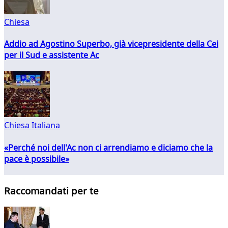
Chiesa
Addio ad Agostino Superbo, già vicepresidente della Cei
per il Sud e assistente Ac
Chiesa Italiana
«Perché noi dell'Ac non ci arrendiamo e diciamo che la
pace è possibile»
Raccomandati per te