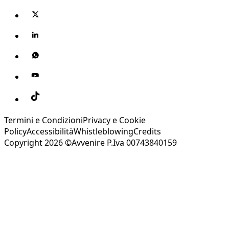
Termini e Condizioni
Privacy e Cookie
Policy
Accessibilità
Whistleblowing
Credits
Copyright 2026 ©Avvenire P.Iva 00743840159