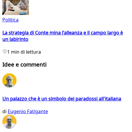
Politica
La strategia di Conte mina l'alleanza e il campo largo è
un labirinto
1 min di lettura
Idee e commenti
Un palazzo che è un simbolo dei paradossi all'italiana
di
Eugenio Fatigante