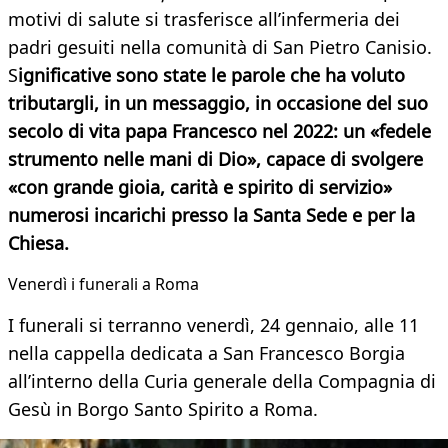
motivi di salute si trasferisce all’infermeria dei
padri gesuiti nella comunità di San Pietro Canisio.
S
ignificative sono state le parole che ha voluto
tributargli, in un messaggio, in occasione del suo
secolo di vita papa Francesco nel 2022: un «fedele
strumento nelle mani di Dio», capace di svolgere
«con grande gioia, carità e spirito di servizio»
numerosi incarichi presso la Santa Sede e per la
Chiesa.
​Venerdì i funerali a Roma
I funerali si terranno venerdì, 24 gennaio, alle 11
nella cappella dedicata a San Francesco Borgia
all’interno della Curia generale della Compagnia di
Gesù in Borgo Santo Spirito a Roma.