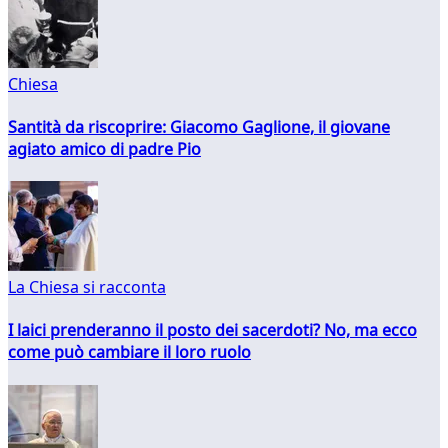
Chiesa
Santità da riscoprire: Giacomo Gaglione, il giovane
agiato amico di padre Pio
La Chiesa si racconta
I laici prenderanno il posto dei sacerdoti? No, ma ecco
come può cambiare il loro ruolo