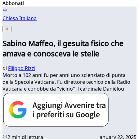
Abbonati
Chiesa Italiana
Sabino Maffeo, il gesuita fisico che
amava e conosceva le stelle
di
Filippo Rizzi
Morto a 102 anni fu per anni uno scienziato di punta
della Specola Vaticana. Fu direttore tecnico della Radio
Vaticana e conobbe da "vicino" il cardinale Daniélou
2 min di lettura
January 22, 2025