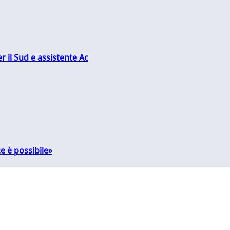
r il Sud e assistente Ac
e è possibile»