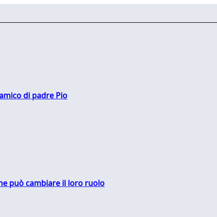
 amico di padre Pio
me può cambiare il loro ruolo