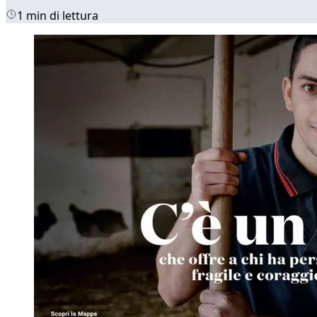
1 min di lettura