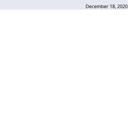
December 18, 2020