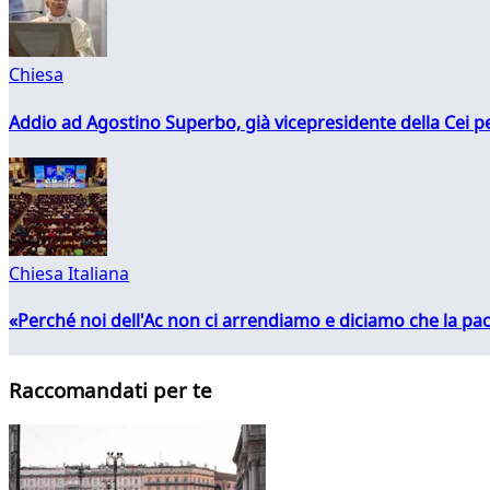
Chiesa
Addio ad Agostino Superbo, già vicepresidente della Cei pe
Chiesa Italiana
«Perché noi dell'Ac non ci arrendiamo e diciamo che la pac
Raccomandati per te