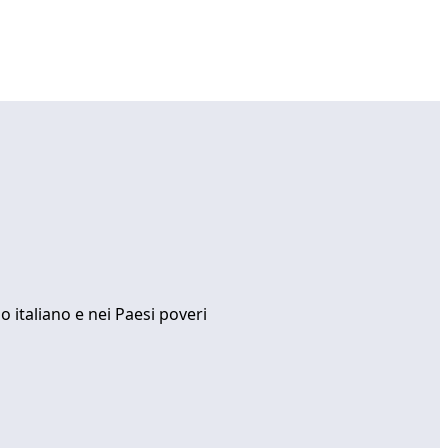
io italiano e nei Paesi poveri