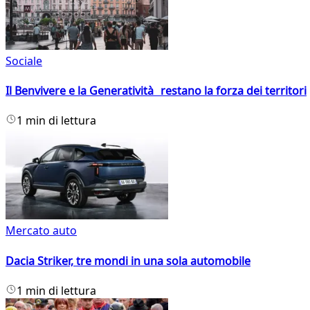
Sociale
Il Benvivere e la Generatività restano la forza dei territori
1 min di lettura
Mercato auto
Dacia Striker, tre mondi in una sola automobile
1 min di lettura