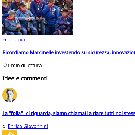
Economia
Ricordiamo Marcinelle investendo su sicurezza, innovazio
1 min di lettura
Idee e commenti
La "folla" ci riguarda, siamo chiamati a dare tutti noi stess
di
Enrico Giovannini