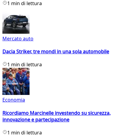
1 min di lettura
Mercato auto
Dacia Striker, tre mondi in una sola automobile
1 min di lettura
Economia
Ricordiamo Marcinelle investendo su sicurezza,
innovazione e partecipazione
1 min di lettura