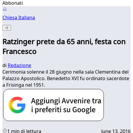
Abbonati
Chiesa Italiana
Ratzinger prete da 65 anni, festa con
Francesco
di
Redazione
​Cerimonia solenne il 28 giugno nella sala Clementina del
Palazzo Apostolico. Benedetto XVI fu ordinato sacerdote
a Frisinga nel 1951.
1 min di lettura
June 13, 2016