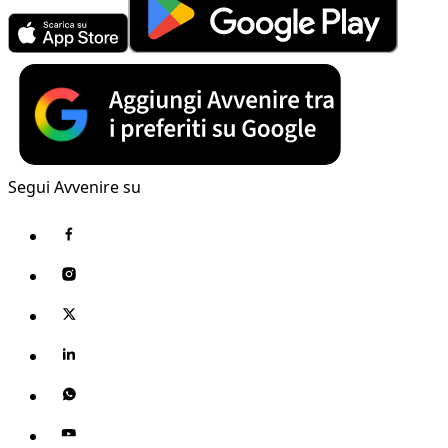
Segui Avvenire su