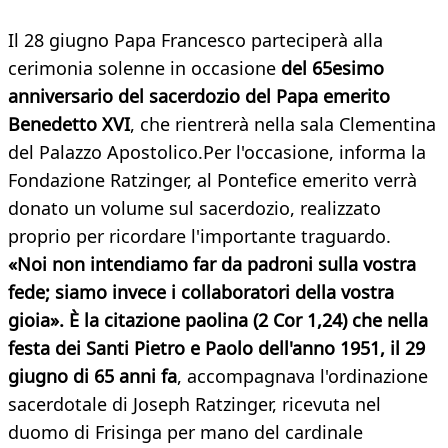
​Il 28 giugno Papa Francesco parteciperà alla
cerimonia solenne in occasione
del 65esimo
anniversario del sacerdozio del Papa emerito
Benedetto XVI
, che rientrerà nella sala Clementina
del Palazzo Apostolico.Per l'occasione, informa la
Fondazione Ratzinger, al Pontefice emerito verrà
donato un volume sul sacerdozio, realizzato
proprio per ricordare l'importante traguardo.
«Noi non intendiamo far da padroni sulla vostra
fede; siamo invece i collaboratori della vostra
gioia». È la citazione paolina (2 Cor 1,24) che
nella
festa dei Santi Pietro e Paolo dell'anno 1951, il 29
giugno di 65 anni fa
, accompagnava l'ordinazione
sacerdotale di Joseph Ratzinger, ricevuta nel
duomo di Frisinga per mano del cardinale