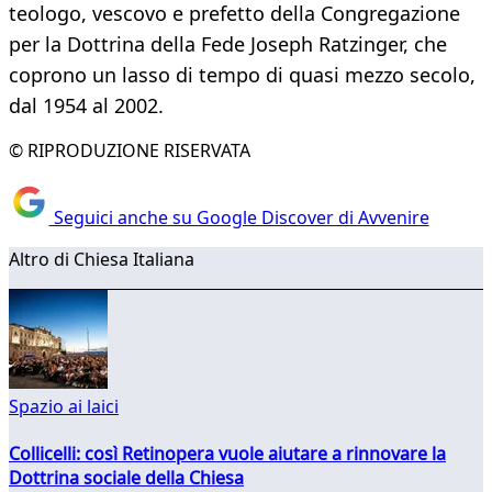
teologo, vescovo e prefetto della Congregazione
per la Dottrina della Fede Joseph Ratzinger, che
coprono un lasso di tempo di quasi mezzo secolo,
dal 1954 al 2002.
© RIPRODUZIONE RISERVATA
Seguici anche su Google Discover di Avvenire
Altro di Chiesa Italiana
Spazio ai laici
Collicelli: così Retinopera vuole aiutare a rinnovare la
Dottrina sociale della Chiesa