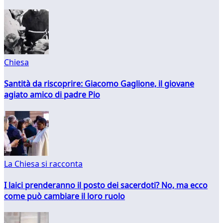
Chiesa
Santità da riscoprire: Giacomo Gaglione, il giovane
agiato amico di padre Pio
La Chiesa si racconta
I laici prenderanno il posto dei sacerdoti? No, ma ecco
come può cambiare il loro ruolo