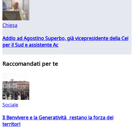
Chiesa
Addio ad Agostino Superbo, già vicepresidente della Cei
per il Sud e assistente Ac
Raccomandati per te
Sociale
Il Benvivere e la Generatività restano la forza dei
territori