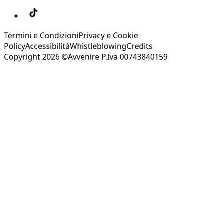
Termini e Condizioni
Privacy e Cookie
Policy
Accessibilità
Whistleblowing
Credits
Copyright 2026 ©Avvenire P.Iva 00743840159