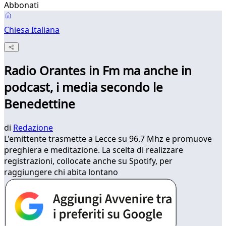
Abbonati
Chiesa Italiana
Radio Orantes in Fm ma anche in
podcast, i media secondo le
Benedettine
di
Redazione
L'emittente trasmette a Lecce su 96.7 Mhz e promuove
preghiera e meditazione. La scelta di realizzare
registrazioni, collocate anche su Spotify, per
raggiungere chi abita lontano