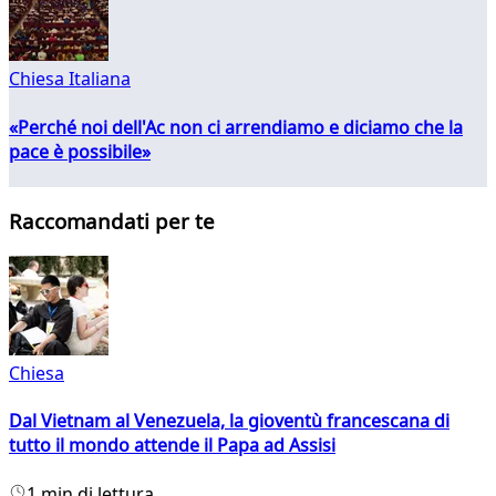
Chiesa Italiana
«Perché noi dell'Ac non ci arrendiamo e diciamo che la
pace è possibile»
Raccomandati per te
Chiesa
Dal Vietnam al Venezuela, la gioventù francescana di
tutto il mondo attende il Papa ad Assisi
1 min di lettura