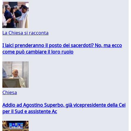
La Chiesa si racconta
I laici prenderanno il posto dei sacerdoti? No, ma ecco
come può cambiare il loro ruolo
Chiesa
Addio ad Agostino Superbo, già vicepresidente della Cei
per il Sud e assistente Ac