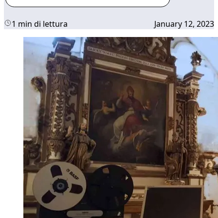
1 min di lettura
January 12, 2023