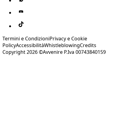
Termini e Condizioni
Privacy e Cookie
Policy
Accessibilità
Whistleblowing
Credits
Copyright 2026 ©Avvenire P.Iva 00743840159