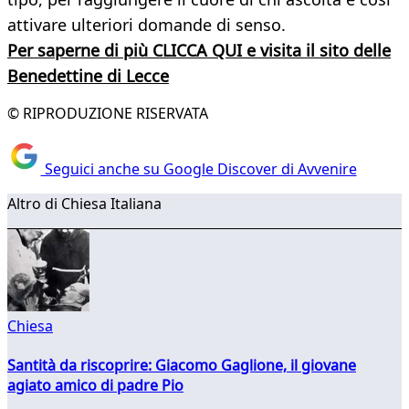
attivare ulteriori domande di senso.
Per saperne di più CLICCA QUI e visita il sito delle
Benedettine di Lecce
© RIPRODUZIONE RISERVATA
Seguici anche su Google Discover di Avvenire
Altro di Chiesa Italiana
Chiesa
Santità da riscoprire: Giacomo Gaglione, il giovane
agiato amico di padre Pio