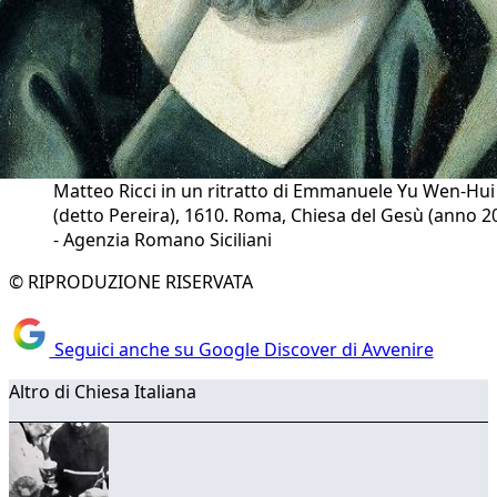
Matteo Ricci in un ritratto di Emmanuele Yu Wen-Hui
(detto Pereira), 1610. Roma, Chiesa del Gesù (anno 2
- Agenzia Romano Siciliani
© RIPRODUZIONE RISERVATA
Seguici anche su Google Discover di Avvenire
Altro di Chiesa Italiana