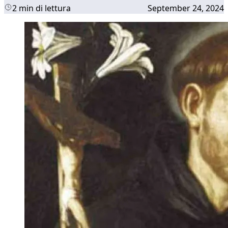
2 min di lettura
September 24, 2024