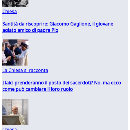
Chiesa
Santità da riscoprire: Giacomo Gaglione, il giovane
agiato amico di padre Pio
La Chiesa si racconta
I laici prenderanno il posto dei sacerdoti? No, ma ecco
come può cambiare il loro ruolo
Chiesa