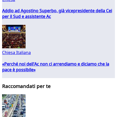
Addio ad Agostino Superbo, già vicepresidente della Cei
per il Sud e assistente Ac
Chiesa Italiana
«Perché noi dell'Ac non ci arrendiamo e diciamo che la
pace è possibile»
Raccomandati per te