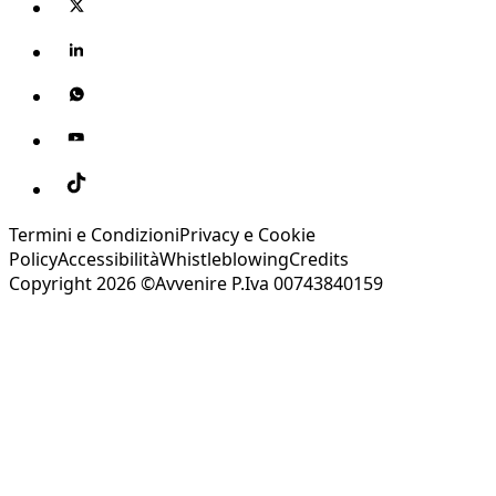
Termini e Condizioni
Privacy e Cookie
Policy
Accessibilità
Whistleblowing
Credits
Copyright 2026 ©Avvenire P.Iva 00743840159