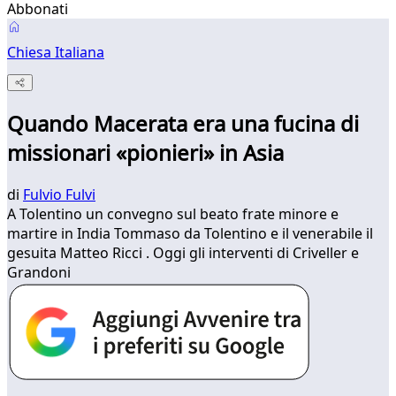
Abbonati
Chiesa Italiana
Quando Macerata era una fucina di
missionari «pionieri» in Asia
di
Fulvio Fulvi
A Tolentino un convegno sul beato frate minore e
martire in India Tommaso da Tolentino e il venerabile il
gesuita Matteo Ricci . Oggi gli interventi di Criveller e
Grandoni