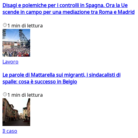
Disagi e polemiche per i controlli in Spagna. Ora la Ue
scende in campo per una mediazione tra Roma e Madrid
1 min di lettura
Lavoro
Le parole di Mattarella sui migranti, i sindacalisti di
spalle: cosa è successo in Belgio
1 min di lettura
Il caso