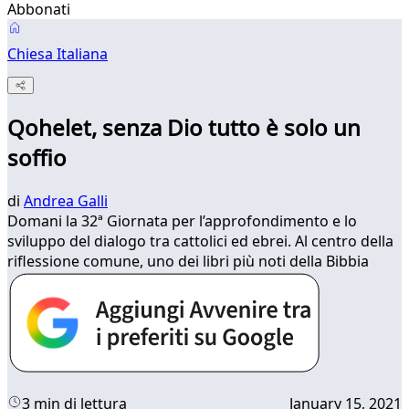
Abbonati
Chiesa Italiana
Qohelet, senza Dio tutto è solo un
soffio
di
Andrea Galli
Domani la 32ª Giornata per l’approfondimento e lo
sviluppo del dialogo tra cattolici ed ebrei. Al centro della
riflessione comune, uno dei libri più noti della Bibbia
3 min di lettura
January 15, 2021