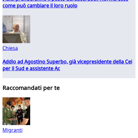
come può cambiare il loro ruolo
Chiesa
Addio ad Agostino Superbo, già vicepresidente della Cei
per il Sud e assistente Ac
Raccomandati per te
Migranti