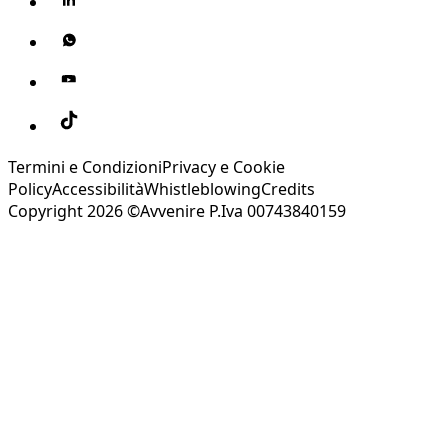
Termini e Condizioni
Privacy e Cookie
Policy
Accessibilità
Whistleblowing
Credits
Copyright 2026 ©Avvenire P.Iva 00743840159