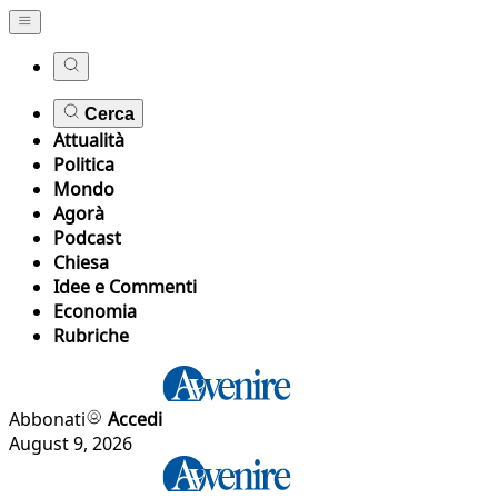
Cerca
Attualità
Politica
Mondo
Agorà
Podcast
Chiesa
Idee e Commenti
Economia
Rubriche
Abbonati
Accedi
August 9, 2026