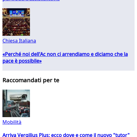
Chiesa Italiana
«Perché noi dell'Ac non ci arrendiamo e diciamo che la
pace è possibile»
Raccomandati per te
Mobilità
Arriva Vergilius Plus: ecco dove e come il nuovo "tutor"