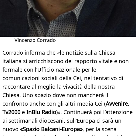
Vincenzo Corrado
Corrado informa che «le notizie sulla Chiesa
italiana si arricchiscono del rapporto vitale e non
formale con l’Ufficio nazionale per le
comunicazioni sociali della Cei, nel tentativo di
raccontare al meglio la vivacità della nostra
Chiesa. Uno spazio dove non mancherà il
confronto anche con gli altri media Cei (
Avvenire
,
Tv2000
e
InBlu Radio
)». Continuerà poi l’attenzione
ai settimanali diocesani, sull’Europa ci sarà un
nuovo
«Spazio Balcani-Europa»
, per la scena