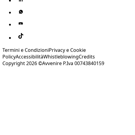
Termini e Condizioni
Privacy e Cookie
Policy
Accessibilità
Whistleblowing
Credits
Copyright 2026 ©Avvenire P.Iva 00743840159