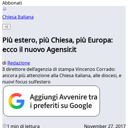
Abbonati
Chiesa Italiana
Più estero, più Chiesa, più Europa:
ecco il nuovo Agensir.it
di
Redazione
Il direttore dell’agenzia di stampa Vincenzo Corrado:
ancora più attenzione alla Chiesa italiana, alle diocesi, e
nuovi focus sull’estero
1 min di lettura
November 27, 2017