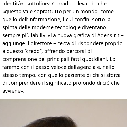
identità», sottolinea Corrado, rilevando che
«questo vale soprattutto per un mondo, come
quello dell’informazione, i cui confini sotto la
spinta delle moderne tecnologie diventano
sempre più labili». «La nuova grafica di Agensir.it –
aggiunge il direttore – cerca di rispondere proprio
a questo “credo”, offrendo percorsi di
comprensione dei principali fatti quotidiani. Lo
faremo con il passo veloce dell’agenzia e, nello
stesso tempo, con quello paziente di chi si sforza
di comprendere il significato profondo di ciò che
avviene».