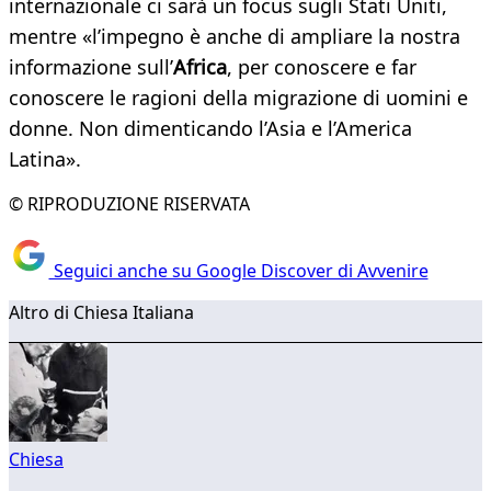
internazionale ci sarà un focus sugli Stati Uniti,
mentre «l’impegno è anche di ampliare la nostra
informazione sull’
Africa
, per conoscere e far
conoscere le ragioni della migrazione di uomini e
donne. Non dimenticando l’Asia e l’America
Latina».
© RIPRODUZIONE RISERVATA
Seguici anche su Google Discover di Avvenire
Altro di Chiesa Italiana
Chiesa