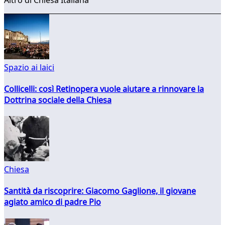
Spazio ai laici
Collicelli: così Retinopera vuole aiutare a rinnovare la
Dottrina sociale della Chiesa
Chiesa
Santità da riscoprire: Giacomo Gaglione, il giovane
agiato amico di padre Pio