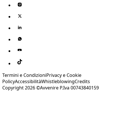
Termini e Condizioni
Privacy e Cookie
Policy
Accessibilità
Whistleblowing
Credits
Copyright 2026 ©Avvenire P.Iva 00743840159