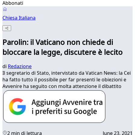
Abbonati
Chiesa Italiana
Parolin: il Vaticano non chiede di
bloccare la legge, discutere è lecito
di
Redazione
Il segretario di Stato, intervistato da Vatican News: la Cei
ha fatto tutto il possibile per far presenti le obiezioni e
Avvenire ha seguito con molta attenzione il dibattito
2 min di lettura
June 23, 2021