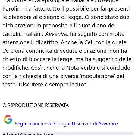
“La Conferenza episcopale italiana - prosegue
Parolin - ha fatto tutto il possibile per far presenti
le obiezioni al disegno di legge. Ci sono state due
dichiarazioni in proposito e il quotidiano dei
cattolici italiani,
Avvenire
, ha seguito con molta
attenzione il dibattito. Anche la Cei, con la quale
c’è piena continuità di vedute e di azione, non ha
chiesto di bloccare la legge, ma ha suggerito delle
modifiche. Così anche la Nota Verbale si conclude
con la richiesta di una diversa ‘modulazione’ del
testo. Discutere è sempre lecito”.
© RIPRODUZIONE RISERVATA
Seguici anche su Google Discover di Avvenire
Altro di Chiesa Italiana