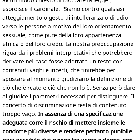
alcun modo chiesto di bloccare la legge",
esordisce il cardinale. "Siamo contro qualsiasi
atteggiamento o gesto di intolleranza o di odio
verso le persone a motivo del loro orientamento
sessuale, come pure della loro appartenenza
etnica o del loro credo. La nostra preoccupazione
riguarda i problemi interpretativi che potrebbero
derivare nel caso fosse adottato un testo con
contenuti vaghi e incerti, che finirebbe per
spostare al momento giudiziario la definizione di
ciò che è reato e ciò che non lo è. Senza però dare
al giudice i parametri necessari per distinguere. Il
concetto di discriminazione resta di contenuto
troppo vago.
In assenza di una specificazione
adeguata corre il rischio di mettere insieme le
condotte più diverse e rendere pertanto punibile