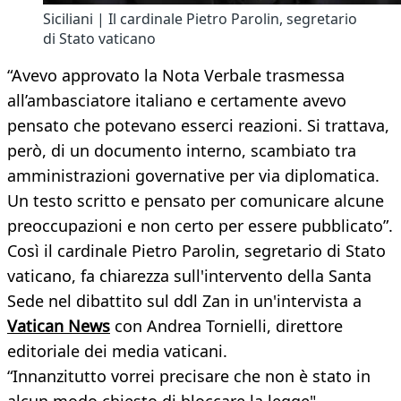
Siciliani | Il cardinale Pietro Parolin, segretario
di Stato vaticano
“Avevo approvato la Nota Verbale trasmessa
all’ambasciatore italiano e certamente avevo
pensato che potevano esserci reazioni. Si trattava,
però, di un documento interno, scambiato tra
amministrazioni governative per via diplomatica.
Un testo scritto e pensato per comunicare alcune
preoccupazioni e non certo per essere pubblicato”.
Così il cardinale Pietro Parolin, segretario di Stato
vaticano, fa chiarezza sull'intervento della Santa
Sede nel dibattito sul ddl Zan in un'intervista a
Vatican News
con Andrea Tornielli, direttore
editoriale dei media vaticani.
“Innanzitutto vorrei precisare che non è stato in