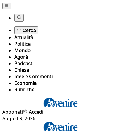
Cerca
Attualità
Politica
Mondo
Agorà
Podcast
Chiesa
Idee e Commenti
Economia
Rubriche
Abbonati
Accedi
August 9, 2026