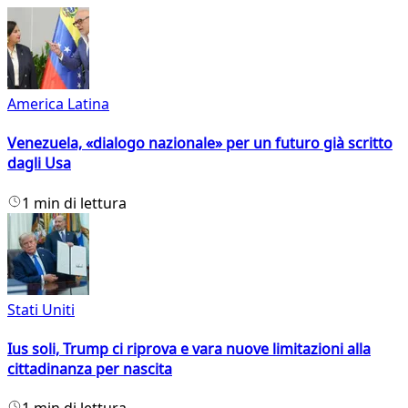
America Latina
Venezuela, «dialogo nazionale» per un futuro già scritto
dagli Usa
1 min di lettura
Stati Uniti
Ius soli, Trump ci riprova e vara nuove limitazioni alla
cittadinanza per nascita