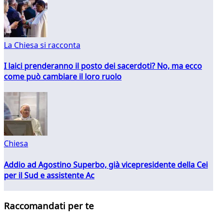
La Chiesa si racconta
I laici prenderanno il posto dei sacerdoti? No, ma ecco
come può cambiare il loro ruolo
Chiesa
Addio ad Agostino Superbo, già vicepresidente della Cei
per il Sud e assistente Ac
Raccomandati per te