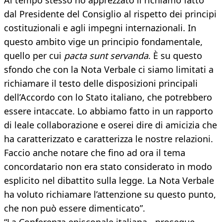
Al tempo stesso ho apprezzato il richiamo fatto
dal Presidente del Consiglio al rispetto dei principi
costituzionali e agli impegni internazionali. In
questo ambito vige un principio fondamentale,
quello per cui
pacta sunt servanda
. È su questo
sfondo che con la Nota Verbale ci siamo limitati a
richiamare il testo delle disposizioni principali
dell’Accordo con lo Stato italiano, che potrebbero
essere intaccate. Lo abbiamo fatto in un rapporto
di leale collaborazione e oserei dire di amicizia che
ha caratterizzato e caratterizza le nostre relazioni.
Faccio anche notare che fino ad ora il tema
concordatario non era stato considerato in modo
esplicito nel dibattito sulla legge. La Nota Verbale
ha voluto richiamare l’attenzione su questo punto,
che non può essere dimenticato”.