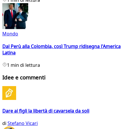
1 min di lettura
Mondo
Dal Perù alla Colombia, così Trump ridisegna l'America
Latina
1 min di lettura
Idee e commenti
Dare ai figli la libertà di cavarsela da soli
di
Stefano Vicari