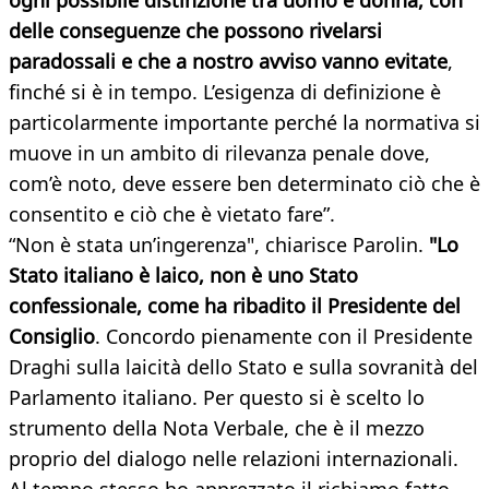
ogni possibile distinzione tra uomo e donna, con
delle conseguenze che possono rivelarsi
paradossali e che a nostro avviso vanno evitate
,
finché si è in tempo. L’esigenza di definizione è
particolarmente importante perché la normativa si
muove in un ambito di rilevanza penale dove,
com’è noto, deve essere ben determinato ciò che è
consentito e ciò che è vietato fare”.
“Non è stata un’ingerenza", chiarisce Parolin.
"Lo
Stato italiano è laico, non è uno Stato
confessionale, come ha ribadito il Presidente del
Consiglio
. Concordo pienamente con il Presidente
Draghi sulla laicità dello Stato e sulla sovranità del
Parlamento italiano. Per questo si è scelto lo
strumento della Nota Verbale, che è il mezzo
proprio del dialogo nelle relazioni internazionali.