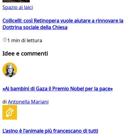
Spazio ai laici
Collicelli: così Retinopera vuole aiutare a rinnovare la
Dottrina sociale della Chiesa
1 min di lettura
Idee e commenti
«Ai bambini di Gaza il Premio Nobel per la pace»
di
Antonella Mariani
L'asino è l'animale più francescano di tutti