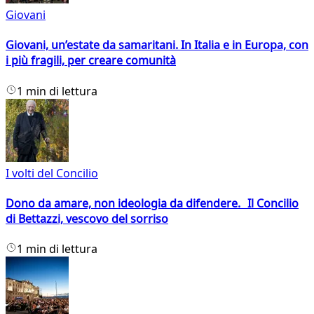
Giovani
Giovani, un’estate da samaritani. In Italia e in Europa, con
i più fragili, per creare comunità
1 min di lettura
I volti del Concilio
Dono da amare, non ideologia da difendere. Il Concilio
di Bettazzi, vescovo del sorriso
1 min di lettura