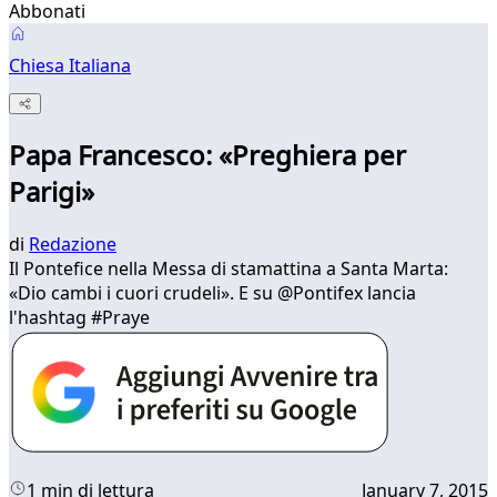
Abbonati
Chiesa Italiana
Papa Francesco: «Preghiera per
Parigi»
di
Redazione
​Il Pontefice nella Messa di stamattina a Santa Marta:
«Dio cambi i cuori crudeli». E su @Pontifex lancia
l'hashtag #Praye
1 min di lettura
January 7, 2015