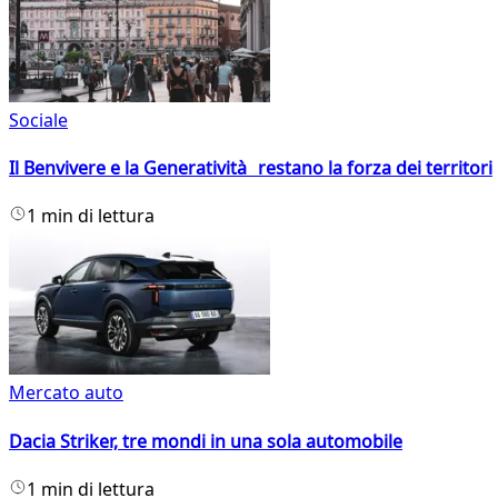
Sociale
Il Benvivere e la Generatività restano la forza dei territori
1 min di lettura
Mercato auto
Dacia Striker, tre mondi in una sola automobile
1 min di lettura