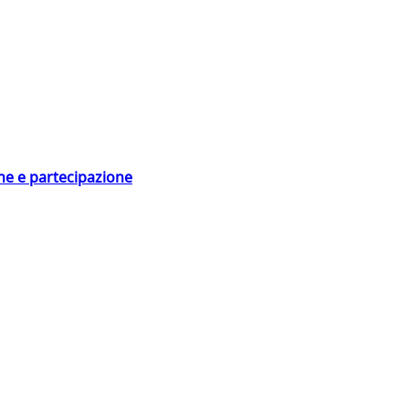
ne e partecipazione