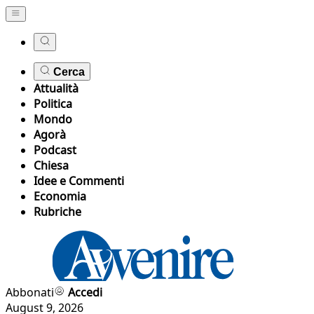
Cerca
Attualità
Politica
Mondo
Agorà
Podcast
Chiesa
Idee e Commenti
Economia
Rubriche
Abbonati
Accedi
August 9, 2026