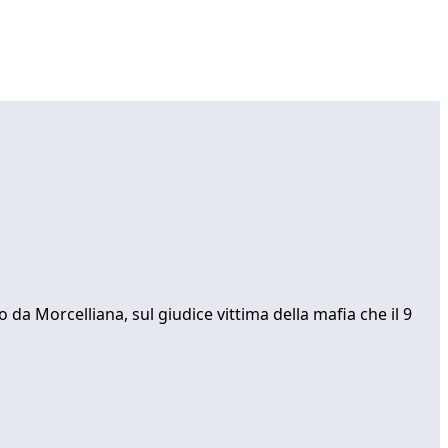
 da Morcelliana, sul giudice vittima della mafia che il 9