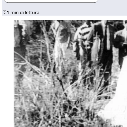
1 min di lettura