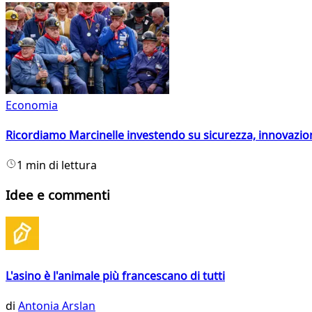
Economia
Ricordiamo Marcinelle investendo su sicurezza, innovazio
1 min di lettura
Idee e commenti
L'asino è l'animale più francescano di tutti
di
Antonia Arslan