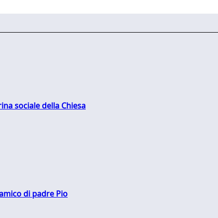
rina sociale della Chiesa
 amico di padre Pio