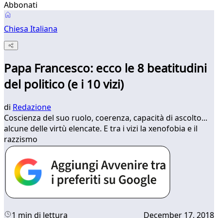
Abbonati
Chiesa Italiana
Papa Francesco: ecco le 8 beatitudini
del politico (e i 10 vizi)
di
Redazione
Coscienza del suo ruolo, coerenza, capacità di ascolto...
alcune delle virtù elencate. E tra i vizi la xenofobia e il
razzismo
1 min di lettura
December 17, 2018