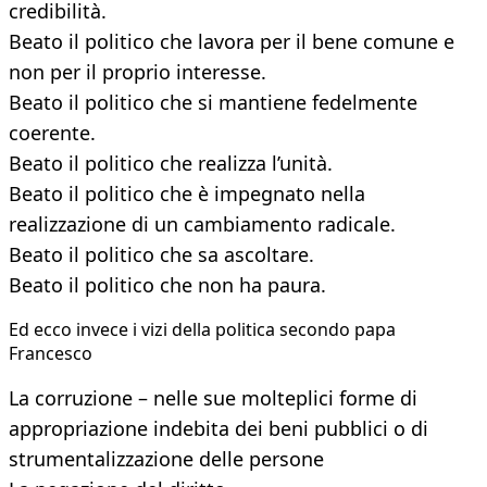
credibilità.
Beato il politico che lavora per il bene comune e
non per il proprio interesse.
Beato il politico che si mantiene fedelmente
coerente.
Beato il politico che realizza l’unità.
Beato il politico che è impegnato nella
realizzazione di un cambiamento radicale.
Beato il politico che sa ascoltare.
Beato il politico che non ha paura.
Ed ecco invece i vizi della politica secondo papa
Francesco
La corruzione – nelle sue molteplici forme di
appropriazione indebita dei beni pubblici o di
strumentalizzazione delle persone