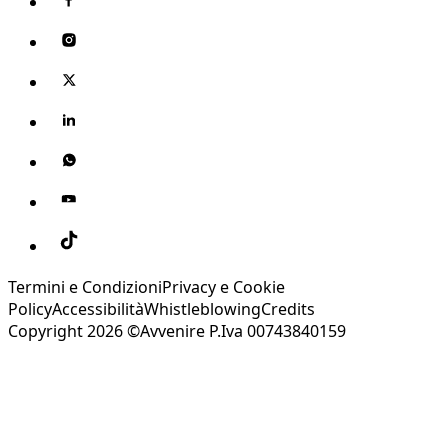
Termini e Condizioni
Privacy e Cookie
Policy
Accessibilità
Whistleblowing
Credits
Copyright 2026 ©Avvenire P.Iva 00743840159