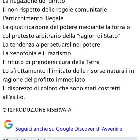
La negazione del diritto
Il non rispetto delle regole comunitarie
L’arricchimento illegale
La giustificazione del potere mediante la forza o
col pretesto arbitrario della “ragion di Stato”
La tendenza a perpetuarsi nel potere
La xenofobia e il razzismo
Il rifiuto di prendersi cura della Terra
Lo sfruttamento illimitato delle risorse naturali in
ragione del profitto immediato
Il disprezzo di coloro che sono stati costretti
all’esilio.
© RIPRODUZIONE RISERVATA
Seguici anche su Google Discover di Avvenire