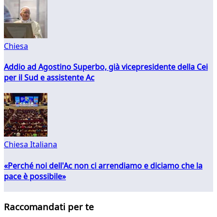
Chiesa
Addio ad Agostino Superbo, già vicepresidente della Cei
per il Sud e assistente Ac
Chiesa Italiana
«Perché noi dell'Ac non ci arrendiamo e diciamo che la
pace è possibile»
Raccomandati per te