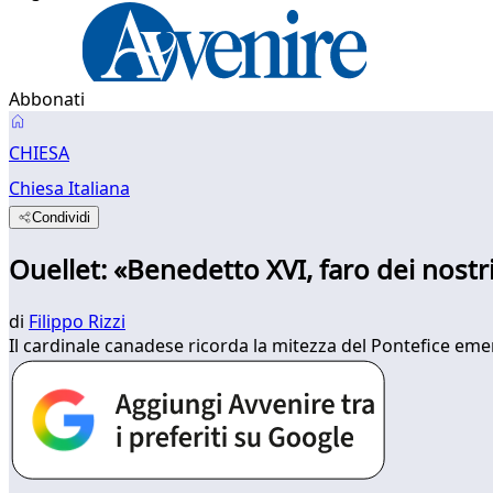
Abbonati
CHIESA
Chiesa Italiana
Condividi
Ouellet: «Benedetto XVI, faro dei nostri 
di
Filippo Rizzi
Il cardinale canadese ricorda la mitezza del Pontefice eme