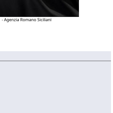
1 - Agenzia Romano Siciliani