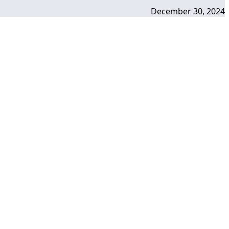
December 30, 2024