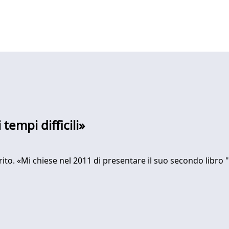
tempi difficili»
rito. «Mi chiese nel 2011 di presentare il suo secondo libro