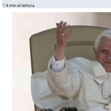
4 min di lettura