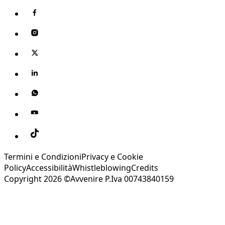
Termini e Condizioni
Privacy e Cookie
Policy
Accessibilità
Whistleblowing
Credits
Copyright 2026 ©Avvenire P.Iva 00743840159