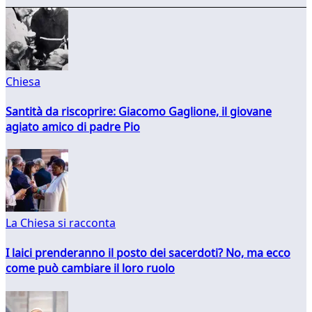
Chiesa
Santità da riscoprire: Giacomo Gaglione, il giovane
agiato amico di padre Pio
La Chiesa si racconta
I laici prenderanno il posto dei sacerdoti? No, ma ecco
come può cambiare il loro ruolo