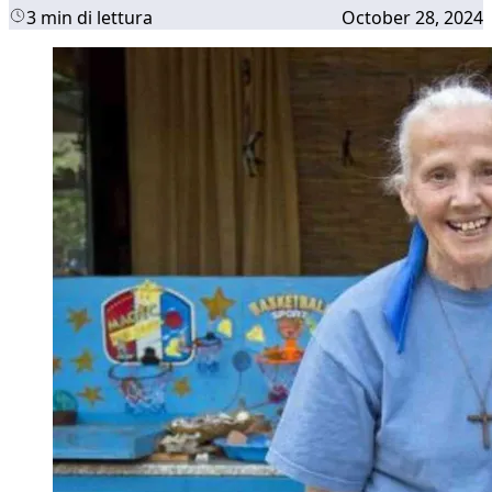
3 min di lettura
October 28, 2024