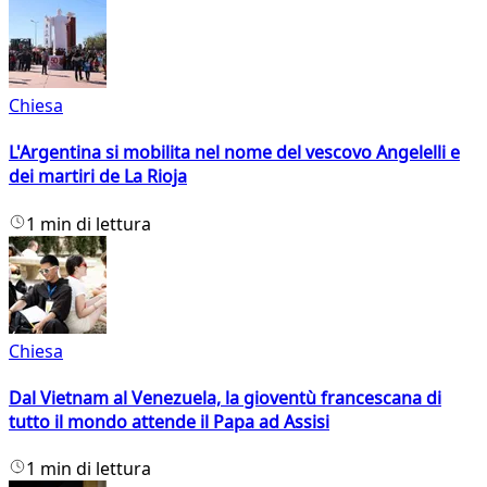
Chiesa
L'Argentina si mobilita nel nome del vescovo Angelelli e
dei martiri de La Rioja
1 min di lettura
Chiesa
Dal Vietnam al Venezuela, la gioventù francescana di
tutto il mondo attende il Papa ad Assisi
1 min di lettura