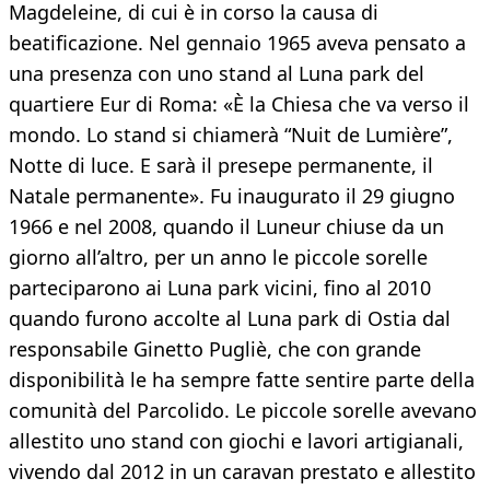
Magdeleine, di cui è in corso la causa di
beatificazione. Nel gennaio 1965 aveva pensato a
una presenza con uno stand al Luna park del
quartiere Eur di Roma: «È la Chiesa che va verso il
mondo. Lo stand si chiamerà “Nuit de Lumière”,
Notte di luce. E sarà il presepe permanente, il
Natale permanente». Fu inaugurato il 29 giugno
1966 e nel 2008, quando il Luneur chiuse da un
giorno all’altro, per un anno le piccole sorelle
parteciparono ai Luna park vicini, fino al 2010
quando furono accolte al Luna park di Ostia dal
responsabile Ginetto Pugliè, che con grande
disponibilità le ha sempre fatte sentire parte della
comunità del Parcolido. Le piccole sorelle avevano
allestito uno stand con giochi e lavori artigianali,
vivendo dal 2012 in un caravan prestato e allestito