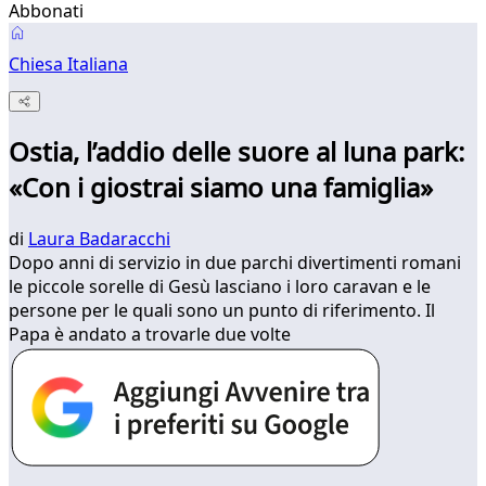
Abbonati
Chiesa Italiana
Ostia, l’addio delle suore al luna park:
«Con i giostrai siamo una famiglia»
di
Laura Badaracchi
Dopo anni di servizio in due parchi divertimenti romani
le piccole sorelle di Gesù lasciano i loro caravan e le
persone per le quali sono un punto di riferimento. Il
Papa è andato a trovarle due volte