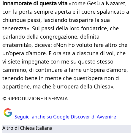
innamorate di questa vita
«come Gesù a Nazaret,
con la porta sempre aperta e il cuore spalancato a
chiunque passi, lasciando trasparire la sua
tenerezza». Sui passi della loro fondatrice, che
parlando della congregazione, definita
«fraternità», diceva: «Non ho voluto fare altro che
un’opera d’amore. E ora sta a ciascuna di voi, che
vi siete impegnate con me su questo stesso
cammino, di continuare a farne un’opera d’amore,
tenendo bene in mente che quest’opera non ci
appartiene, ma che è un’opera della Chiesa».
© RIPRODUZIONE RISERVATA
Seguici anche su Google Discover di Avvenire
Altro di Chiesa Italiana