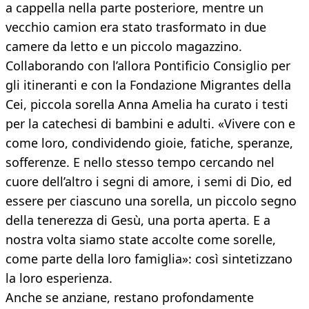
a cappella nella parte posteriore, mentre un
vecchio camion era stato trasformato in due
camere da letto e un piccolo magazzino.
Collaborando con l’allora Pontificio Consiglio per
gli itineranti e con la Fondazione Migrantes della
Cei, piccola sorella Anna Amelia ha curato i testi
per la catechesi di bambini e adulti. «Vivere con e
come loro, condividendo gioie, fatiche, speranze,
sofferenze. E nello stesso tempo cercando nel
cuore dell’altro i segni di amore, i semi di Dio, ed
essere per ciascuno una sorella, un piccolo segno
della tenerezza di Gesù, una porta aperta. E a
nostra volta siamo state accolte come sorelle,
come parte della loro famiglia»: così sintetizzano
la loro esperienza.
Anche se anziane, restano profondamente