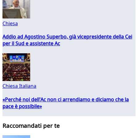
Chiesa
Addio ad Agostino Superbo, già vicepresidente della Cei
per il Sud e assistente Ac
Chiesa Italiana
«Perché noi dell'Ac non ci arrendiamo e diciamo che la
pace è possibile»
Raccomandati per te