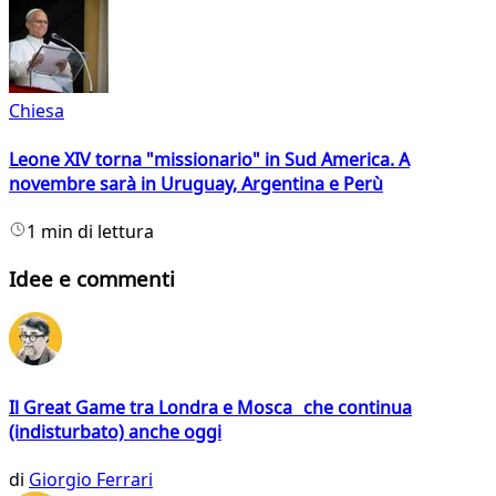
Chiesa
Leone XIV torna "missionario" in Sud America. A
novembre sarà in Uruguay, Argentina e Perù
1 min di lettura
Idee e commenti
Il Great Game tra Londra e Mosca che continua
(indisturbato) anche oggi
di
Giorgio Ferrari