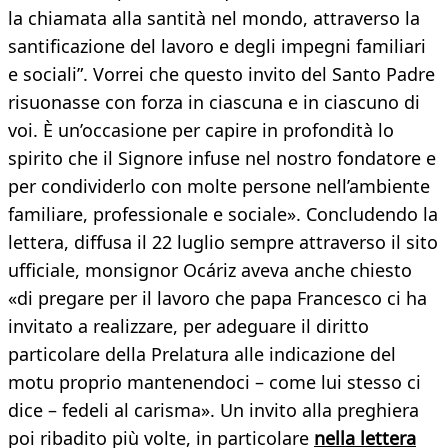
la chiamata alla santità nel mondo, attraverso la
santificazione del lavoro e degli impegni familiari
e sociali”. Vorrei che questo invito del Santo Padre
risuonasse con forza in ciascuna e in ciascuno di
voi. È un’occasione per capire in profondità lo
spirito che il Signore infuse nel nostro fondatore e
per condividerlo con molte persone nell’ambiente
familiare, professionale e sociale». Concludendo la
lettera, diffusa il 22 luglio sempre attraverso il sito
ufficiale, monsignor Ocáriz aveva anche chiesto
«di pregare per il lavoro che papa Francesco ci ha
invitato a realizzare, per adeguare il diritto
particolare della Prelatura alle indicazione del
motu proprio mantenendoci – come lui stesso ci
dice – fedeli al carisma». Un invito alla preghiera
poi ribadito più volte, in particolare
nella lettera