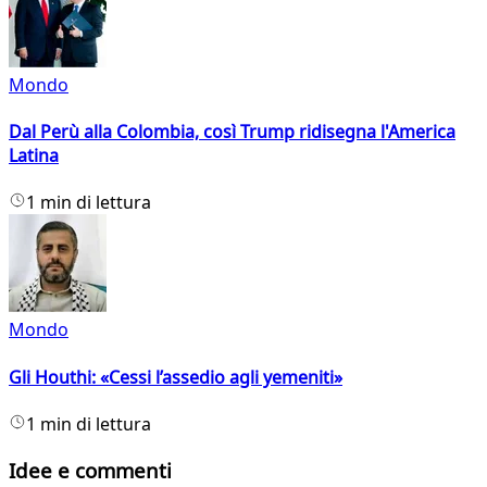
Mondo
Dal Perù alla Colombia, così Trump ridisegna l'America
Latina
1 min di lettura
Mondo
Gli Houthi: «Cessi l’assedio agli yemeniti»
1 min di lettura
Idee e commenti