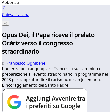
Abbonati
Chiesa Italiana
Opus Dei, il Papa riceve il prelato
Ocáriz verso il congresso
straordinario
di
Francesco Ognibene
L'udienza per ragguagliare Francesco sul cammino di
preparazione all'evento straordinario in programma nel
2023 per «approfondire il carisma» di san Josemaría.
L'incoraggiamento del Santo Padre