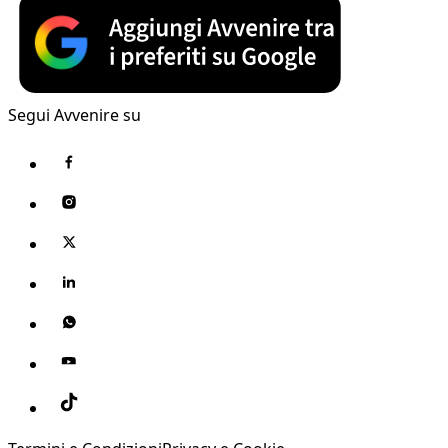
Segui Avvenire su