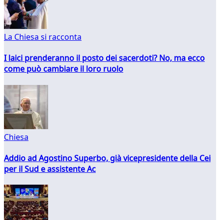
La Chiesa si racconta
I laici prenderanno il posto dei sacerdoti? No, ma ecco
come può cambiare il loro ruolo
Chiesa
Addio ad Agostino Superbo, già vicepresidente della Cei
per il Sud e assistente Ac