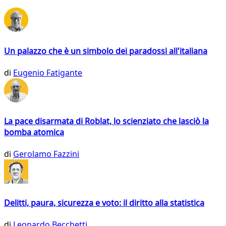
Un palazzo che è un simbolo dei paradossi all'italiana
di
Eugenio Fatigante
La pace disarmata di Roblat, lo scienziato che lasciò la
bomba atomica
di
Gerolamo Fazzini
Delitti, paura, sicurezza e voto: il diritto alla statistica
di
Leonardo Becchetti