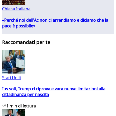
Chiesa Italiana
«Perché noi dell'Ac non ci arrendiamo e diciamo che la
pace è possibile»
Raccomandati per te
Stati Uniti
Ius soli, Trump ci riprova e vara nuove limitazioni alla
cittadinanza per nascita
1 min di lettura