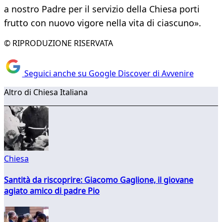
a nostro Padre per il servizio della Chiesa porti
frutto con nuovo vigore nella vita di ciascuno».
© RIPRODUZIONE RISERVATA
Seguici anche su Google Discover di Avvenire
Altro di Chiesa Italiana
Chiesa
Santità da riscoprire: Giacomo Gaglione, il giovane
agiato amico di padre Pio