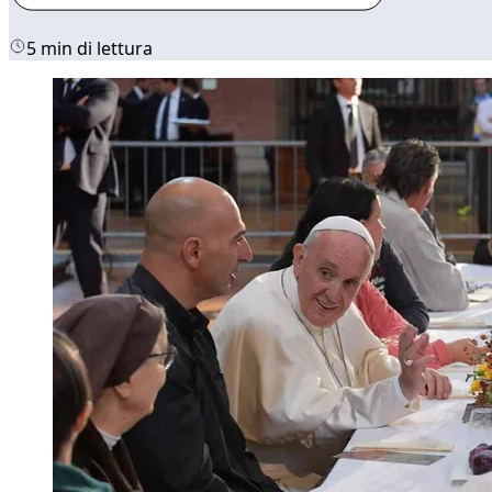
5 min di lettura