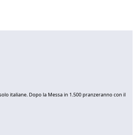
solo italiane. Dopo la Messa in 1.500 pranzeranno con il