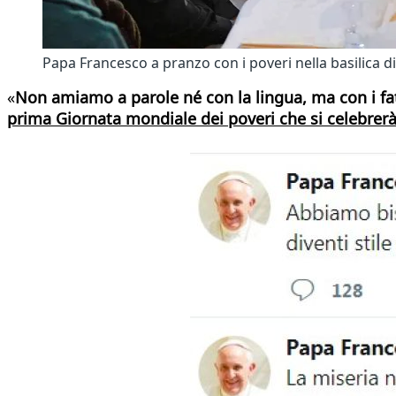
Papa Francesco a pranzo con i poveri nella basilica 
«
Non amiamo a parole né con la lingua, ma con i fatt
prima Giornata mondiale dei poveri che si celebre