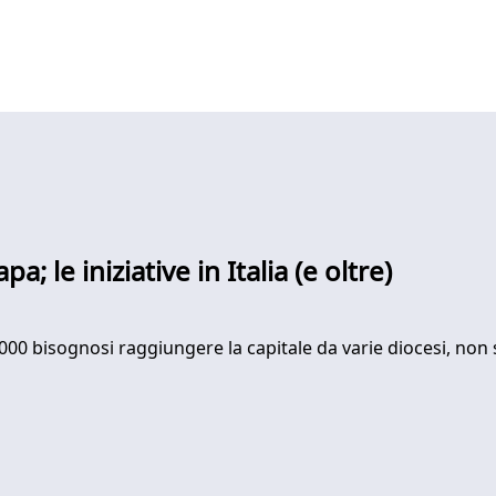
 le iniziative in Italia (e oltre)
000 bisognosi raggiungere la capitale da varie diocesi, non 