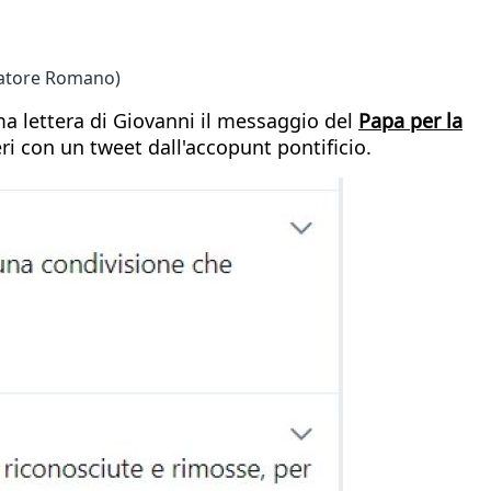
rvatore Romano)
ma lettera di Giovanni il messaggio del
Papa per la
ri con un tweet dall'accopunt pontificio.