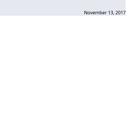
November 13, 2017