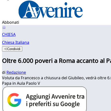
Abbonati
CHIESA
Chiesa Italiana
Condividi
Oltre 6.000 poveri a Roma accanto al Papa;
di
Redazione
Voluta da Francesco a chiusura del Giubileo, vedrà oltre 6.
Papa in Aula Paolo V