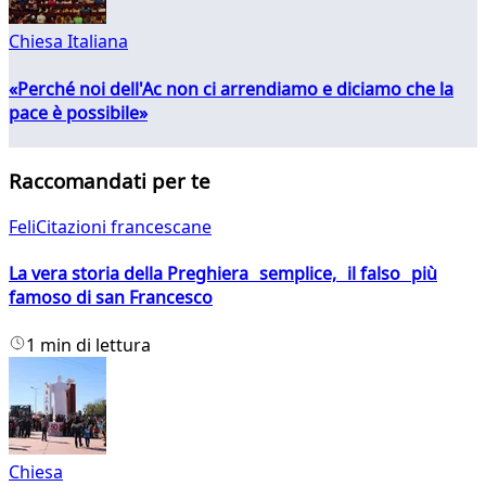
Chiesa Italiana
«Perché noi dell'Ac non ci arrendiamo e diciamo che la
pace è possibile»
Raccomandati per te
FeliCitazioni francescane
La vera storia della Preghiera semplice, il falso più
famoso di san Francesco
1 min di lettura
Chiesa