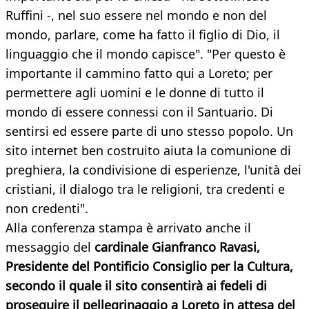
Ruffini -, nel suo essere nel mondo e non del
mondo, parlare, come ha fatto il figlio di Dio, il
linguaggio che il mondo capisce". "Per questo è
importante il cammino fatto qui a Loreto; per
permettere agli uomini e le donne di tutto il
mondo di essere connessi con il Santuario. Di
sentirsi ed essere parte di uno stesso popolo. Un
sito internet ben costruito aiuta la comunione di
preghiera, la condivisione di esperienze, l'unità dei
cristiani, il dialogo tra le religioni, tra credenti e
non credenti".
Alla conferenza stampa è arrivato anche il
messaggio del
cardinale Gianfranco Ravasi,
Presidente del Pontificio Consiglio per la Cultura,
secondo il quale il sito consentirà ai fedeli di
proseguire il pellegrinaggio a Loreto in attesa del