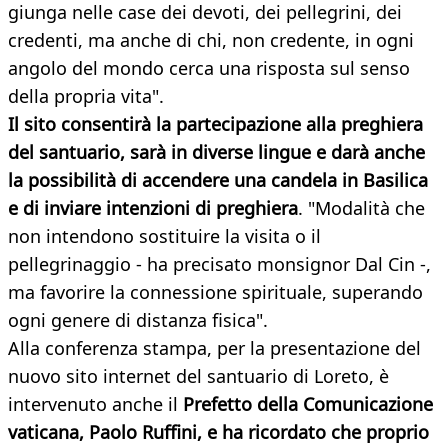
giunga nelle case dei devoti, dei pellegrini, dei
credenti, ma anche di chi, non credente, in ogni
angolo del mondo cerca una risposta sul senso
della propria vita".
Il sito consentirà la partecipazione alla preghiera
del santuario, sarà in diverse lingue e darà anche
la possibilità di accendere una candela in Basilica
e di inviare intenzioni di preghiera
. "Modalità che
non intendono sostituire la visita o il
pellegrinaggio - ha precisato monsignor Dal Cin -,
ma favorire la connessione spirituale, superando
ogni genere di distanza fisica".
Alla conferenza stampa, per la presentazione del
nuovo sito internet del santuario di Loreto, è
intervenuto anche il
Prefetto della Comunicazione
vaticana, Paolo Ruffini, e ha ricordato che proprio