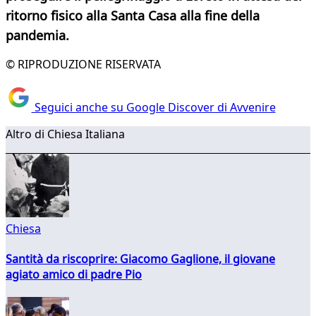
ritorno fisico alla Santa Casa alla fine della
pandemia.
© RIPRODUZIONE RISERVATA
Seguici anche su Google Discover di Avvenire
Altro di Chiesa Italiana
Chiesa
Santità da riscoprire: Giacomo Gaglione, il giovane
agiato amico di padre Pio