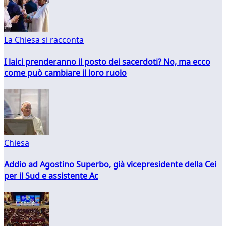
La Chiesa si racconta
I laici prenderanno il posto dei sacerdoti? No, ma ecco
come può cambiare il loro ruolo
Chiesa
Addio ad Agostino Superbo, già vicepresidente della Cei
per il Sud e assistente Ac