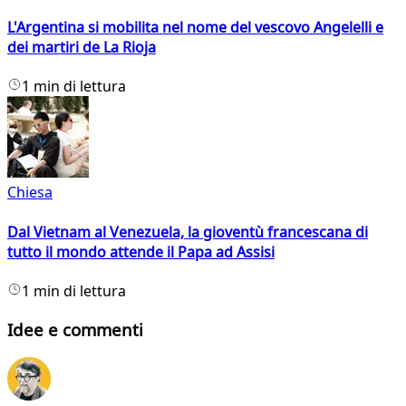
L'Argentina si mobilita nel nome del vescovo Angelelli e
dei martiri de La Rioja
1 min di lettura
Chiesa
Dal Vietnam al Venezuela, la gioventù francescana di
tutto il mondo attende il Papa ad Assisi
1 min di lettura
Idee e commenti