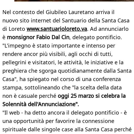
Nel contesto del Giubileo Lauretano arriva il
nuovo sito internet del Santuario della Santa Casa
di Loreto
www.santuarioloreto.va
. Ad annunciarlo
è
monsignor Fabio Dal Cin
, delegato pontificio.
"L'impegno è stato importante e intenso per
rendere ancor più visibili, agli occhi di tutti,
pellegrini e visitatori, le attività, le iniziative e la
preghiera che sgorga quotidianamente dalla Santa
Casa", ha spiegato nel corso di una conferenza
stampa, sottolineando che "la scelta della data
non è casuale perché
oggi 25 marzo si celebra la
Solennità dell'Annunciazione".
"Il web - ha detto ancora il delegato pontificio - è
una opportunità per favorire la connessione
spirituale dalle singole case alla Santa Casa perché