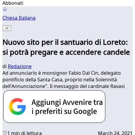
Abbonati
Chiesa Italiana
Nuovo sito per il santuario di Loreto:
si potrà pregare e accendere candele
di
Redazione
Ad annunciarlo è monsignor Fabio Dal Cin, delegato
pontificio della Santa Casa, proprio nella Solennità
dell'Annunciazione". Il messaggio del cardinale Ravasi
1 min di lettura
March 24, 2021