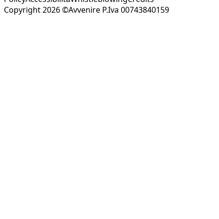
Copyright 2026 ©Avvenire P.Iva 00743840159