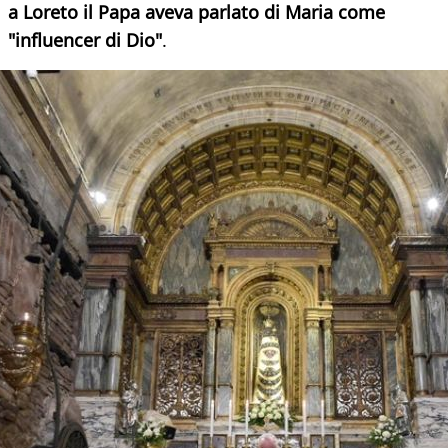
a Loreto il Papa aveva parlato di Maria come
"influencer di Dio"
.