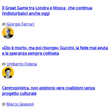
Il Great Game tra Londra e Mosca che continua
(indisturbato) anche oggi
di
Giorgio Ferrari
«Dio è morto, ma poi risorge»: Guccini, la fede mai avuta
e la speranza sempre coltivata
di
Umberto Folena
Centrosinistra, non esistono vere coalizioni senza
progetto culturale
di
Marco Iasevoli