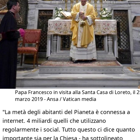
Papa Francesco in visita alla Santa Casa di Loreto, il 2
marzo 2019 - Ansa / Vatican media
"La metà degli abitanti del Pianeta è connessa a
internet. 4 miliardi quelli che utilizzano
regolarmente i social. Tutto questo ci dice quanto
importante sia per la Chiesa - ha sottolineato