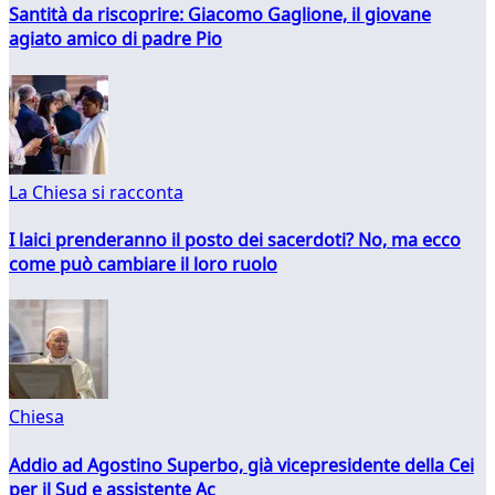
Santità da riscoprire: Giacomo Gaglione, il giovane
agiato amico di padre Pio
La Chiesa si racconta
I laici prenderanno il posto dei sacerdoti? No, ma ecco
come può cambiare il loro ruolo
Chiesa
Addio ad Agostino Superbo, già vicepresidente della Cei
per il Sud e assistente Ac