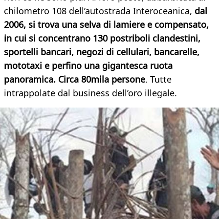
chilometro 108 dell’autostrada Interoceanica,
dal
2006, si trova una selva di lamiere e compensato,
in cui si concentrano 130 postriboli clandestini,
sportelli bancari, negozi di cellulari, bancarelle,
mototaxi e perfino una gigantesca ruota
panoramica. Circa 80mila persone
. Tutte
intrappolate dal business dell’oro illegale.