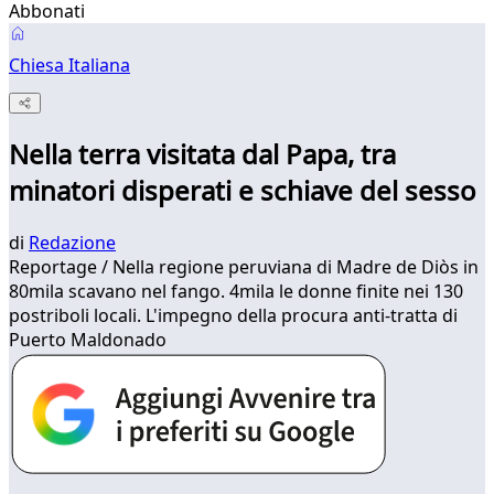
Abbonati
Chiesa Italiana
Nella terra visitata dal Papa, tra
minatori disperati e schiave del sesso
di
Redazione
Reportage / Nella regione peruviana di Madre de Diòs in
80mila scavano nel fango. 4mila le donne finite nei 130
postriboli locali. L'impegno della procura anti-tratta di
Puerto Maldonado