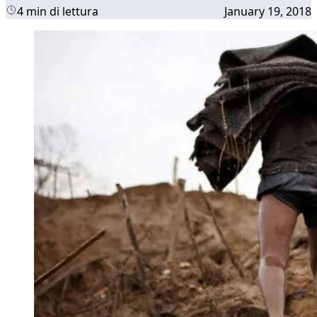
4 min di lettura
January 19, 2018