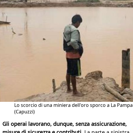
Lo scorcio di una miniera dell'oro sporco a La Pampa
(Capuzzi)
Gli operai lavorano, dunque, senza assicurazione,
misure di sicurezza e contributi.
La parte a sinistra