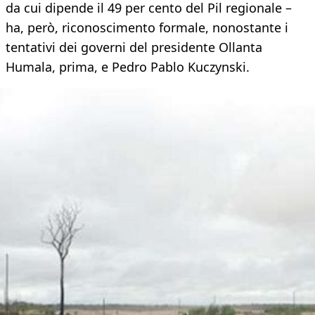
da cui dipende il 49 per cento del Pil regionale –
ha, però, riconoscimento formale, nonostante i
tentativi dei governi del presidente Ollanta
Humala, prima, e Pedro Pablo Kuczynski.