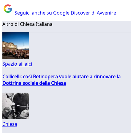
Seguici anche su Google Discover di Avvenire
Altro di Chiesa Italiana
Spazio ai laici
Collicelli: così Retinopera vuole aiutare a rinnovare la
Dottrina sociale della Chiesa
Chiesa