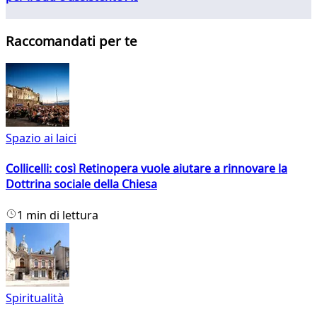
Raccomandati per te
Spazio ai laici
Collicelli: così Retinopera vuole aiutare a rinnovare la
Dottrina sociale della Chiesa
1 min di lettura
Spiritualità