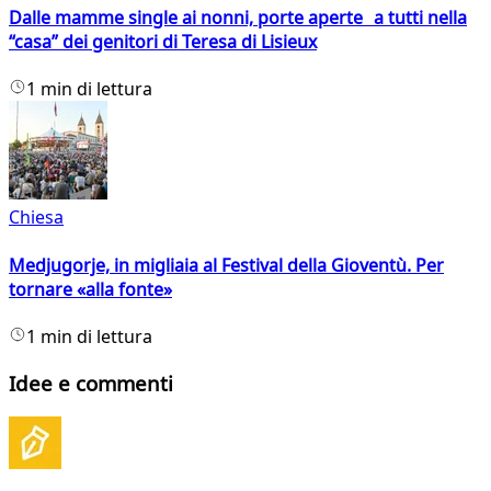
Dalle mamme single ai nonni, porte aperte a tutti nella
“casa” dei genitori di Teresa di Lisieux
1 min di lettura
Chiesa
Medjugorje, in migliaia al Festival della Gioventù. Per
tornare «alla fonte»
1 min di lettura
Idee e commenti