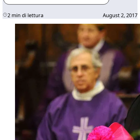
2 min di lettura
August 2, 2017