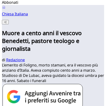
Abbonati
Chiesa Italiana
Muore a cento anni il vescovo
Benedetti, pastore teologo e
giornalista
di
Redazione
L’emerito di Foligno, morto stamani, era il vescovo più
anziano d’Italia. Aveva compiuto cento anni a marzo.
Studioso di De Lubac, aveva guidato la diocesi umbra per
16 anni. Sabato i funerali