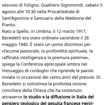
vescovo di Foligno, Gualtiero Sigismondi, sabato 5
agosto alle 10.30 nella Procattedrale di
Sant’Agostino e Santuario della Madonna del
Pianto.
Nato a Spello, in Umbria, il 12 marzo 1917,
Benedetti era stato ordinato sacerdote il 26
maggio 1940. È stato un uomo distintosi per
«l’acume pastorale, la profondità spirituale, la
raffinata intelligenza e la premura paterna»,
spiega la Conferenza episcopale umbra nel
messaggio di cordoglio che riprende le parole
inviate in occasione dei cento anni del presule. Di
Benedetti si sottolinea la profonda visione
conciliare della Chiesa che ha sostenuto
attraverso
lo studio e la diffusione in Italia del
pensiero teologico del gesuita francese Henri-