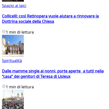
Spazio ai laici
Collicelli: così Retinopera vuole aiutare a rinnovare la
Dottrina sociale della Chiesa
1 min di lettura
Spiritualità
Dalle mamme single ai nonni, porte aperte a tutti nella
“casa” dei genitori di Teresa di Lisieux
1 min di lettura