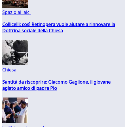
Spazio ai laici
Collicelli: così Retinopera vuole aiutare a rinnovare la
Dottrina sociale della Chiesa
Chiesa
Santità da riscoprire: Giacomo Gaglione, il giovane
agiato amico di padre Pio