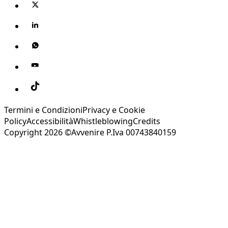
Termini e Condizioni
Privacy e Cookie
Policy
Accessibilità
Whistleblowing
Credits
Copyright 2026 ©Avvenire P.Iva 00743840159