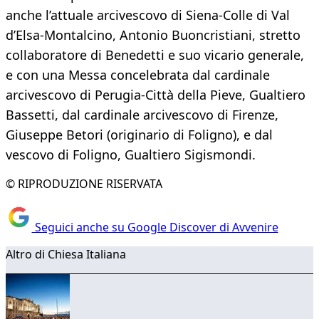
anche l’attuale arcivescovo di Siena-Colle di Val
d’Elsa-Montalcino, Antonio Buoncristiani, stretto
collaboratore di Benedetti e suo vicario generale,
e con una Messa concelebrata dal cardinale
arcivescovo di Perugia-Città della Pieve, Gualtiero
Bassetti, dal cardinale arcivescovo di Firenze,
Giuseppe Betori (originario di Foligno), e dal
vescovo di Foligno, Gualtiero Sigismondi.
© RIPRODUZIONE RISERVATA
Seguici anche su Google Discover di Avvenire
Altro di Chiesa Italiana