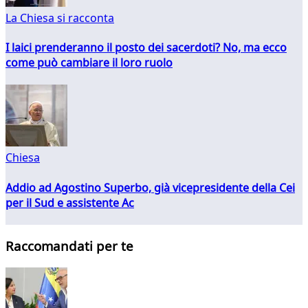
La Chiesa si racconta
I laici prenderanno il posto dei sacerdoti? No, ma ecco
come può cambiare il loro ruolo
Chiesa
Addio ad Agostino Superbo, già vicepresidente della Cei
per il Sud e assistente Ac
Raccomandati per te