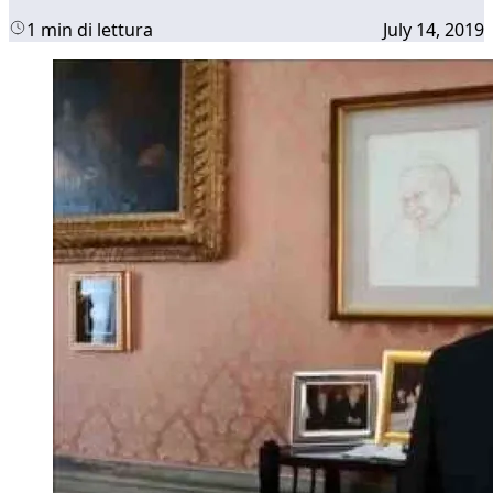
1 min di lettura
July 14, 2019