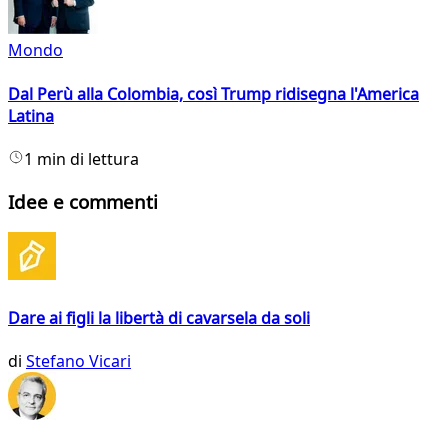
Mondo
Dal Perù alla Colombia, così Trump ridisegna l'America
Latina
1 min di lettura
Idee e commenti
Dare ai figli la libertà di cavarsela da soli
di
Stefano Vicari