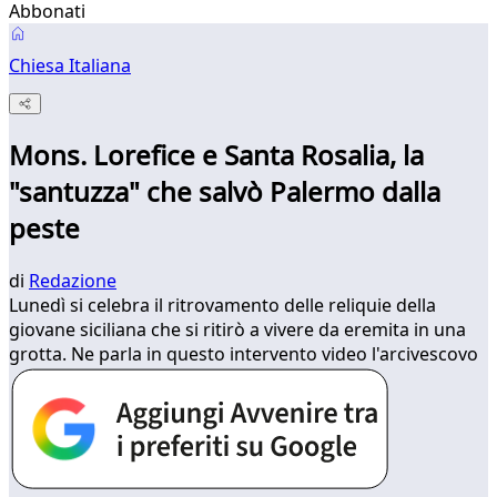
Abbonati
Chiesa Italiana
Mons. Lorefice e Santa Rosalia, la
"santuzza" che salvò Palermo dalla
peste
di
Redazione
Lunedì si celebra il ritrovamento delle reliquie della
giovane siciliana che si ritirò a vivere da eremita in una
grotta. Ne parla in questo intervento video l'arcivescovo