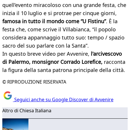
quell’evento miracoloso con una grande festa, che
inizia il 10 luglio e si protrae per cinque giorni,
famosa in tutto il mondo come “U Fistinu”
. È la
festa che, come scrive il Villabianca, “il popolo
considera appannaggio tutto suo: tempo / spazio
sacro del suo parlare con la Santa”.
In questo breve video per Avvenire,
l'arcivescovo
di Palermo, monsignor Corrado Lorefice,
racconta
la figura della santa patrona principale della città.
© RIPRODUZIONE RISERVATA
Seguici anche su Google Discover di Avvenire
Altro di Chiesa Italiana