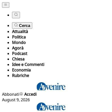
Cerca
Attualità
Politica
Mondo
Agorà
Podcast
Chiesa
Idee e Commenti
Economia
Rubriche
Abbonati
Accedi
August 9, 2026