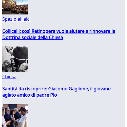
Spazio ai laici
Collicelli: così Retinopera vuole aiutare a rinnovare la
Dottrina sociale della Chiesa
Chiesa
Santità da riscoprire: Giacomo Gaglione, il giovane
agiato amico di padre Pio