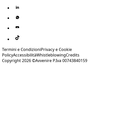
Termini e Condizioni
Privacy e Cookie
Policy
Accessibilità
Whistleblowing
Credits
Copyright 2026 ©Avvenire P.Iva 00743840159