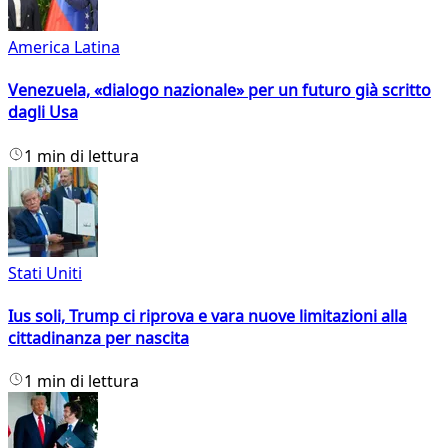
America Latina
Venezuela, «dialogo nazionale» per un futuro già scritto
dagli Usa
1 min di lettura
Stati Uniti
Ius soli, Trump ci riprova e vara nuove limitazioni alla
cittadinanza per nascita
1 min di lettura