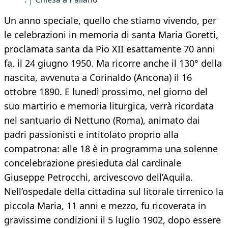
Un anno speciale, quello che stiamo vivendo, per
le celebrazioni in memoria di santa Maria Goretti,
proclamata santa da Pio XII esattamente 70 anni
fa, il 24 giugno 1950. Ma ricorre anche il 130° della
nascita, avvenuta a Corinaldo (Ancona) il 16
ottobre 1890. E lunedì prossimo, nel giorno del
suo martirio e memoria liturgica, verrà ricordata
nel santuario di Nettuno (Roma), animato dai
padri passionisti e intitolato proprio alla
compatrona: alle 18 è in programma una solenne
concelebrazione presieduta dal cardinale
Giuseppe Petrocchi, arcivescovo dell’Aquila.
Nell’ospedale della cittadina sul litorale tirrenico la
piccola Maria, 11 anni e mezzo, fu ricoverata in
gravissime condizioni il 5 luglio 1902, dopo essere