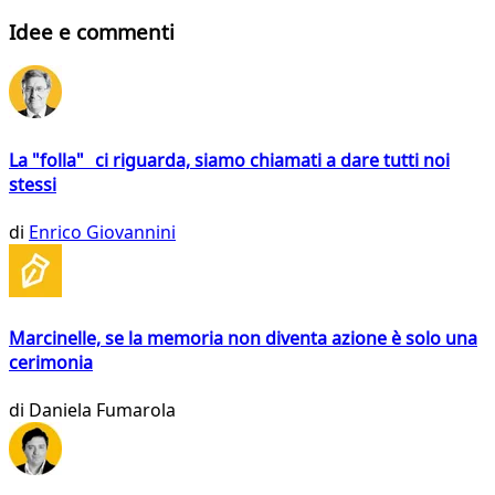
Idee e commenti
La "folla" ci riguarda, siamo chiamati a dare tutti noi
stessi
di
Enrico Giovannini
Marcinelle, se la memoria non diventa azione è solo una
cerimonia
di
Daniela Fumarola