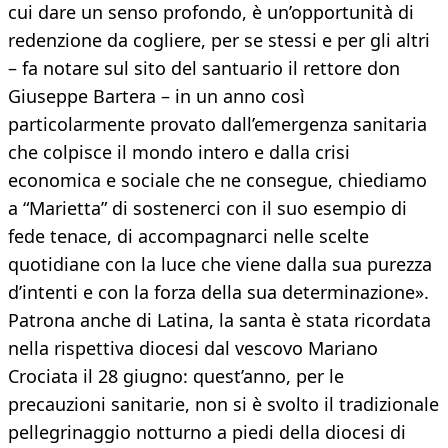
cui dare un senso profondo, è un’opportunità di
redenzione da cogliere, per se stessi e per gli altri
– fa notare sul sito del santuario il rettore don
Giuseppe Bartera – in un anno così
particolarmente provato dall’emergenza sanitaria
che colpisce il mondo intero e dalla crisi
economica e sociale che ne consegue, chiediamo
a “Marietta” di sostenerci con il suo esempio di
fede tenace, di accompagnarci nelle scelte
quotidiane con la luce che viene dalla sua purezza
d’intenti e con la forza della sua determinazione».
Patrona anche di Latina, la santa è stata ricordata
nella rispettiva diocesi dal vescovo Mariano
Crociata il 28 giugno: quest’anno, per le
precauzioni sanitarie, non si è svolto il tradizionale
pellegrinaggio notturno a piedi della diocesi di