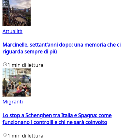
Attualità
Marcinelle, settant'anni dopo: una memoria che ci
riguarda sempre di più
1 min di lettura
Migranti
Lo stop a Schenghen tra Italia e Spagna: come
funzionano i controlli e chi ne sarà coinvolto
1 min di lettura