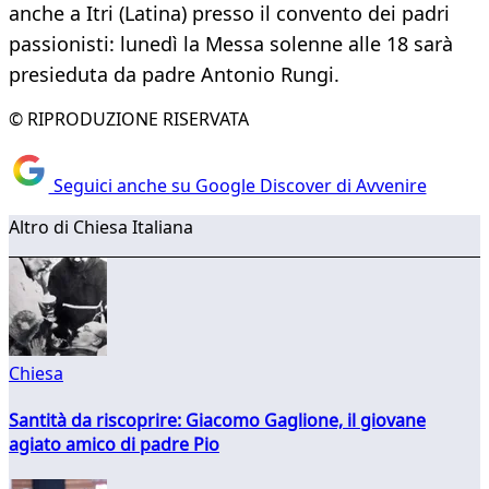
anche a Itri (Latina) presso il convento dei padri
passionisti: lunedì la Messa solenne alle 18 sarà
presieduta da padre Antonio Rungi.
© RIPRODUZIONE RISERVATA
Seguici anche su Google Discover di Avvenire
Altro di Chiesa Italiana
Chiesa
Santità da riscoprire: Giacomo Gaglione, il giovane
agiato amico di padre Pio