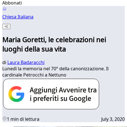
Abbonati
Chiesa Italiana
Maria Goretti, le celebrazioni nei
luoghi della sua vita
di
Laura Badaracchi
Lunedì la memoria nel 70° della canonizzazione. Il
cardinale Petrocchi a Nettuno
1 min di lettura
July 3, 2020