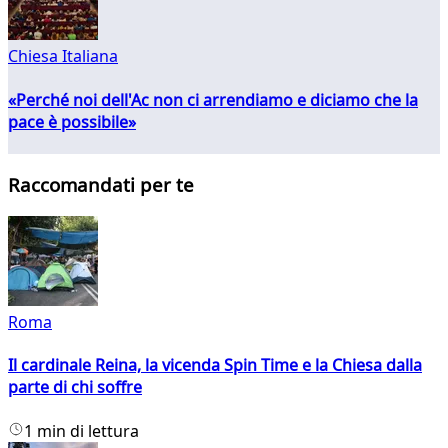
Chiesa Italiana
«Perché noi dell'Ac non ci arrendiamo e diciamo che la
pace è possibile»
Raccomandati per te
Roma
Il cardinale Reina, la vicenda Spin Time e la Chiesa dalla
parte di chi soffre
1 min di lettura