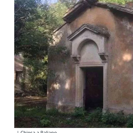
. | Chiesa a Paliano