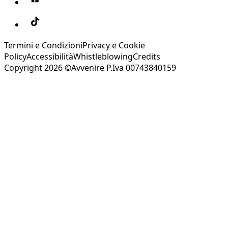
Termini e Condizioni
Privacy e Cookie
Policy
Accessibilità
Whistleblowing
Credits
Copyright 2026 ©Avvenire P.Iva 00743840159