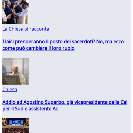
La Chiesa si racconta
I laici prenderanno il posto dei sacerdoti? No, ma ecco
come può cambiare il loro ruolo
Chiesa
Addio ad Agostino Superbo, già vicepresidente della Cei
per il Sud e assistente Ac