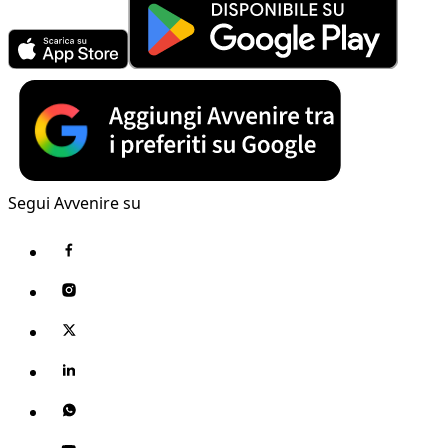
Segui Avvenire su