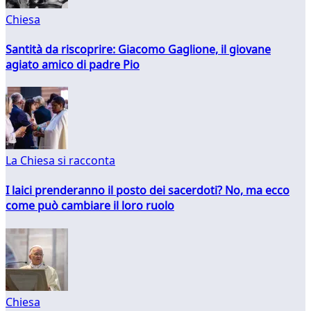
Chiesa
Santità da riscoprire: Giacomo Gaglione, il giovane
agiato amico di padre Pio
La Chiesa si racconta
I laici prenderanno il posto dei sacerdoti? No, ma ecco
come può cambiare il loro ruolo
Chiesa