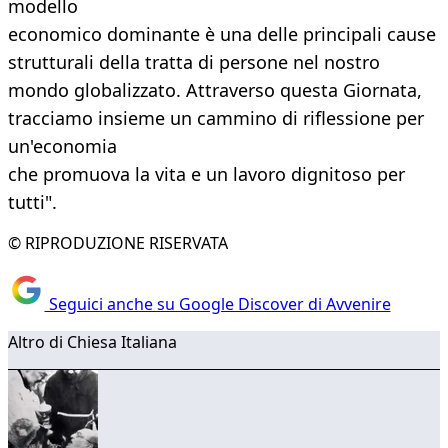
modello
economico dominante è una delle principali cause
strutturali della tratta di persone nel nostro
mondo globalizzato. Attraverso questa Giornata,
tracciamo insieme un cammino di riflessione per
un'economia
che promuova la vita e un lavoro dignitoso per
tutti".
© RIPRODUZIONE RISERVATA
Seguici anche su Google Discover di Avvenire
Altro di Chiesa Italiana