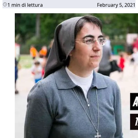
1 min di lettura
February 5, 2021