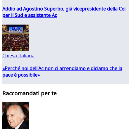
Addio ad Agostino Superbo, già vicepresidente della Cei
per il Sud e assistente Ac
Chiesa Italiana
«Perché noi dell'Ac non ci arrendiamo e diciamo che la
pace è possibile»
Raccomandati per te