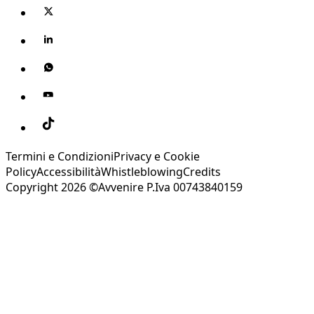
Termini e Condizioni
Privacy e Cookie
Policy
Accessibilità
Whistleblowing
Credits
Copyright 2026 ©Avvenire P.Iva 00743840159