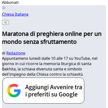
Abbonati
Chiesa Italiana
Maratona di preghiera online per un
mondo senza sfruttamento
di
Redazione
Appuntameno lunedì dalle 10 alle 17 su YouTube, nel
giorno in cui ricorre la memoria liturgica di santa
Bakhita, la schiava divenuta santa e simbolo
dell'impegno della Chiesa contro la schiavitù