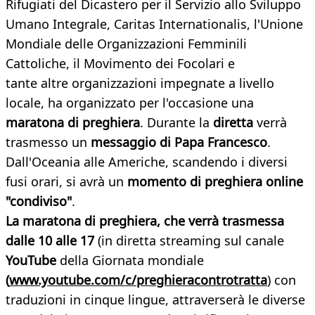
Rifugiati del Dicastero per il Servizio allo Sviluppo
Umano Integrale, Caritas Internationalis, l'Unione
Mondiale delle Organizzazioni Femminili
Cattoliche, il Movimento dei Focolari e
tante altre organizzazioni impegnate a livello
locale, ha organizzato per l'occasione una
maratona di preghiera
. Durante la
diretta
verrà
trasmesso un
messaggio di Papa Francesco
.
Dall'Oceania alle Americhe, scandendo i diversi
fusi orari, si avrà un
momento di preghiera online
"condiviso"
.
La maratona di preghiera, che verrà trasmessa
dalle 10 alle 17
(in diretta streaming sul canale
YouTube
della Giornata mondiale
(
www.youtube.com/c/preghieracontrotratta
) con
traduzioni in cinque lingue, attraverserà le diverse