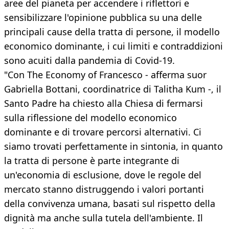
aree del pianeta per accendere i riflettori e
sensibilizzare l'opinione pubblica su una delle
principali cause della tratta di persone, il modello
economico dominante, i cui limiti e contraddizioni
sono acuiti dalla pandemia di Covid-19.
"Con The Economy of Francesco - afferma suor
Gabriella Bottani, coordinatrice di Talitha Kum -, il
Santo Padre ha chiesto alla Chiesa di fermarsi
sulla riflessione del modello economico
dominante e di trovare percorsi alternativi. Ci
siamo trovati perfettamente in sintonia, in quanto
la tratta di persone è parte integrante di
un'economia di esclusione, dove le regole del
mercato stanno distruggendo i valori portanti
della convivenza umana, basati sul rispetto della
dignità ma anche sulla tutela dell'ambiente. Il