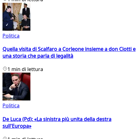
Politica
Quella visita di Scalfaro a Corleone insieme a don Ciotti e
una storia che parla di legalità
1 min di lettura
Politica
De Luca (Pd): «La sinistra più unita della destra
sull'Europa»