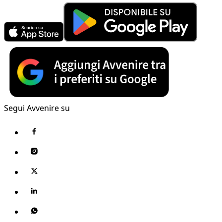
Segui Avvenire su