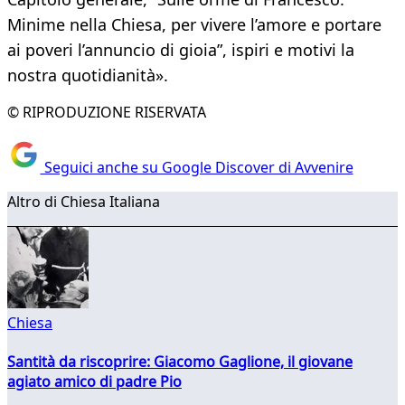
Minime nella Chiesa, per vivere l’amore e portare
ai poveri l’annuncio di gioia”, ispiri e motivi la
nostra quotidianità».
© RIPRODUZIONE RISERVATA
Seguici anche su Google Discover di Avvenire
Altro di Chiesa Italiana
Chiesa
Santità da riscoprire: Giacomo Gaglione, il giovane
agiato amico di padre Pio