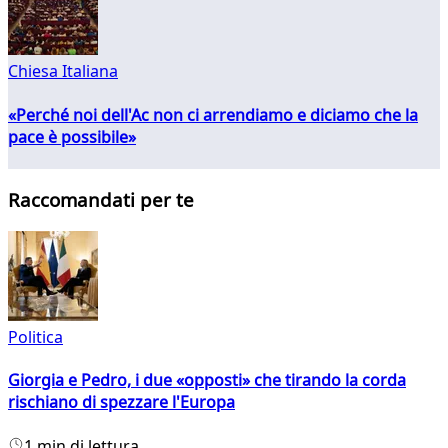
Chiesa Italiana
«Perché noi dell'Ac non ci arrendiamo e diciamo che la
pace è possibile»
Raccomandati per te
Politica
Giorgia e Pedro, i due «opposti» che tirando la corda
rischiano di spezzare l'Europa
1 min di lettura