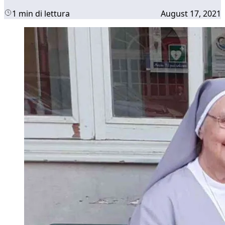
1 min di lettura
August 17, 2021