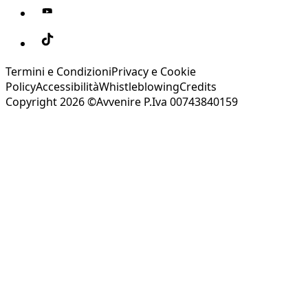
Termini e Condizioni
Privacy e Cookie
Policy
Accessibilità
Whistleblowing
Credits
Copyright 2026 ©Avvenire P.Iva 00743840159