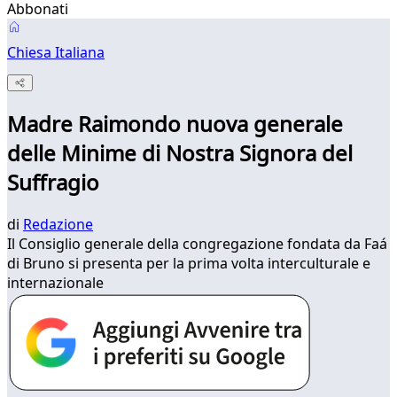
Abbonati
Chiesa Italiana
Madre Raimondo nuova generale
delle Minime di Nostra Signora del
Suffragio
di
Redazione
Il Consiglio generale della congregazione fondata da Faá
di Bruno si presenta per la prima volta interculturale e
internazionale