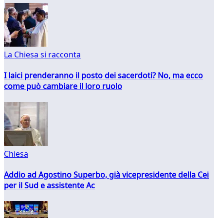
La Chiesa si racconta
I laici prenderanno il posto dei sacerdoti? No, ma ecco
come può cambiare il loro ruolo
Chiesa
Addio ad Agostino Superbo, già vicepresidente della Cei
per il Sud e assistente Ac