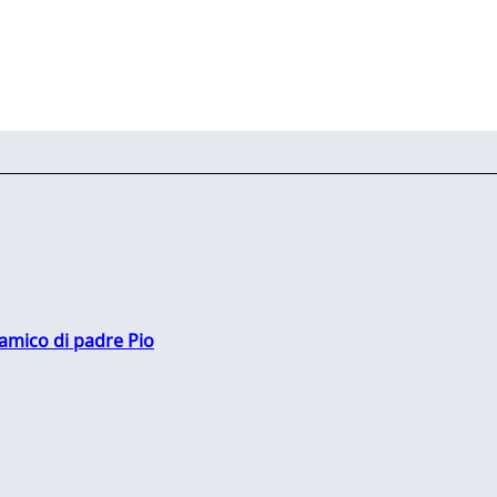
 amico di padre Pio