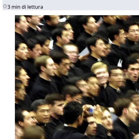
3 min di lettura