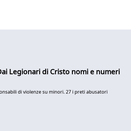
 Dai Legionari di Cristo nomi e numeri
nsabili di violenze su minori. 27 i preti abusatori