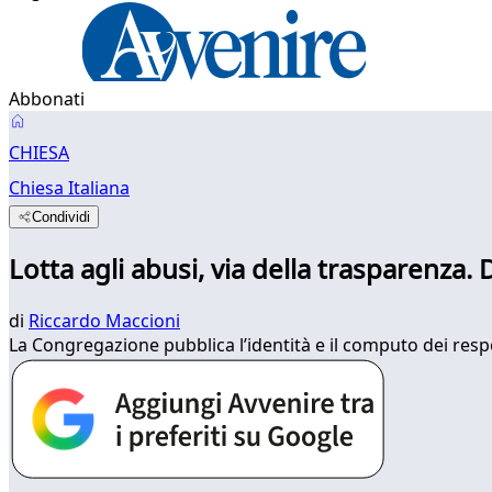
Abbonati
CHIESA
Chiesa Italiana
Condividi
Lotta agli abusi, via della trasparenza.
di
Riccardo Maccioni
La Congregazione pubblica l’identità e il computo dei respo