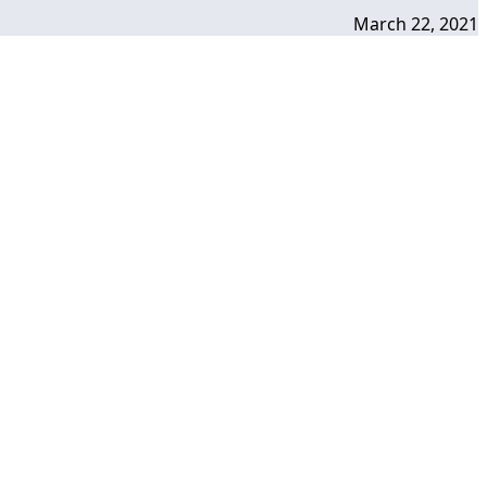
March 22, 2021