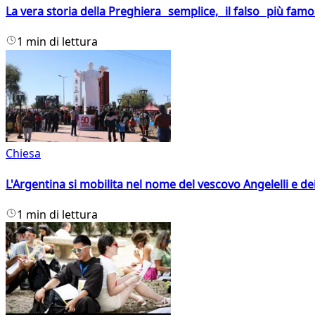
La vera storia della Preghiera semplice, il falso più fam
1 min di lettura
Chiesa
L'Argentina si mobilita nel nome del vescovo Angelelli e dei
1 min di lettura