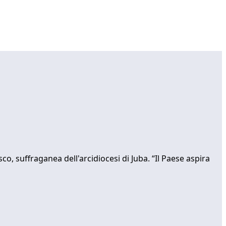
o, suffraganea dell'arcidiocesi di Juba. “Il Paese aspira