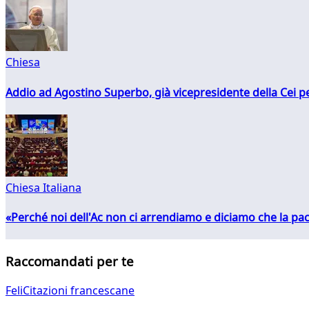
Chiesa
Addio ad Agostino Superbo, già vicepresidente della Cei pe
Chiesa Italiana
«Perché noi dell'Ac non ci arrendiamo e diciamo che la pac
Raccomandati per te
FeliCitazioni francescane