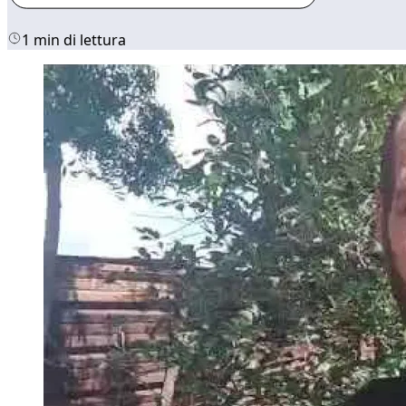
1 min di lettura