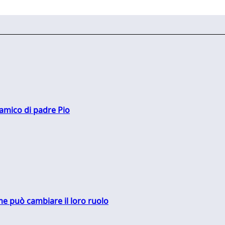
 amico di padre Pio
me può cambiare il loro ruolo