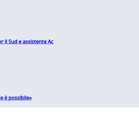
r il Sud e assistente Ac
e è possibile»