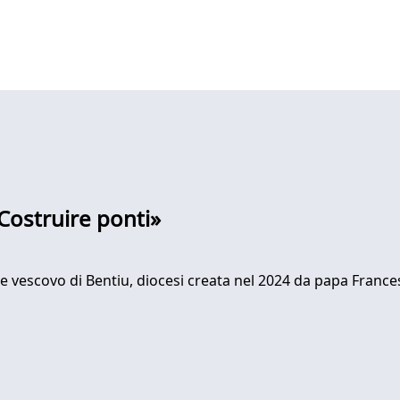
Costruire ponti»
 vescovo di Bentiu, diocesi creata nel 2024 da papa Francesc