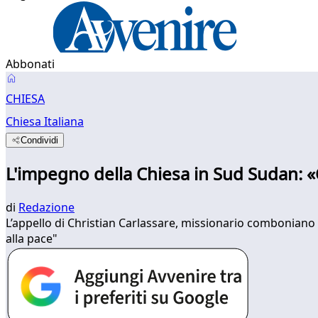
Abbonati
CHIESA
Chiesa Italiana
Condividi
L'impegno della Chiesa in Sud Sudan: «
di
Redazione
L’appello di Christian Carlassare, missionario comboniano e
alla pace"