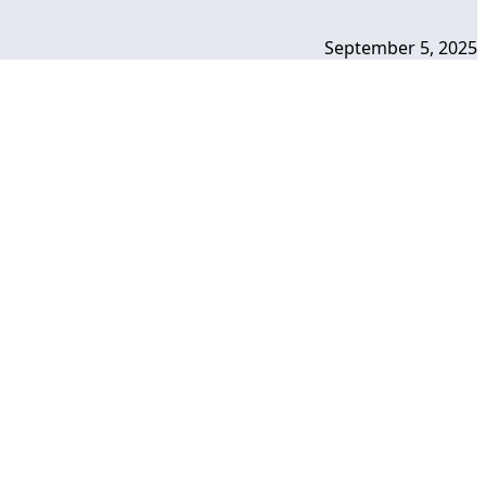
September 5, 2025