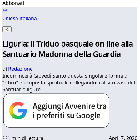
Abbonati
Chiesa Italiana
Liguria: il Triduo pasquale on line alla
Santuario Madonna della Guardia
di
Redazione
Incomincerà Giovedì Santo questa singolare forma di
“ritiro” e proposta spirituale collegandosi al sito web del
Santuario ligure
1 min di lettura
April 7, 2020