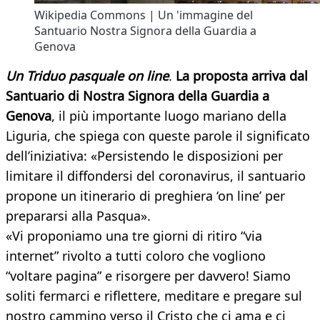
Wikipedia Commons | Un 'immagine del
Santuario Nostra Signora della Guardia a
Genova
Un Triduo pasquale on line
.
La proposta arriva dal
Santuario di Nostra Signora della Guardia a
Genova
, il più importante luogo mariano della
Liguria, che spiega con queste parole il significato
dell’iniziativa: «Persistendo le disposizioni per
limitare il diffondersi del coronavirus, il santuario
propone un itinerario di preghiera ‘on line’ per
prepararsi alla Pasqua».
«Vi proponiamo una tre giorni di ritiro “via
internet” rivolto a tutti coloro che vogliono
“voltare pagina” e risorgere per davvero! Siamo
soliti fermarci e riflettere, meditare e pregare sul
nostro cammino verso il Cristo che ci ama e ci