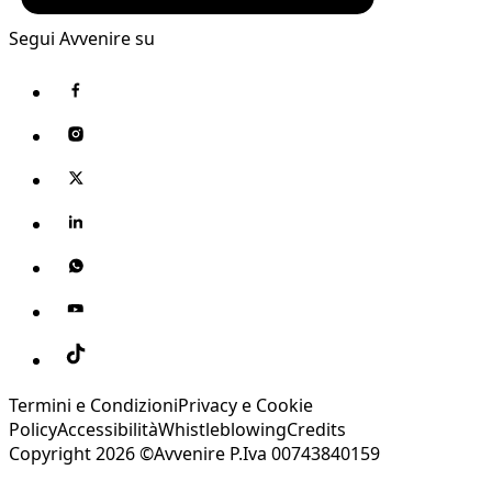
Segui Avvenire su
Termini e Condizioni
Privacy e Cookie
Policy
Accessibilità
Whistleblowing
Credits
Copyright 2026 ©Avvenire P.Iva 00743840159