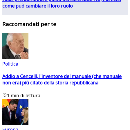
come può cambiare il loro ruolo
Raccomandati per te
Politica
Addio a Cencelli, l'inventore del manuale (che manuale
non era) più citato della storia repubblicana
1 min di lettura
Europa