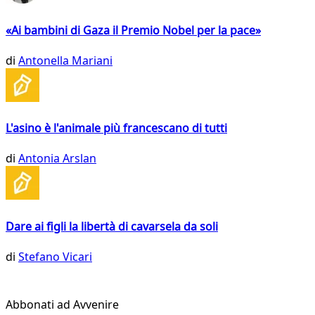
«Ai bambini di Gaza il Premio Nobel per la pace»
di
Antonella Mariani
L'asino è l'animale più francescano di tutti
di
Antonia Arslan
Dare ai figli la libertà di cavarsela da soli
di
Stefano Vicari
Abbonati ad Avvenire