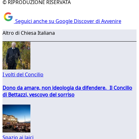
© RIPRODUZIONE RISERVATA
Seguici anche su Google Discover di Avvenire
Altro di Chiesa Italiana
I volti del Concilio
Dono da amare, non ideologia da difendere. Il Concilio
di Bettazzi, vescovo del sorriso
Spazio ai laici