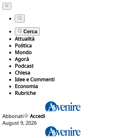
Cerca
Attualità
Politica
Mondo
Agorà
Podcast
Chiesa
Idee e Commenti
Economia
Rubriche
Abbonati
Accedi
August 9, 2026