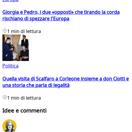
Giorgia e Pedro, i due «opposti» che tirando la corda
rischiano di spezzare l'Europa
1 min di lettura
Politica
Quella visita di Scalfaro a Corleone insieme a don Ciotti e
una storia che parla di legalità
1 min di lettura
Idee e commenti