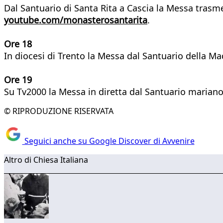
Dal Santuario di Santa Rita a Cascia la Messa trasm
youtube.com/monasterosantarita
.
Ore 18
In diocesi di Trento la Messa dal Santuario della M
Ore 19
Su Tv2000 la Messa in diretta dal Santuario marian
© RIPRODUZIONE RISERVATA
Seguici anche su Google Discover di Avvenire
Altro di Chiesa Italiana