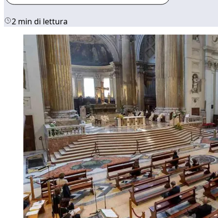
2 min di lettura