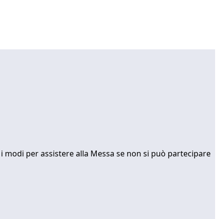
ti i modi per assistere alla Messa se non si può partecipare