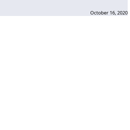
October 16, 2020