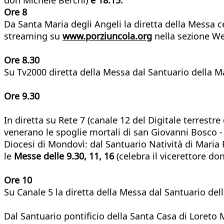
Ore 8
Da Santa Maria degli Angeli la diretta della Messa c
streaming su
www.porziuncola.org
nella sezione We
Ore 8.30
Su Tv2000 diretta della Messa dal Santuario della 
Ore 9.30
In diretta su Rete 7 (canale 12 del Digitale terrestr
venerano le spoglie mortali di san Giovanni Bosco 
Diocesi di Mondovì: dal Santuario Natività di Maria
le
Messe delle 9.30, 11, 16
(celebra il vicerettore do
Ore 10
Su Canale 5 la diretta della Messa dal Santuario d
Dal Santuario pontificio della Santa Casa di Loreto