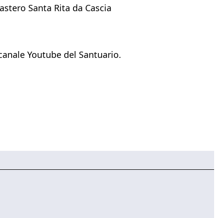
astero Santa Rita da Cascia
canale Youtube del Santuario.