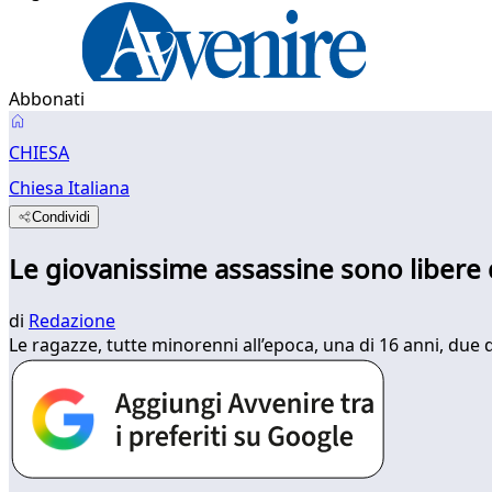
Abbonati
CHIESA
Chiesa Italiana
Condividi
Le giovanissime assassine sono libere
di
Redazione
Le ragazze, tutte minorenni all’epoca, una di 16 anni, due