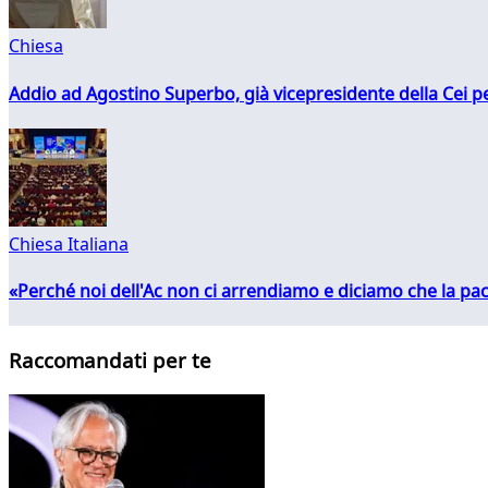
Chiesa
Addio ad Agostino Superbo, già vicepresidente della Cei pe
Chiesa Italiana
«Perché noi dell'Ac non ci arrendiamo e diciamo che la pac
Raccomandati per te