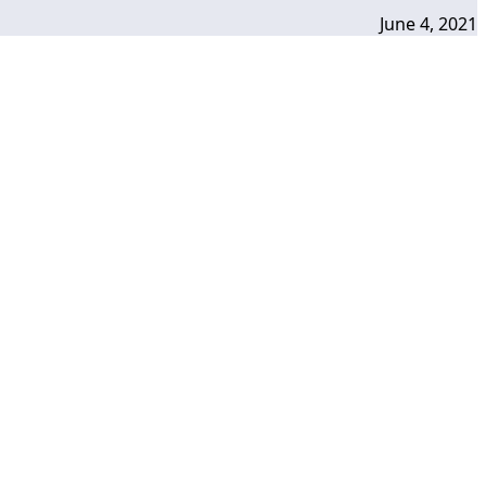
June 4, 2021