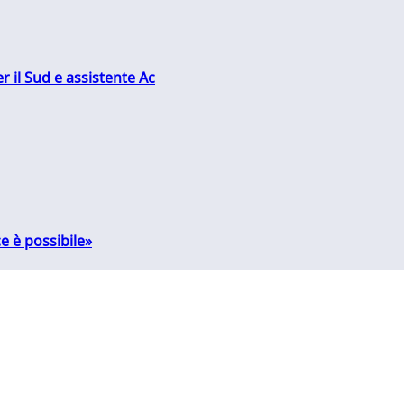
r il Sud e assistente Ac
e è possibile»