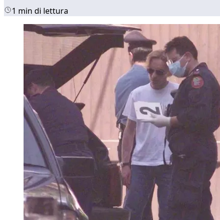
1 min di lettura