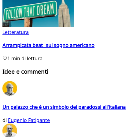
Letteratura
Arrampicata beat sul sogno americano
1 min di lettura
Idee e commenti
Un palazzo che è un simbolo dei paradossi all'italiana
di
Eugenio Fatigante