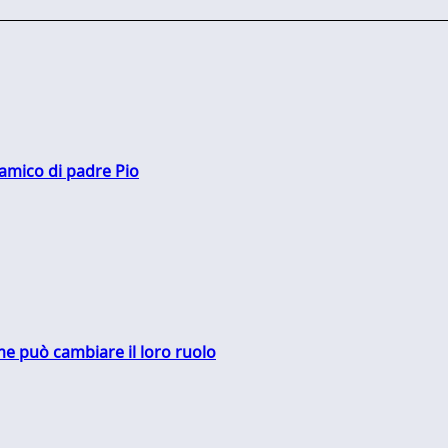
 amico di padre Pio
me può cambiare il loro ruolo