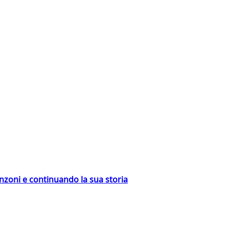
nzoni e continuando la sua storia