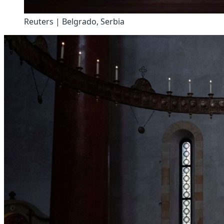
Reuters | Belgrado, Serbia