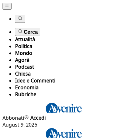
Cerca
Attualità
Politica
Mondo
Agorà
Podcast
Chiesa
Idee e Commenti
Economia
Rubriche
Abbonati
Accedi
August 9, 2026