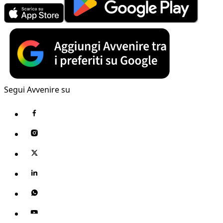
Segui Avvenire su