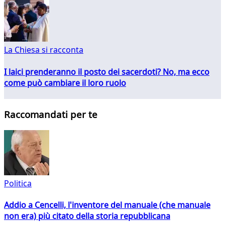
La Chiesa si racconta
I laici prenderanno il posto dei sacerdoti? No, ma ecco
come può cambiare il loro ruolo
Raccomandati per te
Politica
Addio a Cencelli, l'inventore del manuale (che manuale
non era) più citato della storia repubblicana