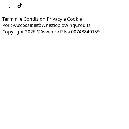
Termini e Condizioni
Privacy e Cookie
Policy
Accessibilità
Whistleblowing
Credits
Copyright 2026 ©Avvenire P.Iva 00743840159