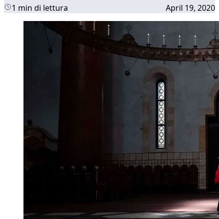
1 min di lettura
April 19, 2020