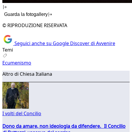
Guarda la fotogallery
© RIPRODUZIONE RISERVATA
Seguici anche su Google Discover di Avvenire
Temi
Ecumenismo
Altro di Chiesa Italiana
I volti del Concilio
Dono da amare, non ideologia da difendere. Il Concilio