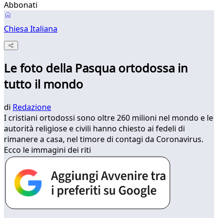
Abbonati
Chiesa Italiana
Le foto della Pasqua ortodossa in
tutto il mondo
di
Redazione
I cristiani ortodossi sono oltre 260 milioni nel mondo e le
autorità religiose e civili hanno chiesto ai fedeli di
rimanere a casa, nel timore di contagi da Coronavirus.
Ecco le immagini dei riti