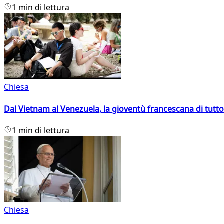
1 min di lettura
Chiesa
Dal Vietnam al Venezuela, la gioventù francescana di tutto
1 min di lettura
Chiesa