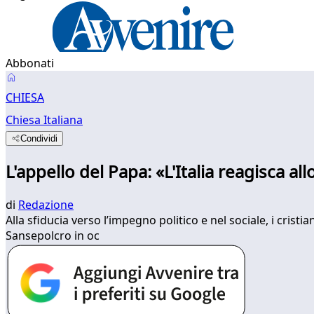
Abbonati
CHIESA
Chiesa Italiana
Condividi
L'appello del Papa: «L'Italia reagisca a
di
Redazione
Alla sfiducia verso l’impegno politico e nel sociale, i crist
Sansepolcro in oc