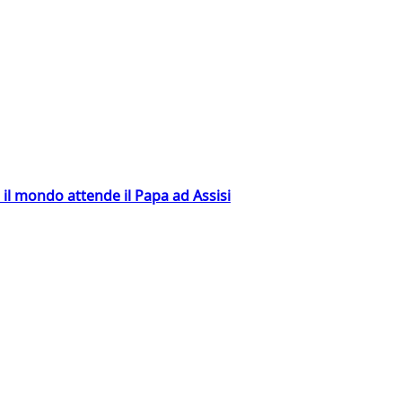
 il mondo attende il Papa ad Assisi