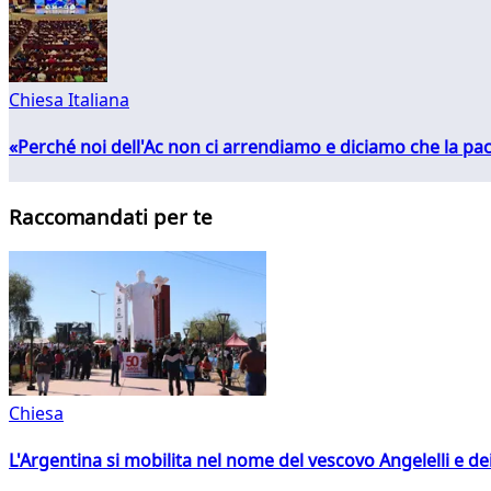
Chiesa Italiana
«Perché noi dell'Ac non ci arrendiamo e diciamo che la pac
Raccomandati per te
Chiesa
L'Argentina si mobilita nel nome del vescovo Angelelli e dei