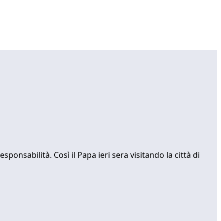
sponsabilità. Così il Papa ieri sera visitando la città di