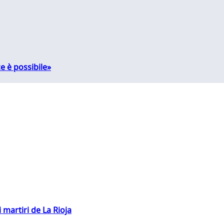
e è possibile»
 martiri de La Rioja