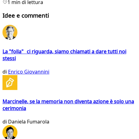
1 min di lettura
Idee e commenti
La "folla" ci riguarda, siamo chiamati a dare tutti noi
stessi
di
Enrico Giovannini
Marcinelle, se la memoria non diventa azione è solo una
cerimonia
di
Daniela Fumarola