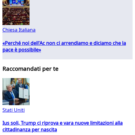
Chiesa Italiana
«Perché noi dell'Ac non ci arrendiamo e diciamo che la
pace è possibile»
Raccomandati per te
Stati Uniti
Ius soli, Trump ci riprova e vara nuove limitazioni alla
cittadinanza per nascita