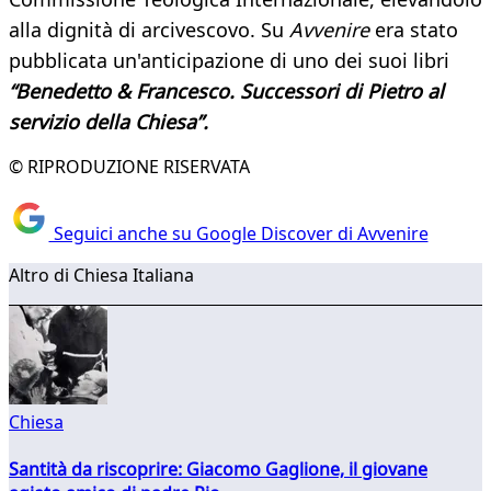
alla dignità di arcivescovo. Su
Avvenire
era stato
pubblicata un'anticipazione di uno dei suoi libri
“Benedetto & Francesco. Successori di Pietro al
servizio della Chiesa”.
© RIPRODUZIONE RISERVATA
Seguici anche su Google Discover di Avvenire
Altro di Chiesa Italiana
Chiesa
Santità da riscoprire: Giacomo Gaglione, il giovane