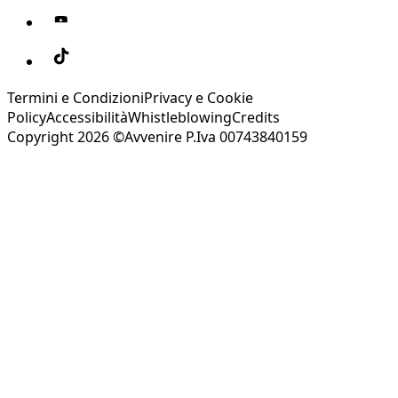
Termini e Condizioni
Privacy e Cookie
Policy
Accessibilità
Whistleblowing
Credits
Copyright 2026 ©Avvenire P.Iva 00743840159