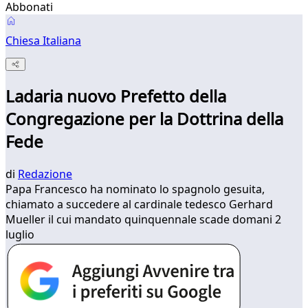
Abbonati
Chiesa Italiana
Ladaria nuovo Prefetto della
Congregazione per la Dottrina della
Fede
di
Redazione
Papa Francesco ha nominato lo spagnolo gesuita,
chiamato a succedere al cardinale tedesco Gerhard
Mueller il cui mandato quinquennale scade domani 2
luglio