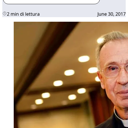
2 min di lettura
June 30, 2017