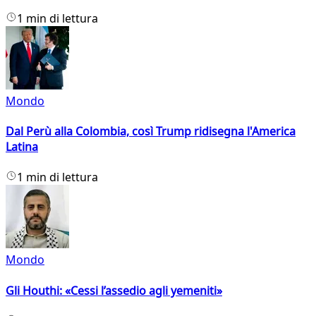
1 min di lettura
Mondo
Dal Perù alla Colombia, così Trump ridisegna l'America
Latina
1 min di lettura
Mondo
Gli Houthi: «Cessi l’assedio agli yemeniti»