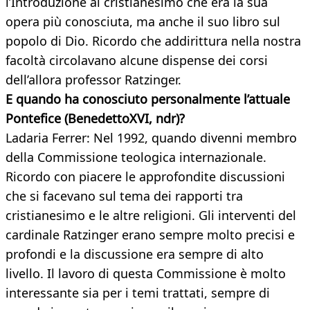
l’Introduzione al cristianesimo che era la sua
opera più conosciuta, ma anche il suo libro sul
popolo di Dio. Ricordo che addirittura nella nostra
facoltà circolavano alcune dispense dei corsi
dell’allora professor Ratzinger.
E quando ha conosciuto personalmente l’attuale
Pontefice (BenedettoXVI, ndr)?
Ladaria Ferrer: Nel 1992, quando divenni membro
della Commissione teologica internazionale.
Ricordo con piacere le approfondite discussioni
che si facevano sul tema dei rapporti tra
cristianesimo e le altre religioni. Gli interventi del
cardinale Ratzinger erano sempre molto precisi e
profondi e la discussione era sempre di alto
livello. Il lavoro di questa Commissione è molto
interessante sia per i temi trattati, sempre di