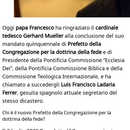
Oggi
papa Francesco
ha ringraziato il
cardinale
tedesco Gerhard Mueller
alla conclusione del suo
mandato quinquennale di
Prefetto della
Congregazione per la dottrina della fede
e di
Presidente della Pontificia Commissione “Ecclesia
Dei”, della Pontificia Commissione Biblica e della
Commissione Teologica Internazionale, e ha
chiamato a succedergli
Luis Francisco Ladaria
Ferrer
, gesuita spagnolo attuale segretario del
stesso dicastero.
Chi è il nuovo Prefetto della Congregazione per la
dottrina della fede?