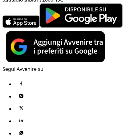
Segui Avvenire su