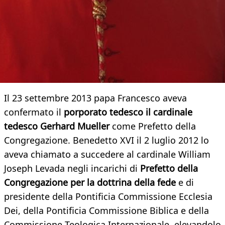
Il 23 settembre 2013 papa Francesco aveva
confermato il
porporato tedesco il
cardinale
tedesco Gerhard Mueller
come Prefetto della
Congregazione. Benedetto XVI il 2 luglio 2012 lo
aveva chiamato a succedere al cardinale William
Joseph Levada negli incarichi di
Prefetto della
Congregazione per la dottrina della fede
e di
presidente della Pontificia Commissione Ecclesia
Dei, della Pontificia Commissione Biblica e della
Commissione Teologica Internazionale, elevandolo