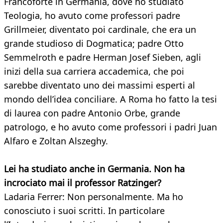
Francoforte in Germania, dove ho studiato
Teologia, ho avuto come professori padre
Grillmeier, diventato poi cardinale, che era un
grande studioso di Dogmatica; padre Otto
Semmelroth e padre Herman Josef Sieben, agli
inizi della sua carriera accademica, che poi
sarebbe diventato uno dei massimi esperti al
mondo dell’idea conciliare. A Roma ho fatto la tesi
di laurea con padre Antonio Orbe, grande
patrologo, e ho avuto come professori i padri Juan
Alfaro e Zoltan Alszeghy.
Lei ha studiato anche in Germania. Non ha
incrociato mai il professor Ratzinger?
Ladaria Ferrer: Non personalmente. Ma ho
conosciuto i suoi scritti. In particolare