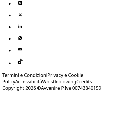
Termini e Condizioni
Privacy e Cookie
Policy
Accessibilità
Whistleblowing
Credits
Copyright 2026 ©Avvenire P.Iva 00743840159