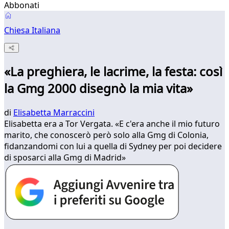
Abbonati
Chiesa Italiana
«La preghiera, le lacrime, la festa: così
la Gmg 2000 disegnò la mia vita»
di
Elisabetta Marraccini
Elisabetta era a Tor Vergata. «E c'era anche il mio futuro
marito, che conoscerò però solo alla Gmg di Colonia,
fidanzandomi con lui a quella di Sydney per poi decidere
di sposarci alla Gmg di Madrid»