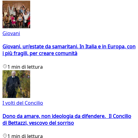
Giovani
Giovani, un’estate da samaritani. In Italia e in Europa, con
i più fragili, per creare comunità
1 min di lettura
I volti del Concilio
Dono da amare, non ideologia da difendere. Il Concilio
di Bettazzi, vescovo del sorriso
1 min di lettura