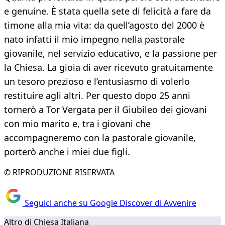
e genuine. È stata quella sete di felicità a fare da
timone alla mia vita: da quell’agosto del 2000 è
nato infatti il mio impegno nella pastorale
giovanile, nel servizio educativo, e la passione per
la Chiesa. La gioia di aver ricevuto gratuitamente
un tesoro prezioso e l’entusiasmo di volerlo
restituire agli altri. Per questo dopo 25 anni
tornerò a Tor Vergata per il Giubileo dei giovani
con mio marito e, tra i giovani che
accompagneremo con la pastorale giovanile,
porterò anche i miei due figli.
© RIPRODUZIONE RISERVATA
Seguici anche su Google Discover di Avvenire
Altro di Chiesa Italiana