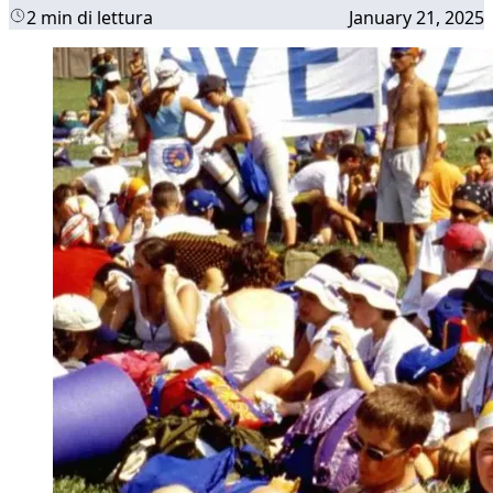
2 min di lettura
January 21, 2025