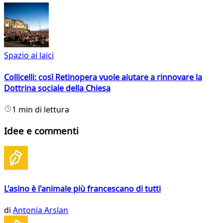
Spazio ai laici
Collicelli: così Retinopera vuole aiutare a rinnovare la
Dottrina sociale della Chiesa
1 min di lettura
Idee e commenti
L'asino è l'animale più francescano di tutti
di
Antonia Arslan