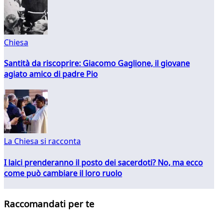
Chiesa
Santità da riscoprire: Giacomo Gaglione, il giovane
agiato amico di padre Pio
La Chiesa si racconta
I laici prenderanno il posto dei sacerdoti? No, ma ecco
come può cambiare il loro ruolo
Raccomandati per te