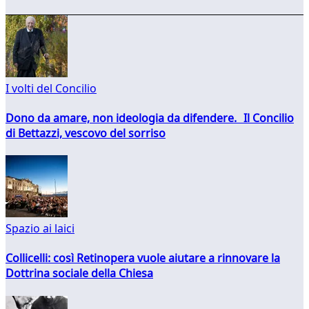
I volti del Concilio
Dono da amare, non ideologia da difendere. Il Concilio
di Bettazzi, vescovo del sorriso
Spazio ai laici
Collicelli: così Retinopera vuole aiutare a rinnovare la
Dottrina sociale della Chiesa