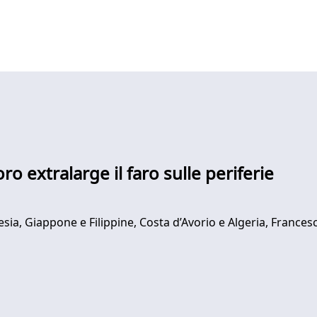
ro extralarge il faro sulle periferie
esia, Giappone e Filippine, Costa d’Avorio e Algeria, Frances