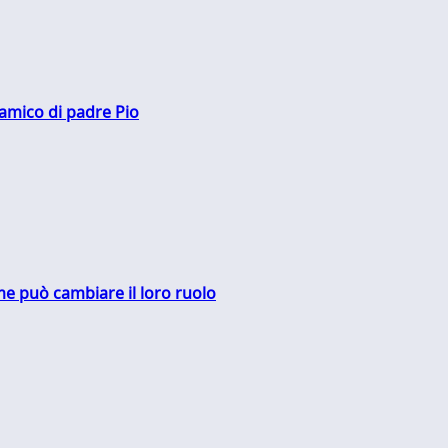
 amico di padre Pio
me può cambiare il loro ruolo