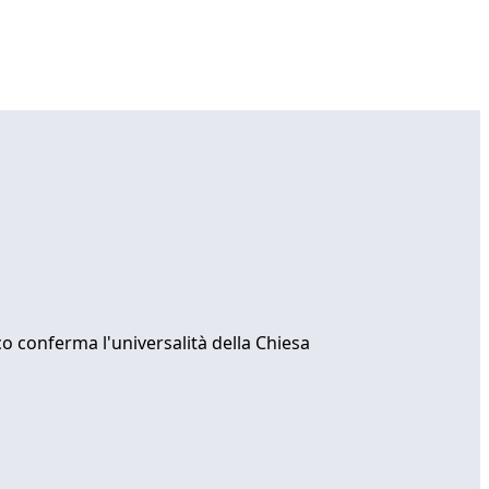
co conferma l'universalità della Chiesa