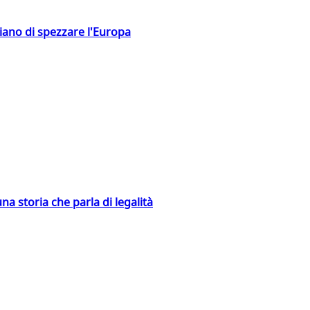
hiano di spezzare l'Europa
na storia che parla di legalità