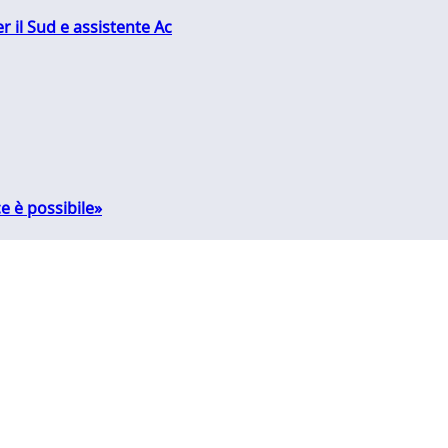
r il Sud e assistente Ac
e è possibile»