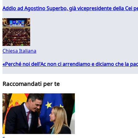
Addio ad Agostino Superbo, già vicepresidente della Cei pe
Chiesa Italiana
«Perché noi dell'Ac non ci arrendiamo e diciamo che la pac
Raccomandati per te