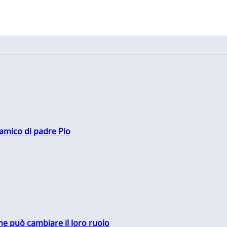
 amico di padre Pio
me può cambiare il loro ruolo