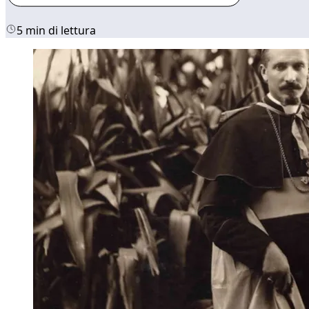
5 min di lettura