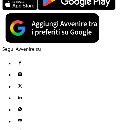
Segui Avvenire su