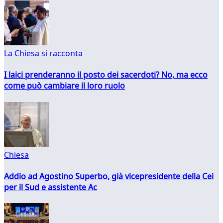
La Chiesa si racconta
I laici prenderanno il posto dei sacerdoti? No, ma ecco
come può cambiare il loro ruolo
Chiesa
Addio ad Agostino Superbo, già vicepresidente della Cei
per il Sud e assistente Ac