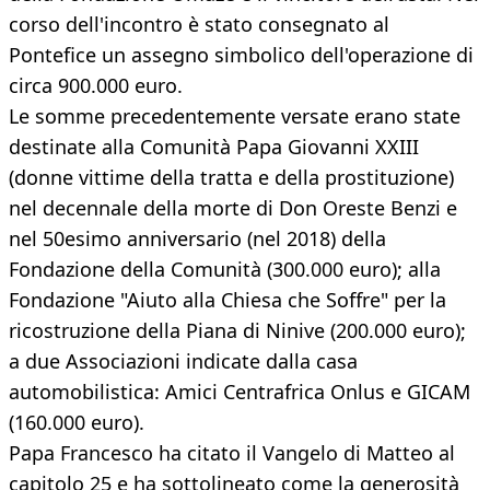
corso dell'incontro è stato consegnato al
Pontefice un assegno simbolico dell'operazione di
circa 900.000 euro.
Le somme precedentemente versate erano state
destinate alla Comunità Papa Giovanni XXIII
(donne vittime della tratta e della prostituzione)
nel decennale della morte di Don Oreste Benzi e
nel 50esimo anniversario (nel 2018) della
Fondazione della Comunità (300.000 euro); alla
Fondazione "Aiuto alla Chiesa che Soffre" per la
ricostruzione della Piana di Ninive (200.000 euro);
a due Associazioni indicate dalla casa
automobilistica: Amici Centrafrica Onlus e GICAM
(160.000 euro).
Papa Francesco ha citato il Vangelo di Matteo al
capitolo 25 e ha sottolineato come la generosità