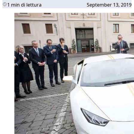
1 min di lettura
September 13, 2019