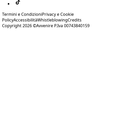
Termini e Condizioni
Privacy e Cookie
Policy
Accessibilità
Whistleblowing
Credits
Copyright 2026 ©Avvenire P.Iva 00743840159