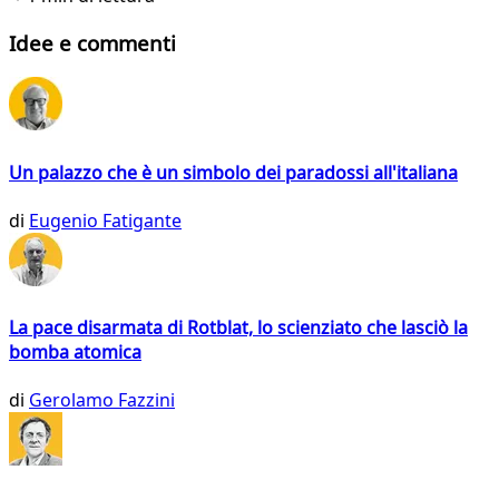
Idee e commenti
Un palazzo che è un simbolo dei paradossi all'italiana
di
Eugenio Fatigante
La pace disarmata di Rotblat, lo scienziato che lasciò la
bomba atomica
di
Gerolamo Fazzini