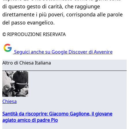
di questo gesto di carità, che raggiunge
direttamente i più poveri, corrisponda alle parole
del passo evangelico.
© RIPRODUZIONE RISERVATA
Seguici anche su Google Discover di Avvenire
Altro di Chiesa Italiana
Chiesa
Santità da riscoprire: Giacomo Gaglione, il giovane
agiato amico di padre Pio