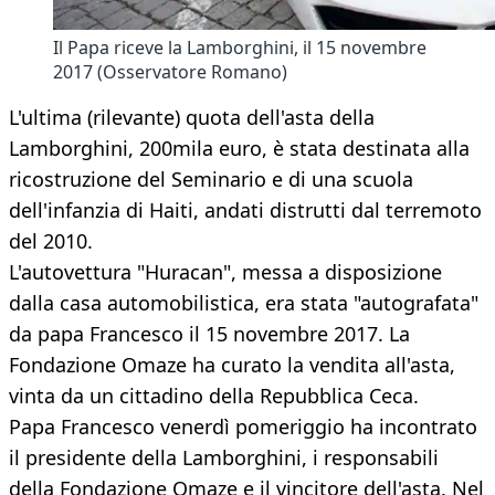
Il Papa riceve la Lamborghini, il 15 novembre
2017 (Osservatore Romano)
L'ultima (rilevante) quota dell'asta della
Lamborghini, 200mila euro, è stata destinata alla
ricostruzione del Seminario e di una scuola
dell'infanzia di Haiti, andati distrutti dal terremoto
del 2010.
L'autovettura "Huracan", messa a disposizione
dalla casa automobilistica, era stata "autografata"
da papa Francesco il 15 novembre 2017. La
Fondazione Omaze ha curato la vendita all'asta,
vinta da un cittadino della Repubblica Ceca.
Papa Francesco venerdì pomeriggio ha incontrato
il presidente della Lamborghini, i responsabili
della Fondazione Omaze e il vincitore dell'asta. Nel